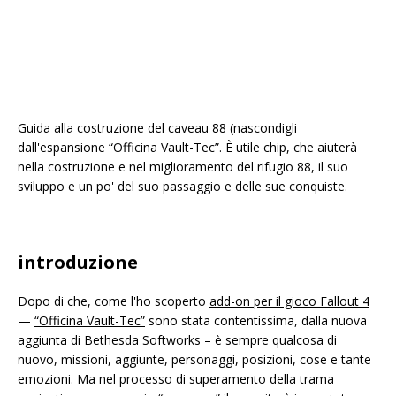
Guida alla costruzione del caveau 88 (nascondigli
dall'espansione “Officina Vault-Tec”. È utile chip, che aiuterà
nella costruzione e nel miglioramento del rifugio 88, il suo
sviluppo e un po' del suo passaggio e delle sue conquiste.
introduzione
Dopo di che, come l'ho scoperto
add-on per il gioco Fallout 4
—
“Officina Vault-Tec”
sono stata contentissima, dalla nuova
aggiunta di Bethesda Softworks – è sempre qualcosa di
nuovo, missioni, aggiunte, personaggi, posizioni, cose e tante
emozioni. Ma nel processo di superamento della trama