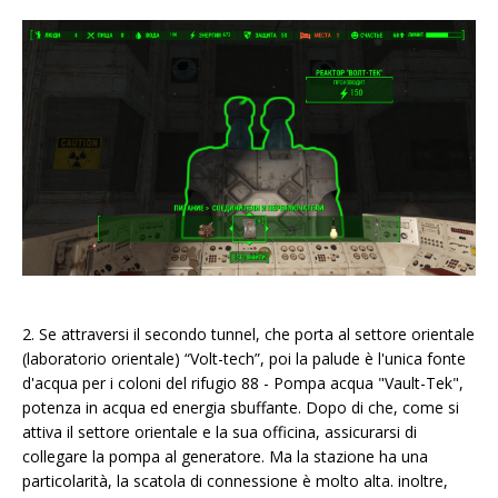
2. Se attraversi il secondo tunnel, che porta al settore orientale
(laboratorio orientale) “Volt-tech”, poi la palude è l'unica fonte
d'acqua per i coloni del rifugio 88 - Pompa acqua "Vault-Tek",
potenza in acqua ed energia sbuffante. Dopo di che, come si
attiva il settore orientale e la sua officina, assicurarsi di
collegare la pompa al generatore. Ma la stazione ha una
particolarità, la scatola di connessione è molto alta. inoltre,