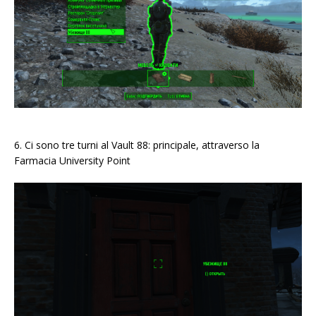
6. Ci sono tre turni al Vault 88: principale, attraverso la
Farmacia University Point