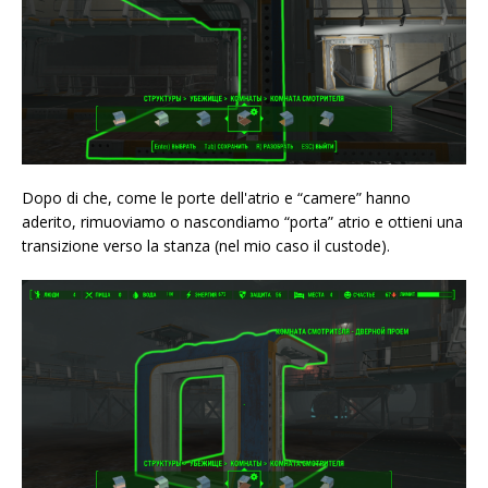
Dopo di che, come le porte dell'atrio e “camere” hanno
aderito, rimuoviamo o nascondiamo “porta” atrio e ottieni una
transizione verso la stanza (nel mio caso il custode).