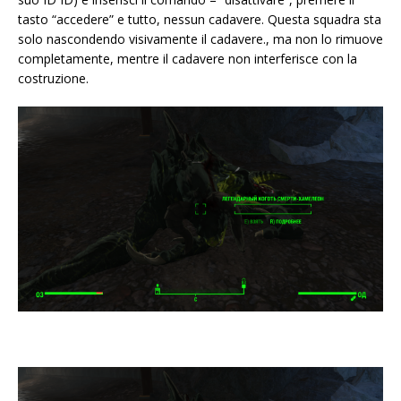
tasto “accedere” e tutto, nessun cadavere. Questa squadra sta
solo nascondendo visivamente il cadavere., ma non lo rimuove
completamente, mentre il cadavere non interferisce con la
costruzione.