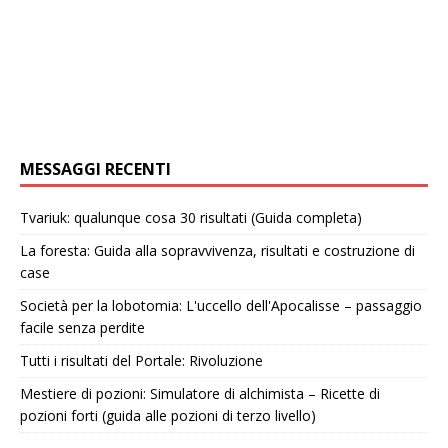
MESSAGGI RECENTI
Tvariuk: qualunque cosa 30 risultati (Guida completa)
La foresta: Guida alla sopravvivenza, risultati e costruzione di
case
Società per la lobotomia: L'uccello dell'Apocalisse – passaggio
facile senza perdite
Tutti i risultati del Portale: Rivoluzione
Mestiere di pozioni: Simulatore di alchimista – Ricette di
pozioni forti (guida alle pozioni di terzo livello)