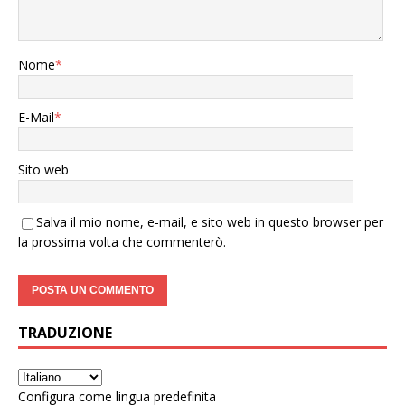
Nome
*
E-Mail
*
Sito web
Salva il mio nome, e-mail, e sito web in questo browser per
la prossima volta che commenterò.
TRADUZIONE
Configura come lingua predefinita