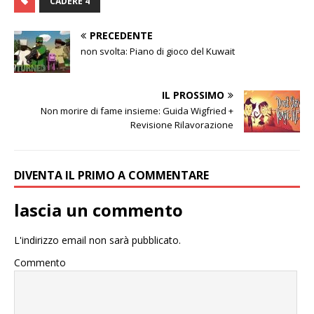
CADERE 4
PRECEDENTE
non svolta: Piano di gioco del Kuwait
IL PROSSIMO
Non morire di fame insieme: Guida Wigfried +
Revisione Rilavorazione
DIVENTA IL PRIMO A COMMENTARE
lascia un commento
L'indirizzo email non sarà pubblicato.
Commento