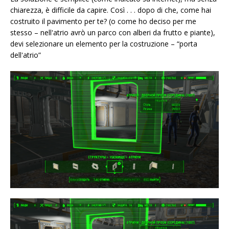
chiarezza, è difficile da capire. Così . . . dopo di che, come hai
costruito il pavimento per te? (o come ho deciso per me
stesso – nell'atrio avrò un parco con alberi da frutto e piante),
devi selezionare un elemento per la costruzione – “porta
dell'atrio”