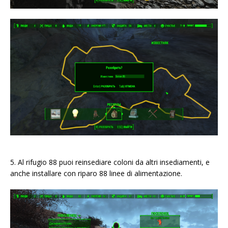
5. Al rifugio 88 puoi reinsediare coloni da altri insediamenti, e
anche installare con riparo 88 linee di alimentazione.