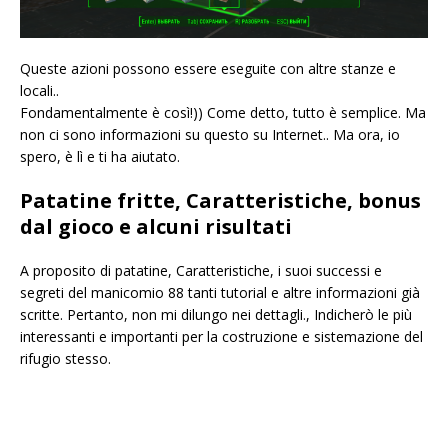
Queste azioni possono essere eseguite con altre stanze e
locali..
Fondamentalmente è così!)) Come detto, tutto è semplice. Ma
non ci sono informazioni su questo su Internet.. Ma ora, io
spero, è lì e ti ha aiutato.
Patatine fritte, Caratteristiche, bonus
dal gioco e alcuni risultati
A proposito di patatine, Caratteristiche, i suoi successi e
segreti del manicomio 88 tanti tutorial e altre informazioni già
scritte. Pertanto, non mi dilungo nei dettagli., Indicherò le più
interessanti e importanti per la costruzione e sistemazione del
rifugio stesso.