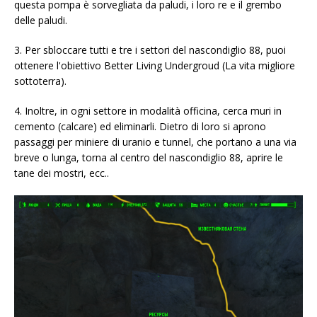
questa pompa è sorvegliata da paludi, i loro re e il grembo
delle paludi.
3. Per sbloccare tutti e tre i settori del nascondiglio 88, puoi
ottenere l'obiettivo Better Living Undergroud (La vita migliore
sottoterra).
4. Inoltre, in ogni settore in modalità officina, cerca muri in
cemento (calcare) ed eliminarli. Dietro di loro si aprono
passaggi per miniere di uranio e tunnel, che portano a una via
breve o lunga, torna al centro del nascondiglio 88, aprire le
tane dei mostri, ecc..