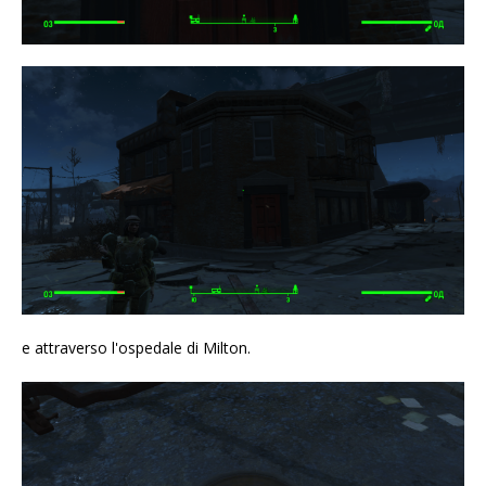
e attraverso l'ospedale di Milton.