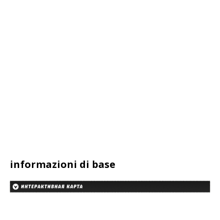
informazioni di base