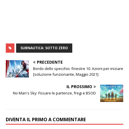
SUBNAUTICA: SOTTO ZERO
PRECEDENTE
Bordo dello specchio: finestre 10. Azioni per iniziare
[soluzione funzionante, Maggio 2021]
IL PROSSIMO
No Man's Sky: Fissare le partenze, fregi e BSOD
DIVENTA IL PRIMO A COMMENTARE