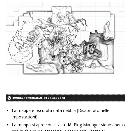
La mappa è oscurata dalla nebbia (Disabilitato nelle
impostazioni).
La mappa si apre con il tasto
M
. Ping Manager viene aperto