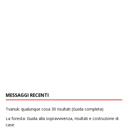
MESSAGGI RECENTI
Tvariuk: qualunque cosa 30 risultati (Guida completa)
La foresta: Guida alla sopravvivenza, risultati e costruzione di
case