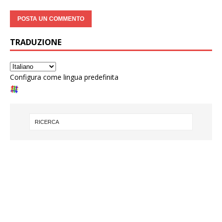
TRADUZIONE
Configura come lingua predefinita