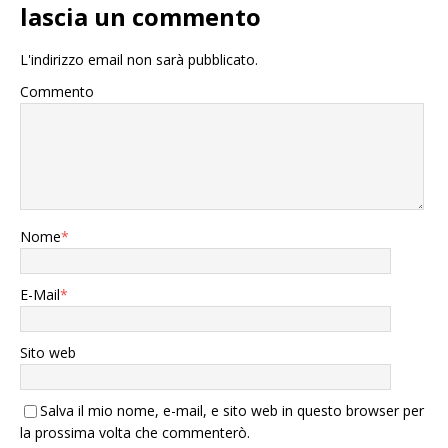
lascia un commento
L'indirizzo email non sarà pubblicato.
Commento
Nome
*
E-Mail
*
Sito web
Salva il mio nome, e-mail, e sito web in questo browser per
la prossima volta che commenterò.