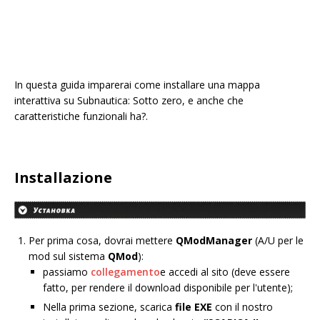
In questa guida imparerai come installare una mappa
interattiva su Subnautica: Sotto zero, e anche che
caratteristiche funzionali ha?.
Installazione
Per prima cosa, dovrai mettere
QModManager
(A/U per le
mod sul sistema
QMod
):
passiamo
collegamento
e accedi al sito (deve essere
fatto, per rendere il download disponibile per l'utente);
Nella prima sezione, scarica
file EXE
con il nostro