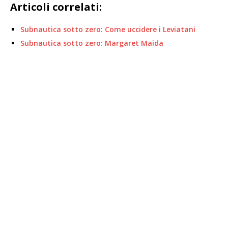
Articoli correlati:
Subnautica sotto zero: Come uccidere i Leviatani
Subnautica sotto zero: Margaret Maida