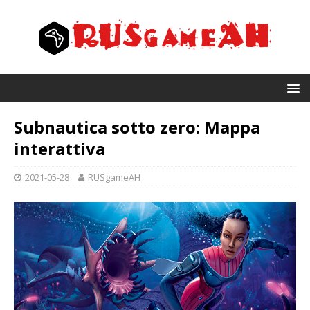
Subnautica sotto zero: Mappa
interattiva
2021-05-28
RUSgameAH