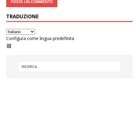
TRADUZIONE
Configura come lingua predefinita