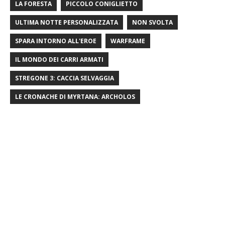
LA FORESTA
PICCOLO CONIGLIETTO
ULTIMA NOTTE PERSONALIZZATA
NON SVOLTA
SPARA INTORNO ALL'EROE
WARFRAME
IL MONDO DEI CARRI ARMATI
STREGONE 3: CACCIA SELVAGGIA
LE CRONACHE DI MYRTANA: ARCHOLOS