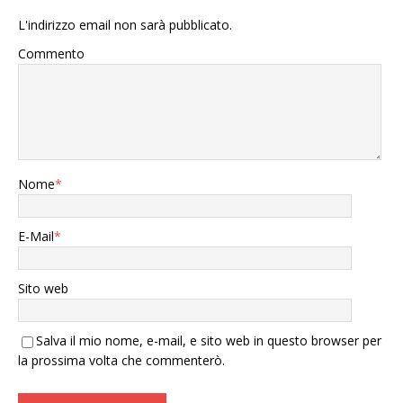
L'indirizzo email non sarà pubblicato.
Commento
Nome
*
E-Mail
*
Sito web
Salva il mio nome, e-mail, e sito web in questo browser per
la prossima volta che commenterò.