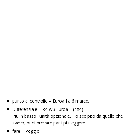
punto di controllo – Euroa I a 6 marce.
Differenziale – R4 W3 Euroa II (4X4)
Più in basso l'unità opzionale, Ho scolpito da quello che
avevo, puoi provare parti più leggere.
fare – Poggio