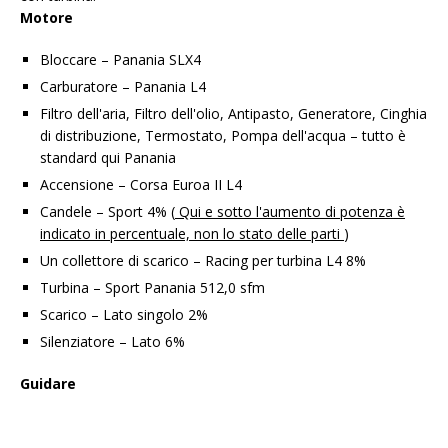
Motore
Bloccare – Panania SLX4
Carburatore – Panania L4
Filtro dell'aria, Filtro dell'olio, Antipasto, Generatore, Cinghia
di distribuzione, Termostato, Pompa dell'acqua – tutto è
standard qui Panania
Accensione – Corsa Euroa II L4
Candele – Sport 4% (
Qui e sotto l'aumento di potenza è
indicato in percentuale, non lo stato delle parti
)
Un collettore di scarico – Racing per turbina L4 8%
Turbina – Sport Panania 512,0 sfm
Scarico – Lato singolo 2%
Silenziatore – Lato 6%
Guidare