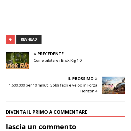
REVHEAD
PRECEDENTE
Come pilotare i Brick Rig 1.0
IL PROSSIMO
1.600.000 per 10 minuti. Soldi facili e veloci in Forza
Horizon 4
DIVENTA IL PRIMO A COMMENTARE
lascia un commento