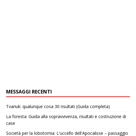
MESSAGGI RECENTI
Tvariuk: qualunque cosa 30 risultati (Guida completa)
La foresta: Guida alla sopravvivenza, risultati e costruzione di
case
Società per la lobotomia: L'uccello dell'Apocalisse – passaggio