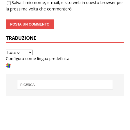
Salva il mio nome, e-mail, e sito web in questo browser per
la prossima volta che commenterò.
TRADUZIONE
Configura come lingua predefinita