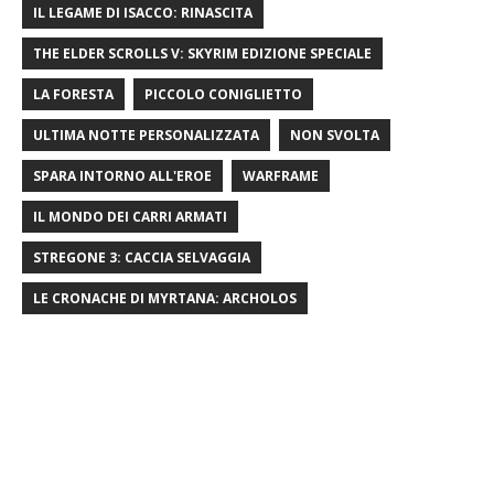
IL LEGAME DI ISACCO: RINASCITA
THE ELDER SCROLLS V: SKYRIM EDIZIONE SPECIALE
LA FORESTA
PICCOLO CONIGLIETTO
ULTIMA NOTTE PERSONALIZZATA
NON SVOLTA
SPARA INTORNO ALL'EROE
WARFRAME
IL MONDO DEI CARRI ARMATI
STREGONE 3: CACCIA SELVAGGIA
LE CRONACHE DI MYRTANA: ARCHOLOS