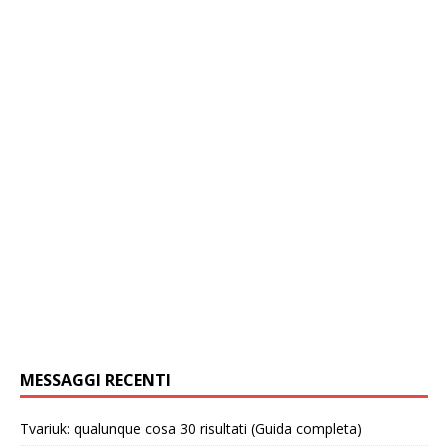
MESSAGGI RECENTI
Tvariuk: qualunque cosa 30 risultati (Guida completa)