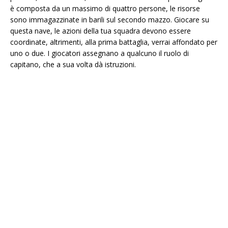
è composta da un massimo di quattro persone, le risorse
sono immagazzinate in barili sul secondo mazzo. Giocare su
questa nave, le azioni della tua squadra devono essere
coordinate, altrimenti, alla prima battaglia, verrai affondato per
uno o due. I giocatori assegnano a qualcuno il ruolo di
capitano, che a sua volta dà istruzioni.