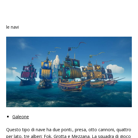
le navi
Galeone
Questo tipo di nave ha due ponti., presa, otto cannoni, quattro
per lato, tre alberi: Fok, Grotta e Mezzana. La squadra di gioco