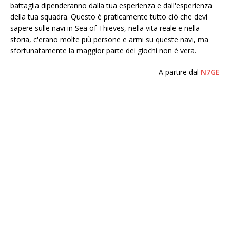
battaglia dipenderanno dalla tua esperienza e dall'esperienza
della tua squadra. Questo è praticamente tutto ciò che devi
sapere sulle navi in ​​Sea of ​​​​Thieves, nella vita reale e nella
storia, c'erano molte più persone e armi su queste navi, ma
sfortunatamente la maggior parte dei giochi non è vera.
A partire dal
N7GE