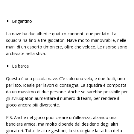
Brigantino
La nave ha due alberi e quattro cannoni., due per lato. La
squadra ha fino a tre giocatori. Nave molto manovrabile, nelle
mani di un esperto timoniere, oltre che veloce. Le risorse sono
archiviate nella stiva.
La barca
Questa è una piccola nave. C'è solo una vela, e due fucili, uno
per lato. Ideale per lavori di consegna. La squadra è composta
da un massimo di due persone. Anche se sarebbe possibile per
gli sviluppatori aumentare il numero di team, per rendere il
gioco ancora più divertente.
P.S. Anche nel gioco puoi creare un'alleanza, alzando una
bandiera amica, ma molto dipende dal desiderio degli altri
giocatori. Tutte le altre gestioni, la strategia e la tattica della