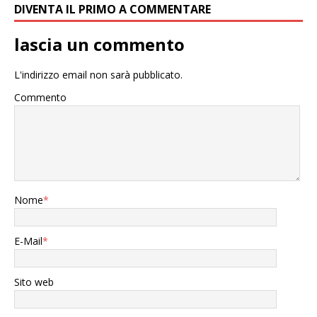
DIVENTA IL PRIMO A COMMENTARE
lascia un commento
L'indirizzo email non sarà pubblicato.
Commento
Nome
*
E-Mail
*
Sito web