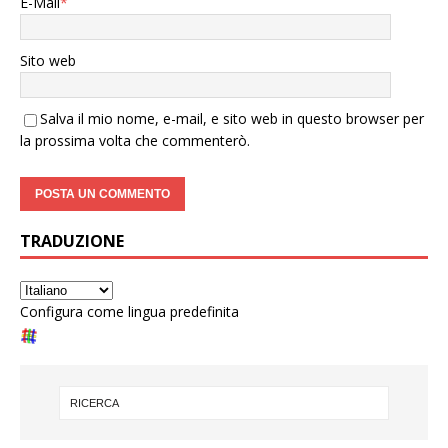
E-Mail
*
Sito web
Salva il mio nome, e-mail, e sito web in questo browser per
la prossima volta che commenterò.
TRADUZIONE
Configura come lingua predefinita