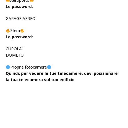
Aeroporto
Le password:
GARAGE AEREO
Sfera
Le password:
CUPOLA1
DOMETO
Proprie fotocamere
Quindi, per vedere le tue telecamere, devi posizionare
la tua telecamera sul tuo edificio