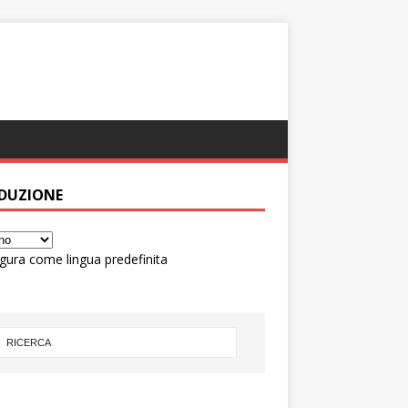
DUZIONE
gura come lingua predefinita