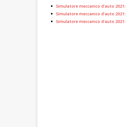
Simulatore meccanico d'auto 2021: G
Simulatore meccanico d'auto 2021: A
Simulatore meccanico d'auto 2021: T