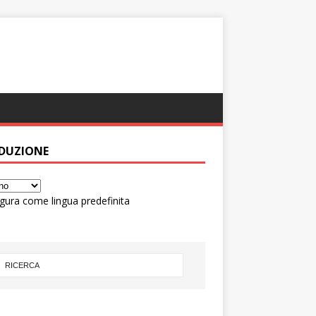
DUZIONE
gura come lingua predefinita