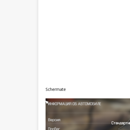
Schermate