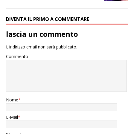
DIVENTA IL PRIMO A COMMENTARE
lascia un commento
L'indirizzo email non sarà pubblicato.
Commento
Nome
*
E-Mail
*