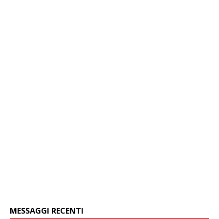
MESSAGGI RECENTI