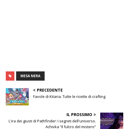
MESA NERA
PRECEDENTE
Favole di Kitaria: Tutte le ricette di crafting
IL PROSSIMO
L'ira dei giusti di Pathfinder: I segreti dell'universo.
Achivka “Il fulcro del mistero”