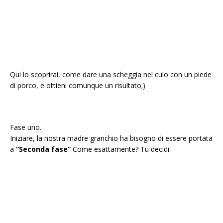
Qui lo scoprirai, come dare una scheggia nel culo con un piede
di porco, e ottieni comunque un risultato;)
Fase uno.
Iniziare, la nostra madre granchio ha bisogno di essere portata
a
“Seconda fase”
Come esattamente? Tu decidi: