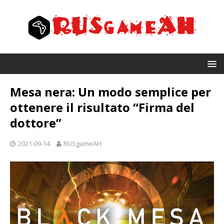
Mesa nera: Un modo semplice per
ottenere il risultato “Firma del
dottore”
2021-09-14
RUSgameAH