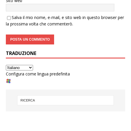
Sito web
Salva il mio nome, e-mail, e sito web in questo browser per
la prossima volta che commenterò.
TRADUZIONE
Configura come lingua predefinita