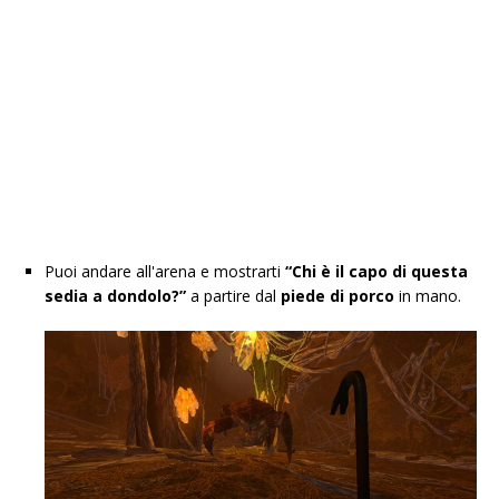
Puoi andare all'arena e mostrarti
“Chi è il capo di questa
sedia a dondolo?”
a partire dal
piede di porco
in mano.