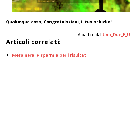
Qualunque cosa, Congratulazioni, il tuo achivka!
A partire dal
Uno_Due_F_U
Articoli correlati:
Mesa nera: Risparmia per i risultati