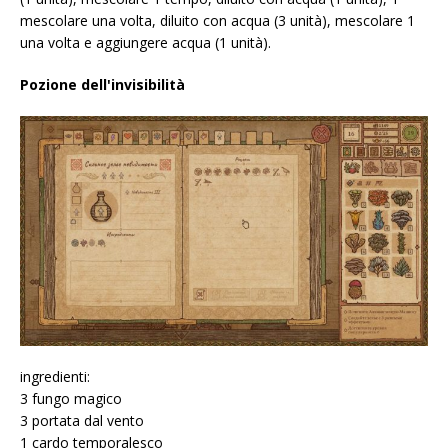
mescolare una volta, diluito con acqua (3 unità), mescolare 1
una volta e aggiungere acqua (1 unità).
Pozione dell'invisibilità
ingredienti:
3 fungo magico
3 portata dal vento
1 cardo temporalesco