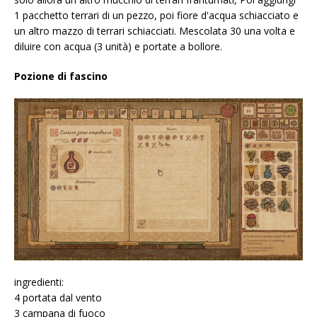
1 pacchetto terrari di un pezzo, poi fiore d'acqua schiacciato e
un altro mazzo di terrari schiacciati. Mescolata 30 una volta e
diluire con acqua (3 unità) e portate a bollore.
Pozione di fascino
ingredienti:
4 portata dal vento
3 campana di fuoco