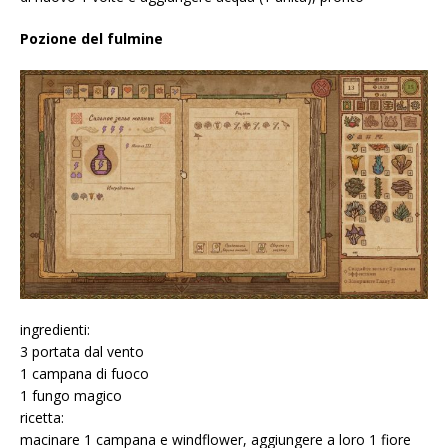
Pozione del fulmine
ingredienti:
3 portata dal vento
1 campana di fuoco
1 fungo magico
ricetta:
macinare 1 campana e windflower, aggiungere a loro 1 fiore