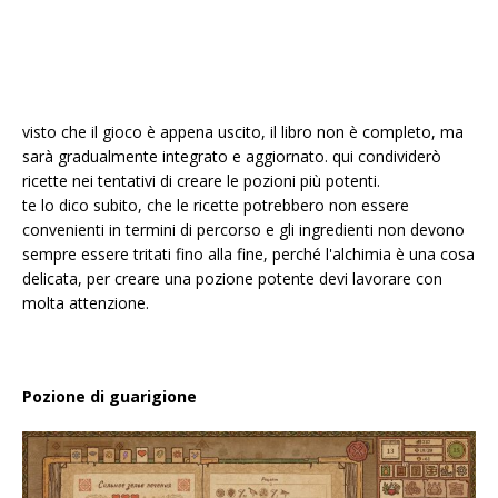
visto che il gioco è appena uscito, il libro non è completo, ma
sarà gradualmente integrato e aggiornato. qui condividerò
ricette nei tentativi di creare le pozioni più potenti.
te lo dico subito, che le ricette potrebbero non essere
convenienti in termini di percorso e gli ingredienti non devono
sempre essere tritati fino alla fine, perché l'alchimia è una cosa
delicata, per creare una pozione potente devi lavorare con
molta attenzione.
Pozione di guarigione