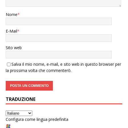
Nome
*
E-Mail
*
Sito web
Salva il mio nome, e-mail, e sito web in questo browser per
la prossima volta che commenterò.
TRADUZIONE
Configura come lingua predefinita