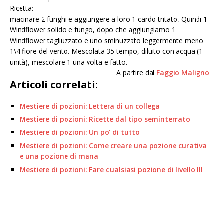
Ricetta:
macinare 2 funghi e aggiungere a loro 1 cardo tritato, Quindi 1
Windflower solido e fungo, dopo che aggiungiamo 1
Windflower tagliuzzato e uno sminuzzato leggermente meno
1\4 fiore del vento. Mescolata 35 tempo, diluito con acqua (1
unità), mescolare 1 una volta e fatto.
A partire dal
Faggio Maligno
Articoli correlati:
Mestiere di pozioni: Lettera di un collega
Mestiere di pozioni: Ricette dal tipo seminterrato
Mestiere di pozioni: Un po' di tutto
Mestiere di pozioni: Come creare una pozione curativa
e una pozione di mana
Mestiere di pozioni: Fare qualsiasi pozione di livello III