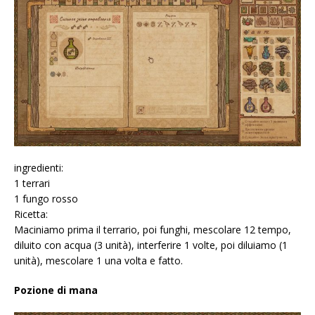
ingredienti:
1 terrari
1 fungo rosso
Ricetta:
Maciniamo prima il terrario, poi funghi, mescolare 12 tempo,
diluito con acqua (3 unità), interferire 1 volte, poi diluiamo (1
unità), mescolare 1 una volta e fatto.
Pozione di mana