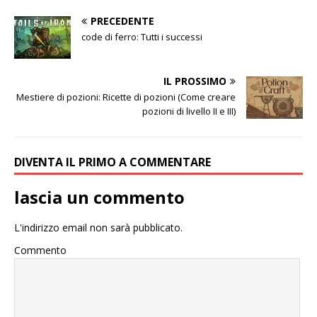
PRECEDENTE
code di ferro: Tutti i successi
IL PROSSIMO
Mestiere di pozioni: Ricette di pozioni (Come creare
pozioni di livello II e III)
DIVENTA IL PRIMO A COMMENTARE
lascia un commento
L'indirizzo email non sarà pubblicato.
Commento