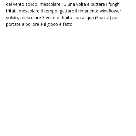
del vento solido, mescolare 13 una volta e buttare i funghi
tritati, mescolare 6 tempo, gettare il rimanente windflower
solido, mescolare 3 volte e diluito con acqua (3 unità) poi
portate a bollore e il gioco è fatto