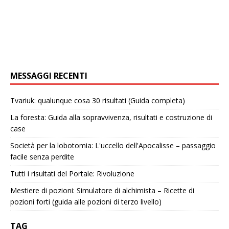
MESSAGGI RECENTI
Tvariuk: qualunque cosa 30 risultati (Guida completa)
La foresta: Guida alla sopravvivenza, risultati e costruzione di
case
Società per la lobotomia: L'uccello dell'Apocalisse – passaggio
facile senza perdite
Tutti i risultati del Portale: Rivoluzione
Mestiere di pozioni: Simulatore di alchimista – Ricette di
pozioni forti (guida alle pozioni di terzo livello)
TAG