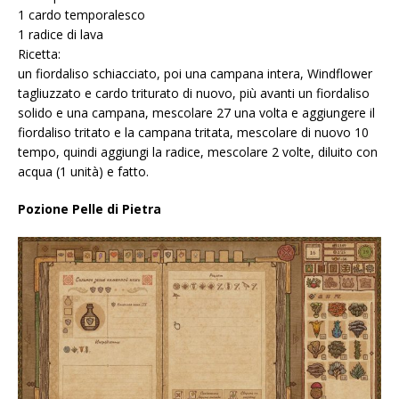
1 cardo temporalesco
1 radice di lava
Ricetta:
un fiordaliso schiacciato, poi una campana intera, Windflower
tagliuzzato e cardo triturato di nuovo, più avanti un fiordaliso
solido e una campana, mescolare 27 una volta e aggiungere il
fiordaliso tritato e la campana tritata, mescolare di nuovo 10
tempo, quindi aggiungi la radice, mescolare 2 volte, diluito con
acqua (1 unità) e fatto.
Pozione Pelle di Pietra