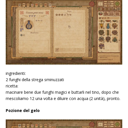
ingredienti:
2 funghi della strega sminuzzati
ricetta:
macinare bene due funghi magici e buttarli nel tino, dopo che
mescoliamo 12 una volta e diluire con acqua (2 unità), pronto.
Pozione del gelo