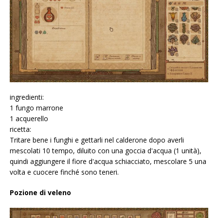
ingredienti:
1 fungo marrone
1 acquerello
ricetta:
Tritare bene i funghi e gettarli nel calderone dopo averli
mescolati 10 tempo, diluito con una goccia d'acqua (1 unità),
quindi aggiungere il fiore d'acqua schiacciato, mescolare 5 una
volta e cuocere finché sono teneri.
Pozione di veleno