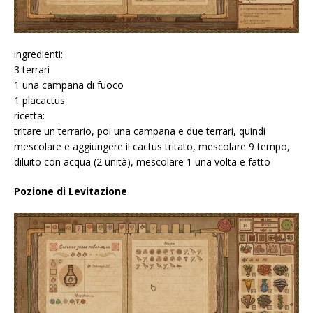
ingredienti:
3 terrari
1 una campana di fuoco
1 placactus
ricetta:
tritare un terrario, poi una campana e due terrari, quindi
mescolare e aggiungere il cactus tritato, mescolare 9 tempo,
diluito con acqua (2 unità), mescolare 1 una volta e fatto
Pozione di Levitazione