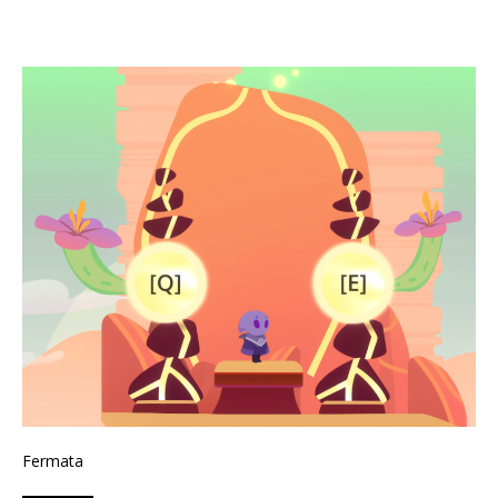
Fermata