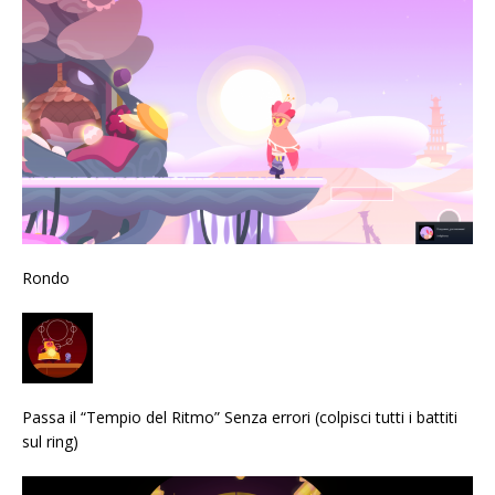
Rondo
Passa il “Tempio del Ritmo” Senza errori (colpisci tutti i battiti
sul ring)