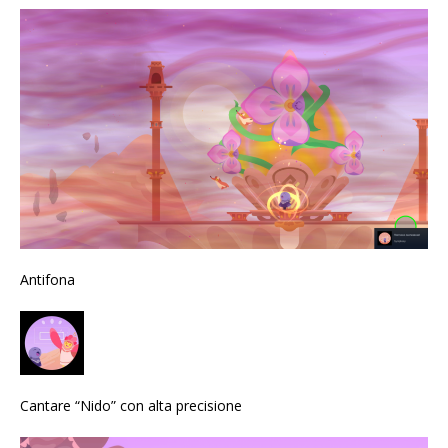
Antifona
Cantare “Nido” con alta precisione