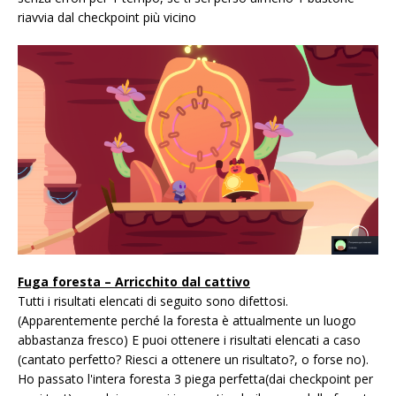
riavvia dal checkpoint più vicino
Fuga foresta – Arricchito dal cattivo
Tutti i risultati elencati di seguito sono difettosi.
(Apparentemente perché la foresta è attualmente un luogo
abbastanza fresco) E puoi ottenere i risultati elencati a caso
(cantato perfetto? Riesci a ottenere un risultato?, o forse no).
Ho passato l'intera foresta 3 piega perfetta(dai checkpoint per