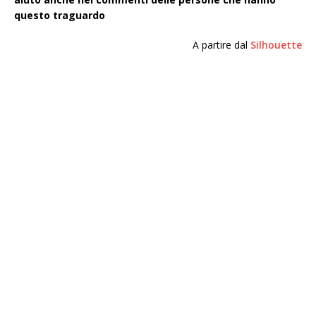
questo traguardo
A partire dal
Silhouette