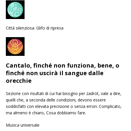
Città silenziosa: Glifo di ripresa
Cantalo, finché non funziona, bene, o
finché non uscirà il sangue dalle
orecchie
Sezione con risultati di cui hai bisogno per zadrot, vale a dire,
quelli che, a seconda delle condizioni, devono essere
soddisfatti con elevata precisione o senza errori. Complicato,
ma almeno è chiaro, Cosa dobbiamo fare.
Musica universale