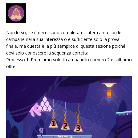
Non lo so, se è necessario completare l'intera area con le
campane nella sua interezza o è sufficiente solo la prova
finale, ma questa è la più semplice di questa sezione poiché
devi solo conoscere la sequenza corretta
Processo 1: Premiamo solo il campanello numero 2 e saltiamo
oltre