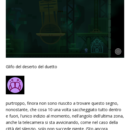
Glifo del deserto del duetto
purtroppo, finora non sono riuscito a trovare questo segno,
nonostante, che cosa 10 una volta saccheggiato tutto dentro
e fuori, l'unico indizio al momento, nell'angolo dell'ultima zona,
anche la telecamera si sta avvicinando, come nel caso della
città del silenzio, solo non succede niente. (Sto ancora