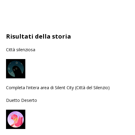
Risultati della storia
Città silenziosa
Completa l'intera area di Silent City (Città del Silenzio)
Duetto Deserto