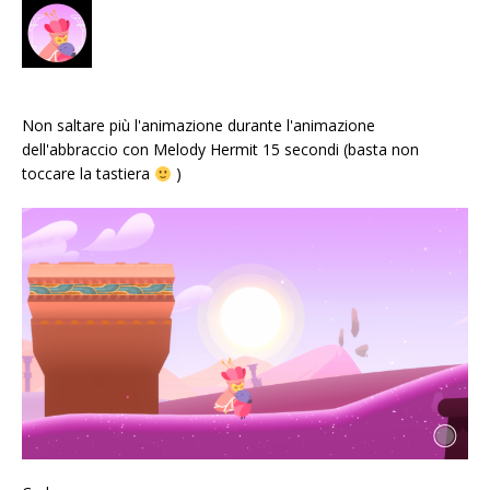
Non saltare più l'animazione durante l'animazione
dell'abbraccio con Melody Hermit 15 secondi (basta non
toccare la tastiera
)