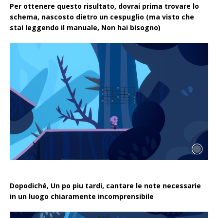
Per ottenere questo risultato, dovrai prima trovare lo
schema, nascosto dietro un cespuglio (ma visto che
stai leggendo il manuale, Non hai bisogno)
Dopodiché, Un po piu tardi, cantare le note necessarie
in un luogo chiaramente incomprensibile