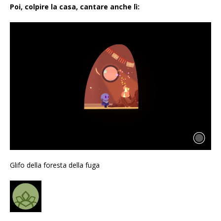
Poi, colpire la casa, cantare anche lì:
Glifo della foresta della fuga