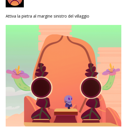
Attiva la pietra al margine sinistro del villaggio