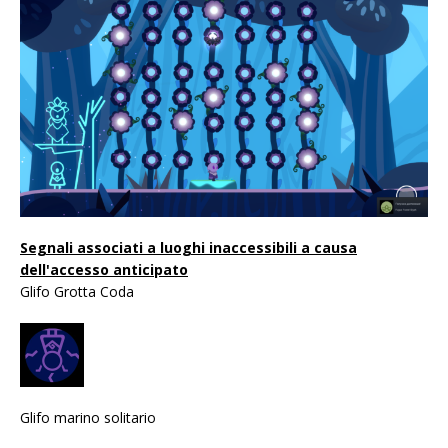
Segnali associati a luoghi inaccessibili a causa
dell'accesso anticipato
Glifo Grotta Coda
Glifo marino solitario