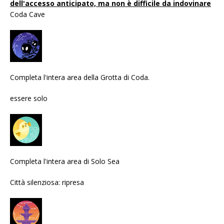
dell'accesso anticipato, ma non è difficile da indovinare
Coda Cave
Completa l'intera area della Grotta di Coda.
essere solo
Completa l'intera area di Solo Sea
Città silenziosa: ripresa