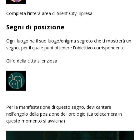
Completa l'intera area di Silent City: ripresa
Segni di posizione
Ogni luogo ha il suo luogo/enigma segreto che ti mostrerà un
segno, per il quale puoi ottenere l'obiettivo corrispondente
Glifo della città silenziosa
Per la manifestazione di questo segno, devi cantare
nell'angolo della posizione dell'orologio (La telecamera in
questo momento si avvicina)