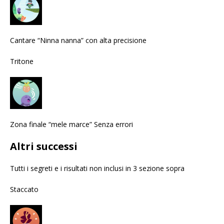
Cantare “Ninna nanna” con alta precisione
Tritone
Zona finale “mele marce” Senza errori
Altri successi
Tutti i segreti e i risultati non inclusi in 3 sezione sopra
Staccato