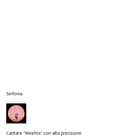
Sinfonia
Cantare “Weefox” con alta precisione