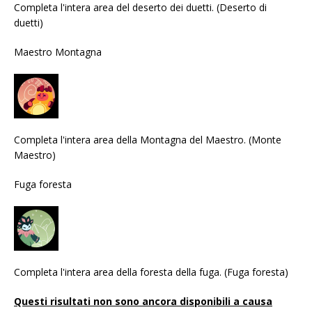
Completa l'intera area del deserto dei duetti. (Deserto di
duetti)
Maestro Montagna
Completa l'intera area della Montagna del Maestro. (Monte
Maestro)
Fuga foresta
Completa l'intera area della foresta della fuga. (Fuga foresta)
Questi risultati non sono ancora disponibili a causa