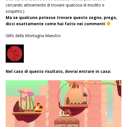
cercando attivamente di trovare qualcosa di insolito e
sospetto.)
Ma se qualcuno potesse trovare questo segno, prego,
dicci esattamente come hai fatto nei commenti
Glifo della Montagna Maestro
Nel caso di questo risultato, dovrai entrare in casa: