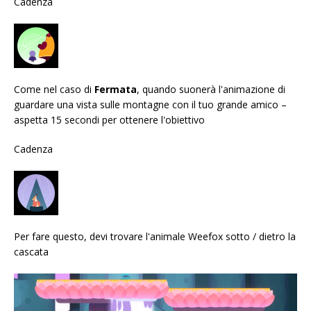
Cadenza
Come nel caso di
Fermata
, quando suonerà l'animazione di
guardare una vista sulle montagne con il tuo grande amico –
aspetta 15 secondi per ottenere l'obiettivo
Cadenza
Per fare questo, devi trovare l'animale Weefox sotto / dietro la
cascata