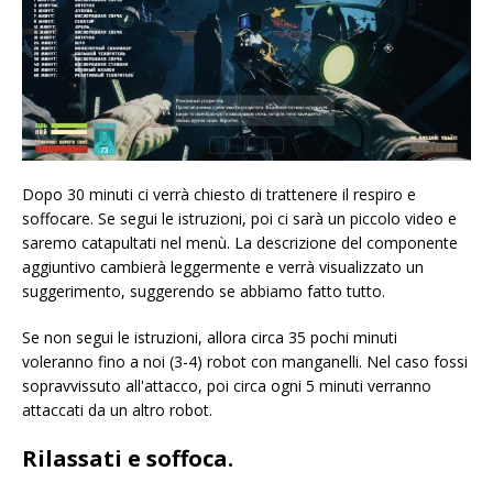
Dopo 30 minuti ci verrà chiesto di trattenere il respiro e
soffocare. Se segui le istruzioni, poi ci sarà un piccolo video e
saremo catapultati nel menù. La descrizione del componente
aggiuntivo cambierà leggermente e verrà visualizzato un
suggerimento, suggerendo se abbiamo fatto tutto.
Se non segui le istruzioni, allora circa 35 pochi minuti
voleranno fino a noi (3-4) robot con manganelli. Nel caso fossi
sopravvissuto all'attacco, poi circa ogni 5 minuti verranno
attaccati da un altro robot.
Rilassati e soffoca.