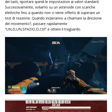
dei tasti, riportare quindi le impostazioni ai valori standard.
Successivamente, voliamo su un asteroide con scariche
elettriche fino a quando non ci viene offerto di superare un
test di reazione. Quando inizieranno a chiamare la direzione
del movimento?, passare rapidamente
“UN,D,UN,SPAZIO,D,Ctrl” e ottieni il traguardo.