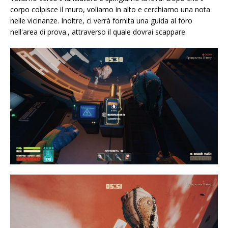
corpo colpisce il muro, voliamo in alto e cerchiamo una nota
nelle vicinanze. Inoltre, ci verrà fornita una guida al foro
nell'area di prova., attraverso il quale dovrai scappare.