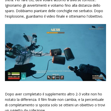
Ignoriamo gli avvertimenti e voliamo fino alla distanza dello
sparo. Dobbiamo piantare delle conchiglie nei serbatoi. Dopo
l'esplosione, guardiamo il video finale e otteniamo l'obiettivo.
Dopo aver completato il supplemento altro 2-3 volte non ho
notato la differenza. Il film finale non cambia, e la percentuale
di completamento si sposta solo se ottieni un obiettivo o trovi
un oggetto da collezione.