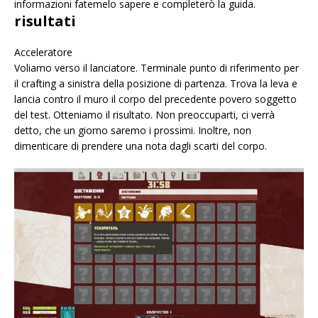
informazioni fatemelo sapere e completerò la guida.
risultati
Acceleratore
Voliamo verso il lanciatore. Terminale punto di riferimento per
il crafting a sinistra della posizione di partenza. Trova la leva e
lancia contro il muro il corpo del precedente povero soggetto
del test. Otteniamo il risultato. Non preoccuparti, ci verrà
detto, che un giorno saremo i prossimi. Inoltre, non
dimenticare di prendere una nota dagli scarti del corpo.