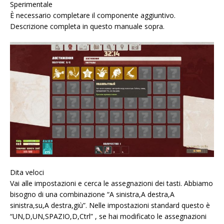
Sperimentale
È necessario completare il componente aggiuntivo.
Descrizione completa in questo manuale sopra.
Dita veloci
Vai alle impostazioni e cerca le assegnazioni dei tasti. Abbiamo
bisogno di una combinazione “A sinistra,A destra,A
sinistra,su,A destra,giù”. Nelle impostazioni standard questo è
“UN,D,UN,SPAZIO,D,Ctrl” , se hai modificato le assegnazioni