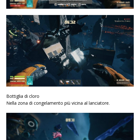
Bottiglia di cloro
Nella zona di congelamento più vicina al lanciatore.