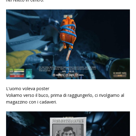
L'uomo voleva poster
Voliamo verso il buco, prima di raggiungerlo, ci rivolgiamo al
magazzino con i cadaveri.