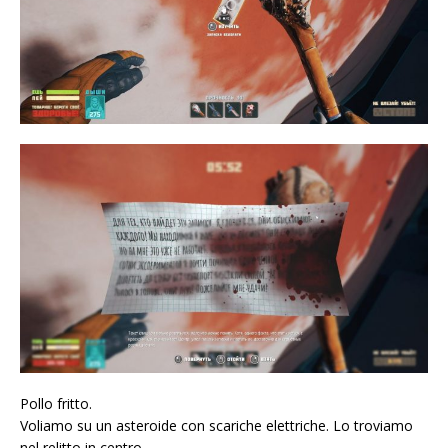
Pollo fritto.
Voliamo su un asteroide con scariche elettriche. Lo troviamo
nel relitto in centro.