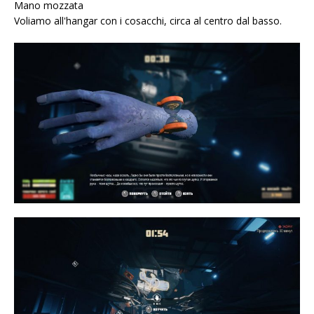
Mano mozzata
Voliamo all'hangar con i cosacchi, circa al centro dal basso.