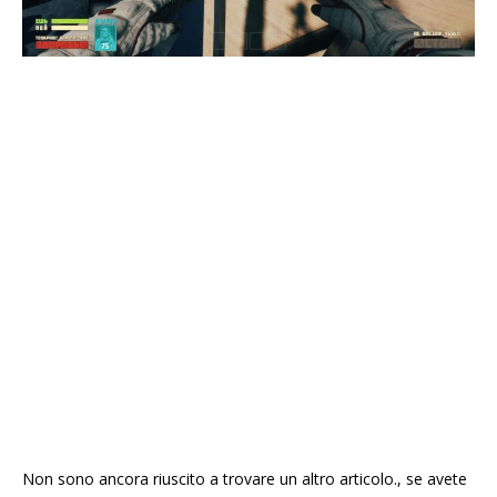
Non sono ancora riuscito a trovare un altro articolo., se avete