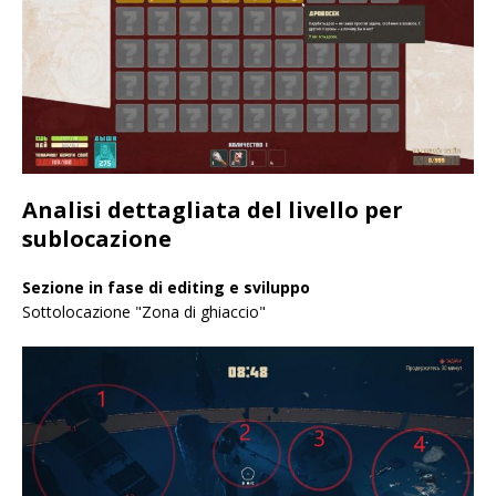
Analisi dettagliata del livello per
sublocazione
Sezione in fase di editing e sviluppo
Sottolocazione "Zona di ghiaccio"