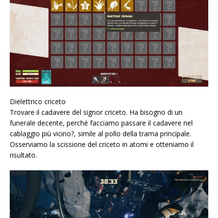
Dielettrico criceto
Trovare il cadavere del signor criceto. Ha bisogno di un
funerale decente, perché facciamo passare il cadavere nel
cablaggio più vicino?, simile al pollo della trama principale.
Osserviamo la scissione del criceto in atomi e otteniamo il
risultato.