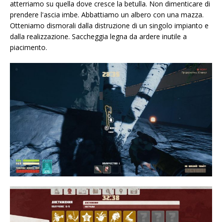
atterriamo su quella dove cresce la betulla. Non dimenticare di
prendere l'ascia imbe. Abbattiamo un albero con una mazza.
Otteniamo dismorali dalla distruzione di un singolo impianto e
dalla realizzazione. Saccheggia legna da ardere inutile a
piacimento.