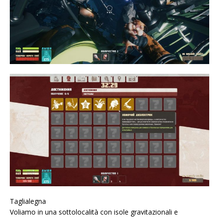
Taglialegna
Voliamo in una sottolocalità con isole gravitazionali e