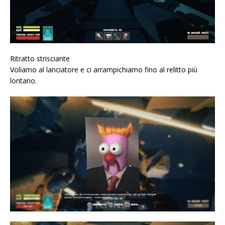
Ritratto strisciante
Voliamo al lanciatore e ci arrampichiamo fino al relitto più
lontano.