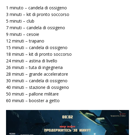
1 minuto – candela di ossigeno
3 minuti – kit di pronto soccorso
5 minuti – club
7 minuti – candela di ossigeno
9 minuti – cesoie
12 minuti – trapano
15 minuti – candela di ossigeno
18 minuti – kit di pronto soccorso
24 minuti – astina di livello
26 minuti – tuta di ingegneria
28 minuti – grande acceleratore
30 minuti – candela di ossigeno
40 minuti – stazione di ossigeno
50 minuti – pallone militare
60 minuti – booster a getto