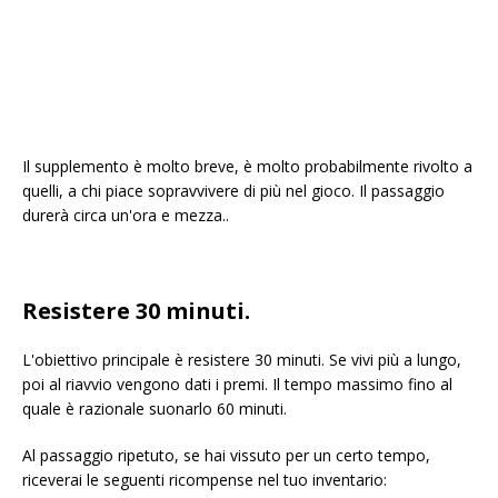
Il supplemento è molto breve, è molto probabilmente rivolto a
quelli, a chi piace sopravvivere di più nel gioco. Il passaggio
durerà circa un'ora e mezza..
Resistere 30 minuti.
L'obiettivo principale è resistere 30 minuti. Se vivi più a lungo,
poi al riavvio vengono dati i premi. Il tempo massimo fino al
quale è razionale suonarlo 60 minuti.
Al passaggio ripetuto, se hai vissuto per un certo tempo,
riceverai le seguenti ricompense nel tuo inventario: