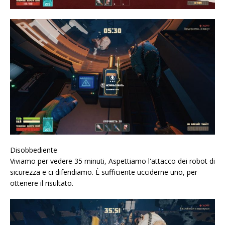
Disobbediente
Viviamo per vedere 35 minuti, Aspettiamo l'attacco dei robot di
sicurezza e ci difendiamo. È sufficiente ucciderne uno, per
ottenere il risultato.