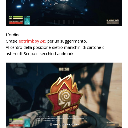
L'ordine
Grazie
extrimboy245
per un suggerimento.
Al centro della posizione dietro manichini di cartone di
asteroidi. Scopa e secchio Landmark.