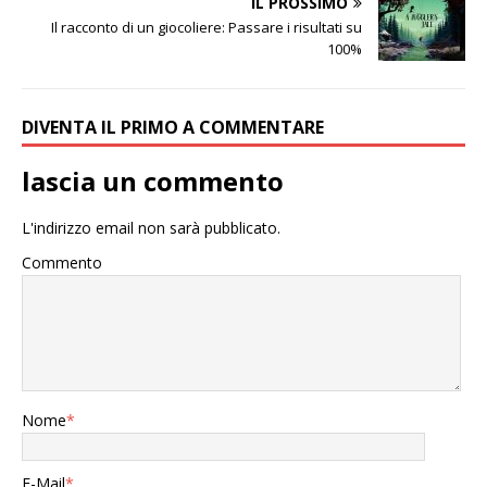
IL PROSSIMO
Il racconto di un giocoliere: Passare i risultati su
100%
DIVENTA IL PRIMO A COMMENTARE
lascia un commento
L'indirizzo email non sarà pubblicato.
Commento
Nome
*
E-Mail
*