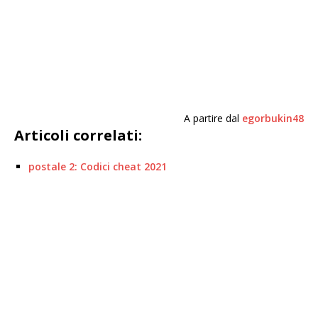
A partire dal
egorbukin48
Articoli correlati:
postale 2: Codici cheat 2021