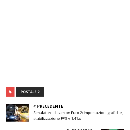
POSTALE 2
PRECEDENTE
Simulatore di camion Euro 2: Impostazioni grafiche,
stabilizzazione FPS v 1.41.x