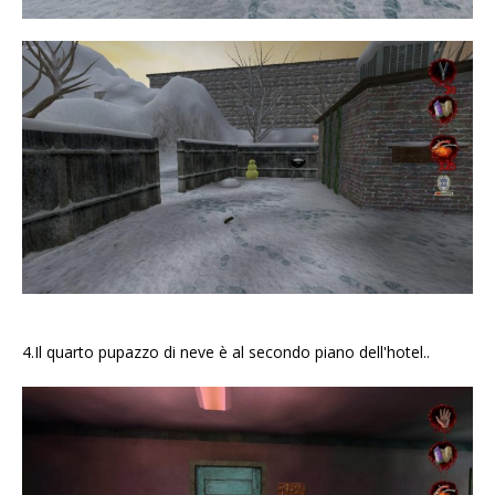
4.Il quarto pupazzo di neve è al secondo piano dell'hotel..