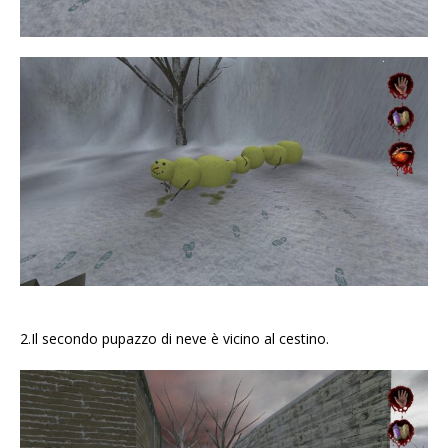
2.Il secondo pupazzo di neve è vicino al cestino.