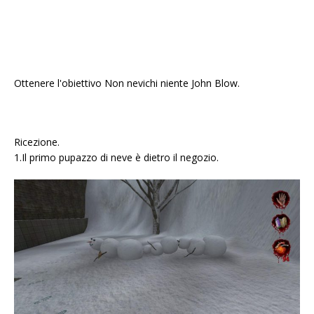
Ottenere l'obiettivo Non nevichi niente John Blow.
Ricezione.
1.Il primo pupazzo di neve è dietro il negozio.