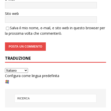
Sito web
Salva il mio nome, e-mail, e sito web in questo browser per
la prossima volta che commenterò.
TRADUZIONE
Configura come lingua predefinita