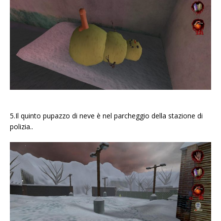
5.Il quinto pupazzo di neve è nel parcheggio della stazione di
polizia..