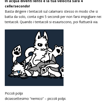
In acqua diventi lento e la tua velocità sarà 4
celle/secondo!
Basta dirigere i tentacoli sul calamaro stesso in modo che si
batta da solo, conta ogni 5 secondi per non farsi impigliare nei
tentacoli. Quando i tentacoli si esauriscono, poi fluttuerà via.
Piccoli polpi
diciassettesimo “nemico” – piccoli polpi.