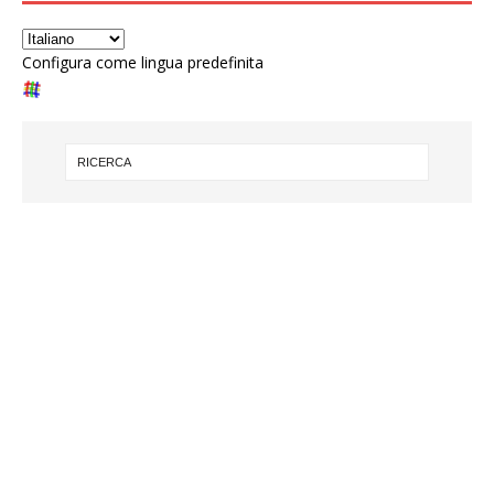
Configura come lingua predefinita