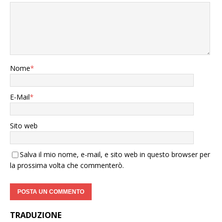
Nome
*
E-Mail
*
Sito web
Salva il mio nome, e-mail, e sito web in questo browser per
la prossima volta che commenterò.
TRADUZIONE