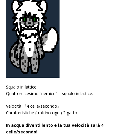
Squalo in lattice
Quattordicesimo “nemico” – squalo in lattice.
Velocità 『4 celle/secondo』
Caratteristiche (trattino ogni) 2 gatto
In acqua diventi lento e la tua velocità sarà 4
celle/secondo!