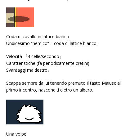
Coda di cavallo in lattice bianco
Undicesimo “nemico” – coda di lattice bianco.
Velocità 『4 celle/secondo』
Caratteristiche (fa periodicamente cretini)
Svantaggi maldestro』
Scappa sempre da lui tenendo premuto il tasto Maiusc al
primo incontro, nasconditi dietro un albero.
Una volpe