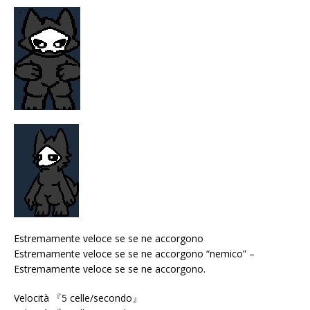
Estremamente veloce se se ne accorgono
Estremamente veloce se se ne accorgono “nemico” –
Estremamente veloce se se ne accorgono.
Velocità 『5 celle/secondo』