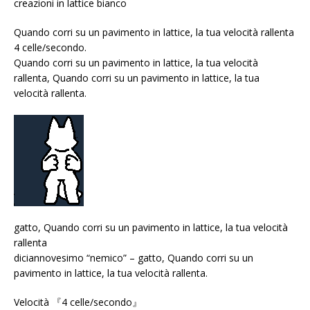
creazioni in lattice bianco
Quando corri su un pavimento in lattice, la tua velocità rallenta
4 celle/secondo.
Quando corri su un pavimento in lattice, la tua velocità
rallenta, Quando corri su un pavimento in lattice, la tua
velocità rallenta.
gatto, Quando corri su un pavimento in lattice, la tua velocità
rallenta
diciannovesimo “nemico” – gatto, Quando corri su un
pavimento in lattice, la tua velocità rallenta.
Velocità 『4 celle/secondo』