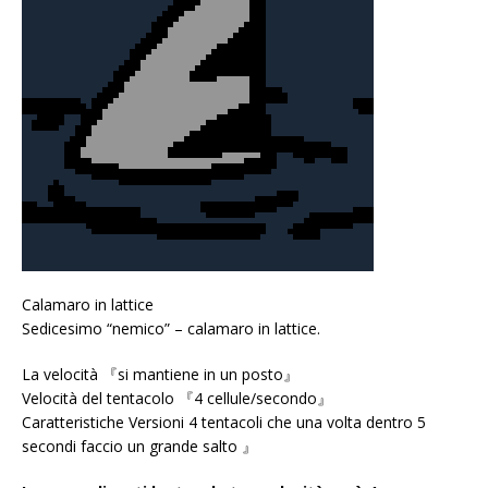
Calamaro in lattice
Sedicesimo “nemico” – calamaro in lattice.
La velocità 『si mantiene in un posto』
Velocità del tentacolo 『4 cellule/secondo』
Caratteristiche Versioni 4 tentacoli che una volta dentro 5
secondi faccio un grande salto 』