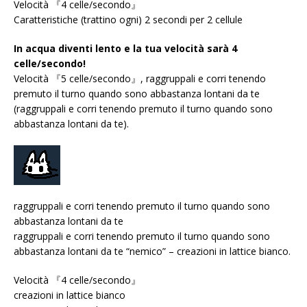
Velocità 『4 celle/secondo』
Caratteristiche (trattino ogni) 2 secondi per 2 cellule
In acqua diventi lento e la tua velocità sarà 4
celle/secondo!
Velocità 『5 celle/secondo』, raggruppali e corri tenendo
premuto il turno quando sono abbastanza lontani da te
(raggruppali e corri tenendo premuto il turno quando sono
abbastanza lontani da te).
raggruppali e corri tenendo premuto il turno quando sono
abbastanza lontani da te
raggruppali e corri tenendo premuto il turno quando sono
abbastanza lontani da te “nemico” – creazioni in lattice bianco.
Velocità 『4 celle/secondo』
creazioni in lattice bianco