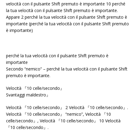
velocità con il pulsante Shift premuto è importante 10 perché
la tua velocità con il pulsante Shift premuto è importante.
Appare 2 perché la tua velocità con il pulsante Shift premuto è
importante (perché la tua velocità con il pulsante Shift premuto
è importante)
perché la tua velocità con il pulsante Shift premuto è
importante
Secondo “nemico” – perché la tua velocità con il pulsante Shift
premuto è importante.
Velocità 『10 celle/secondo』
Svantaggi maldestro』
Velocità 『10 celle/secondo』 2 Velocità 『10 celle/secondo』.
Velocità 『10 celle/secondo』 “nemico”, Velocità 『10
celle/secondo』, Velocità 『10 celle/secondo』 10 Velocità
『10 celle/secondo』.