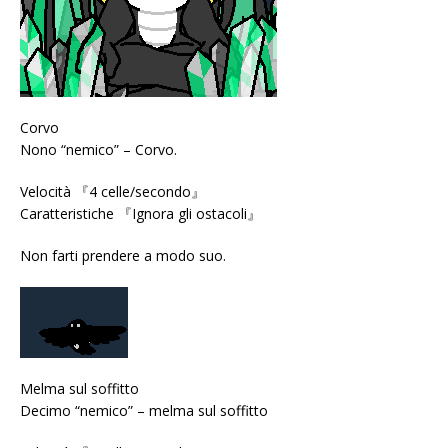
Corvo
Nono “nemico” – Corvo.
Velocità 『4 celle/secondo』
Caratteristiche 『Ignora gli ostacoli』
Non farti prendere a modo suo.
Melma sul soffitto
Decimo “nemico” – melma sul soffitto