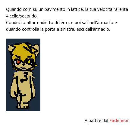
Quando corri su un pavimento in lattice, la tua velocità rallenta
4 celle/secondo.
Conducilo all'armadietto di ferro, e poi sali nell'armadio e
quando controlla la porta a sinistra, esci dall'armadio.
A partire dal
Fadeneor