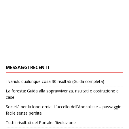
MESSAGGI RECENTI
Tvariuk: qualunque cosa 30 risultati (Guida completa)
La foresta: Guida alla sopravvivenza, risultati e costruzione di
case
Società per la lobotomia: L'uccello dell'Apocalisse – passaggio
facile senza perdite
Tutti i risultati del Portale: Rivoluzione