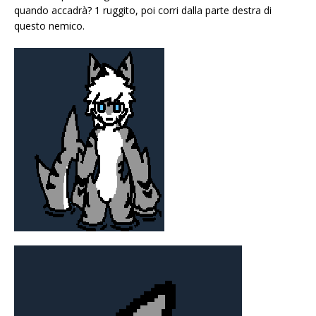
quando accadrà? 1 ruggito, poi corri dalla parte destra di
questo nemico.