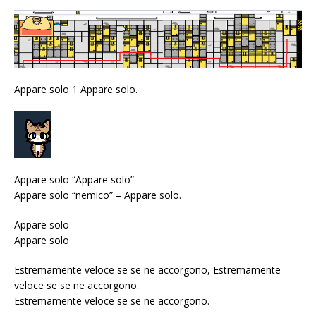
Appare solo 1 Appare solo.
Appare solo “Appare solo”
Appare solo “nemico” – Appare solo.
Appare solo
Appare solo
Estremamente veloce se se ne accorgono, Estremamente
veloce se se ne accorgono.
Estremamente veloce se se ne accorgono.