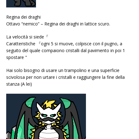
Regina dei draghi
Ottavo “nemico” – Regina dei draghi in lattice scuro.
La velocità si siede『
Caratteristiche 『ogni 5 si muove, colpisce con il pugno, a
seguito del quale compaiono cristalli dal pavimento in poi 1
spostare "
Hai solo bisogno di usare un trampolino e una superficie
scivolosa per non urtare i cristalli e raggiungere la fine della
stanza (A lei)