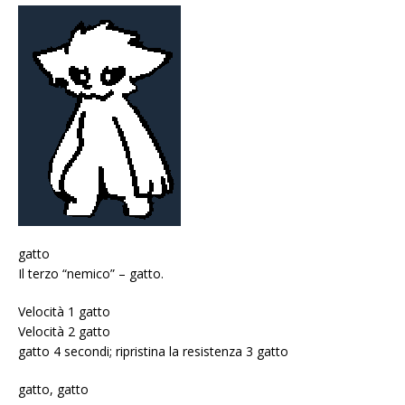
gatto
Il terzo “nemico” – gatto.
Velocità 1 gatto
Velocità 2 gatto
gatto 4 secondi; ripristina la resistenza 3 gatto
gatto, gatto