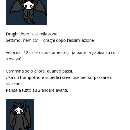
Draghi dopo l'assimilazione
Settimo “nemico” – draghi dopo l'assimilazione
Velocità 『2 celle / spostamento』 (a parte la gabbia su cui si
trovava)
Cammina solo allora, quando passi.
Usa un trampolino e superfici scivolose per sorpassare o
staccare.
Pensa a tutto su 2 andare avanti.