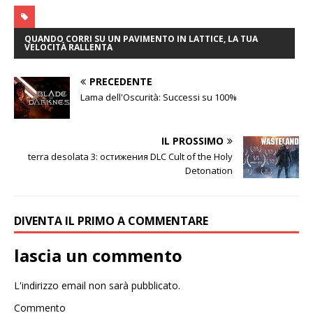
QUANDO CORRI SU UN PAVIMENTO IN LATTICE, LA TUA
VELOCITÀ RALLENTA
PRECEDENTE
Lama dell'Oscurità: Successi su 100%
IL PROSSIMO
terra desolata 3: остижения DLC Cult of the Holy
Detonation
DIVENTA IL PRIMO A COMMENTARE
lascia un commento
L'indirizzo email non sarà pubblicato.
Commento