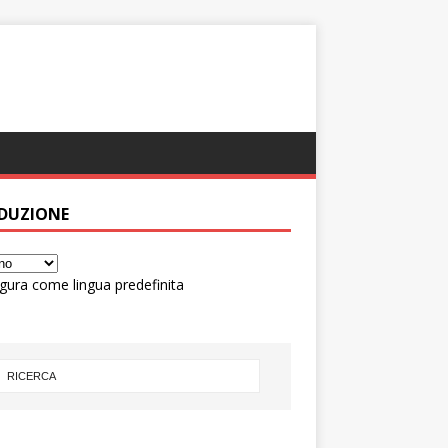
DUZIONE
gura come lingua predefinita