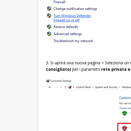
3. Si aprirà una nuova pagina > Seleziona un
consigliato)
per i parametri
rete privata e