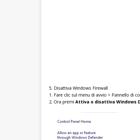
5. Disattiva Windows Firewall
1. Fare clic sul menu di avvio > Pannello di co
2. Ora premi
Attiva o disattiva Windows 