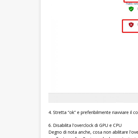
4. Stretta “ok” e preferibilmente riavviare il 
6. Disabilita l'overclock di GPU e CPU
Degno di nota anche, cosa non abilitare l'ove