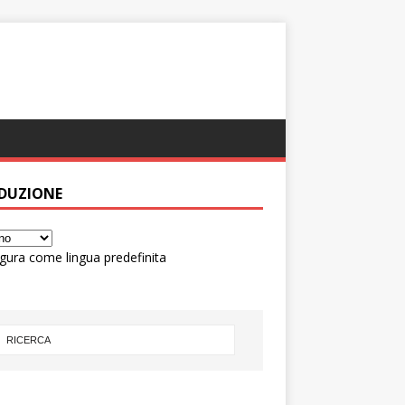
DUZIONE
gura come lingua predefinita