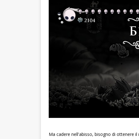
Ma cadere nell'abisso, bisogno di ottenere il 