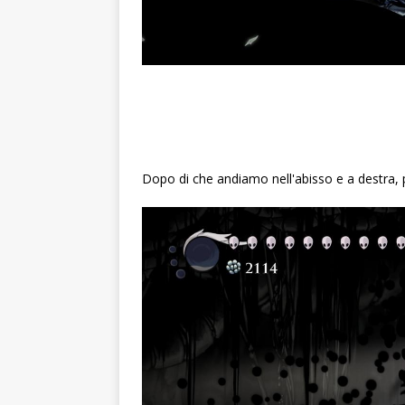
Dopo di che andiamo nell'abisso e a destra, p