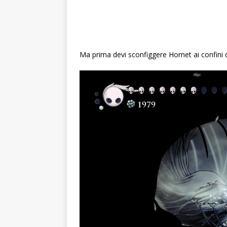
Ma prima devi sconfiggere Hornet ai confini d