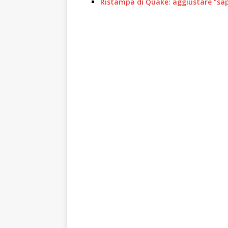
Ristampa di Quake: aggiustare “sa