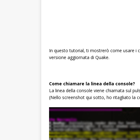
In questo tutorial, ti mostrerò come usare i
versione aggiornata di Quake.
Come chiamare la linea della console?
La linea della console viene chiamata sul pul
(Nello screenshot qui sotto, ho ritagliato la c