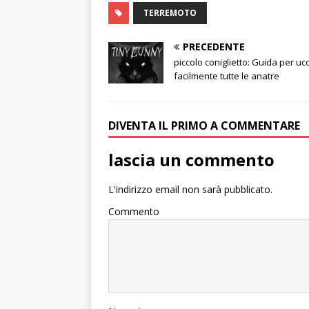
TERREMOTO
PRECEDENTE
piccolo coniglietto: Guida per uc
facilmente tutte le anatre
DIVENTA IL PRIMO A COMMENTARE
lascia un commento
L'indirizzo email non sarà pubblicato.
Commento