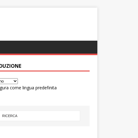
DUZIONE
gura come lingua predefinita