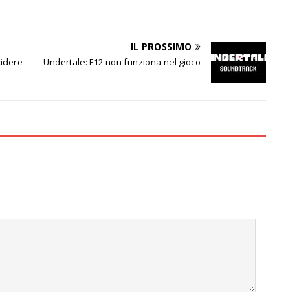
IL PROSSIMO
cidere
Undertale: F12 non funziona nel gioco