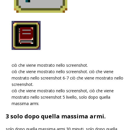
ciò che viene mostrato nello screenshot.
ciò che viene mostrato nello screenshot. ciò che viene
mostrato nello screenshot 6-7 ciò che viene mostrato nello
screenshot.
ciò che viene mostrato nello screenshot, ciò che viene
mostrato nello screenshot 5 livello, solo dopo quella
massima armi.
3 solo dopo quella massima armi.
solo dopo quella massima armi 30 minuti, solo dopo quella