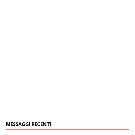
MESSAGGI RECENTI