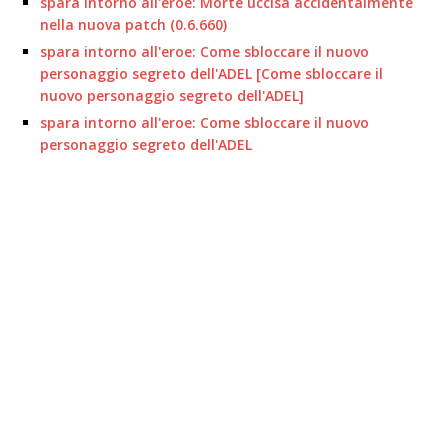
spara intorno all'eroe: Morte uccisa accidentalmente
nella nuova patch (0.6.660)
spara intorno all'eroe: Come sbloccare il nuovo
personaggio segreto dell'ADEL [Come sbloccare il
nuovo personaggio segreto dell'ADEL]
spara intorno all'eroe: Come sbloccare il nuovo
personaggio segreto dell'ADEL