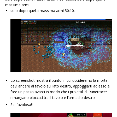
massima armi.
solo dopo quella massima armi 30:10.
Lo screenshot mostra il punto in cui uccideremo la morte,
devi andare al tavolo sul lato destro, appoggiarti ad esso e
fare un passo avanti in modo che i proiettili di Runetracer
rimangano bloccati tra il tavolo e l'armadio destro.
Sei favolosa!!!