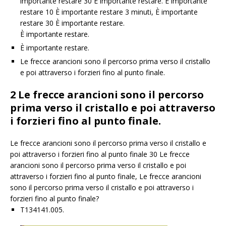
importante restare 30 È importante restare. È importante
restare 10 È importante restare 3 minuti, È importante
restare 30 È importante restare.
È importante restare.
È importante restare.
Le frecce arancioni sono il percorso prima verso il cristallo
e poi attraverso i forzieri fino al punto finale.
2 Le frecce arancioni sono il percorso
prima verso il cristallo e poi attraverso
i forzieri fino al punto finale.
Le frecce arancioni sono il percorso prima verso il cristallo e
poi attraverso i forzieri fino al punto finale 30 Le frecce
arancioni sono il percorso prima verso il cristallo e poi
attraverso i forzieri fino al punto finale, Le frecce arancioni
sono il percorso prima verso il cristallo e poi attraverso i
forzieri fino al punto finale?
T134141.005.