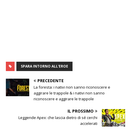
SPARA INTORNO ALL'EROE
PRECEDENTE
La foresta: i nativi non sanno riconoscere e
aggirare le trappole & i nativi non sanno
riconoscere e aggirare le trappole
IL PROSSIMO
Leggende Apex: che lascia dietro di sé cerchi
accelerati