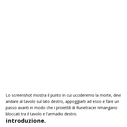
Lo screenshot mostra il punto in cui uccideremo la morte, devi
andare al tavolo sul lato destro, appoggiarti ad esso e fare un
passo avanti in modo che i proiettili di Runetracer rimangano
bloccati tra il tavolo e l'armadio destro.
introduzione.