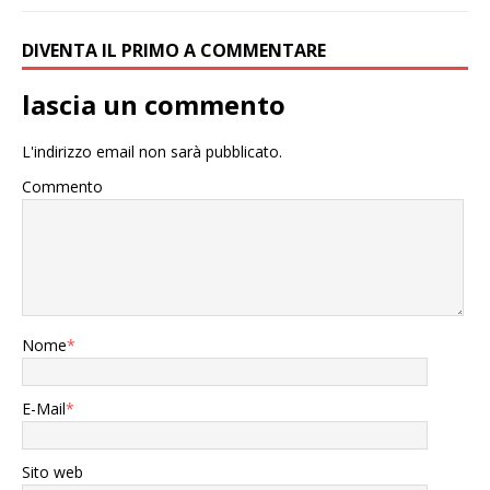
DIVENTA IL PRIMO A COMMENTARE
lascia un commento
L'indirizzo email non sarà pubblicato.
Commento
Nome
*
E-Mail
*
Sito web