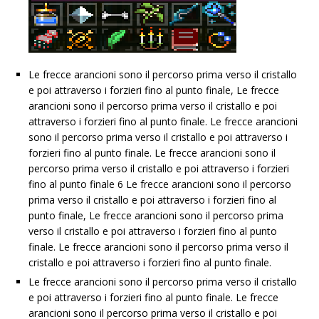
Le frecce arancioni sono il percorso prima verso il cristallo
e poi attraverso i forzieri fino al punto finale, Le frecce
arancioni sono il percorso prima verso il cristallo e poi
attraverso i forzieri fino al punto finale. Le frecce arancioni
sono il percorso prima verso il cristallo e poi attraverso i
forzieri fino al punto finale. Le frecce arancioni sono il
percorso prima verso il cristallo e poi attraverso i forzieri
fino al punto finale 6 Le frecce arancioni sono il percorso
prima verso il cristallo e poi attraverso i forzieri fino al
punto finale, Le frecce arancioni sono il percorso prima
verso il cristallo e poi attraverso i forzieri fino al punto
finale. Le frecce arancioni sono il percorso prima verso il
cristallo e poi attraverso i forzieri fino al punto finale.
Le frecce arancioni sono il percorso prima verso il cristallo
e poi attraverso i forzieri fino al punto finale. Le frecce
arancioni sono il percorso prima verso il cristallo e poi