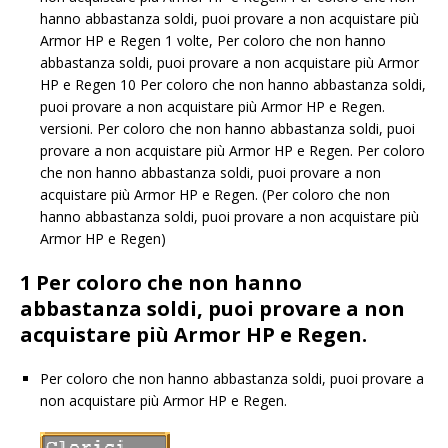
hanno abbastanza soldi, puoi provare a non acquistare più
Armor HP e Regen 1 volte, Per coloro che non hanno
abbastanza soldi, puoi provare a non acquistare più Armor
HP e Regen 10 Per coloro che non hanno abbastanza soldi,
puoi provare a non acquistare più Armor HP e Regen.
versioni. Per coloro che non hanno abbastanza soldi, puoi
provare a non acquistare più Armor HP e Regen. Per coloro
che non hanno abbastanza soldi, puoi provare a non
acquistare più Armor HP e Regen. (Per coloro che non
hanno abbastanza soldi, puoi provare a non acquistare più
Armor HP e Regen)
1 Per coloro che non hanno
abbastanza soldi, puoi provare a non
acquistare più Armor HP e Regen.
Per coloro che non hanno abbastanza soldi, puoi provare a
non acquistare più Armor HP e Regen.