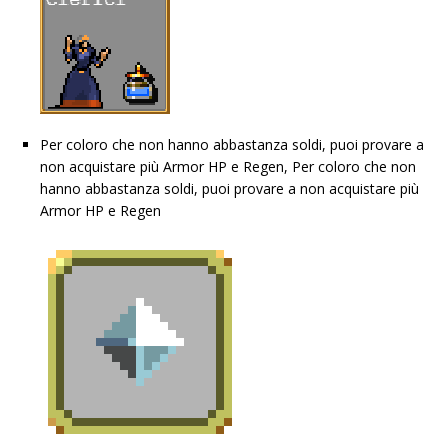
Per coloro che non hanno abbastanza soldi, puoi provare a
non acquistare più Armor HP e Regen, Per coloro che non
hanno abbastanza soldi, puoi provare a non acquistare più
Armor HP e Regen