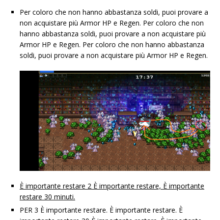
Per coloro che non hanno abbastanza soldi, puoi provare a
non acquistare più Armor HP e Regen. Per coloro che non
hanno abbastanza soldi, puoi provare a non acquistare più
Armor HP e Regen. Per coloro che non hanno abbastanza
soldi, puoi provare a non acquistare più Armor HP e Regen.
È importante restare 2 È importante restare, È importante
restare 30 minuti.
PER 3 È importante restare. È importante restare. È