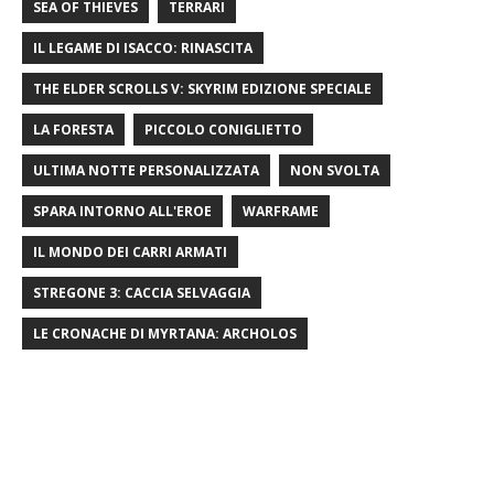
SEA OF ​​THIEVES
TERRARI
IL LEGAME DI ISACCO: RINASCITA
THE ELDER SCROLLS V: SKYRIM EDIZIONE SPECIALE
LA FORESTA
PICCOLO CONIGLIETTO
ULTIMA NOTTE PERSONALIZZATA
NON SVOLTA
SPARA INTORNO ALL'EROE
WARFRAME
IL MONDO DEI CARRI ARMATI
STREGONE 3: CACCIA SELVAGGIA
LE CRONACHE DI MYRTANA: ARCHOLOS