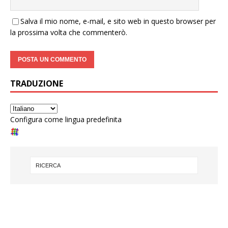
Salva il mio nome, e-mail, e sito web in questo browser per
la prossima volta che commenterò.
TRADUZIONE
Configura come lingua predefinita