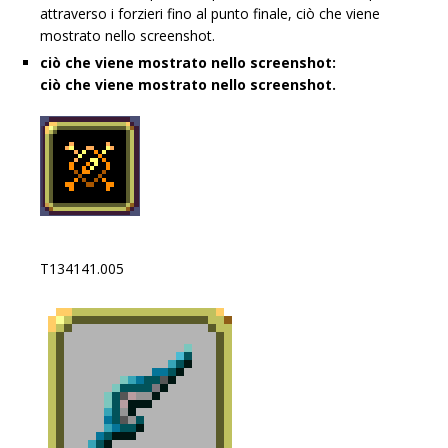
attraverso i forzieri fino al punto finale, ciò che viene
mostrato nello screenshot.
ciò che viene mostrato nello screenshot:
ciò che viene mostrato nello screenshot.
T134141.005