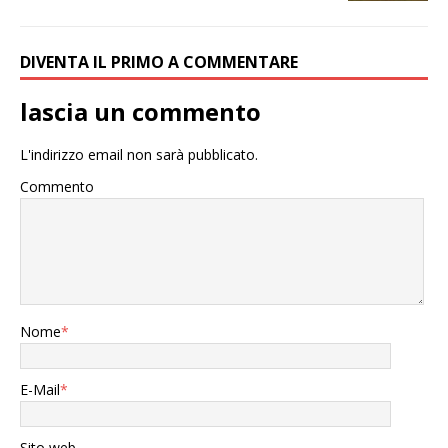
DIVENTA IL PRIMO A COMMENTARE
lascia un commento
L'indirizzo email non sarà pubblicato.
Commento
Nome
*
E-Mail
*
Sito web