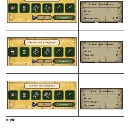
Arpie