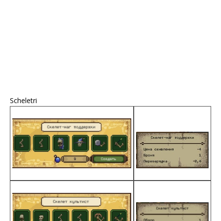
Scheletri