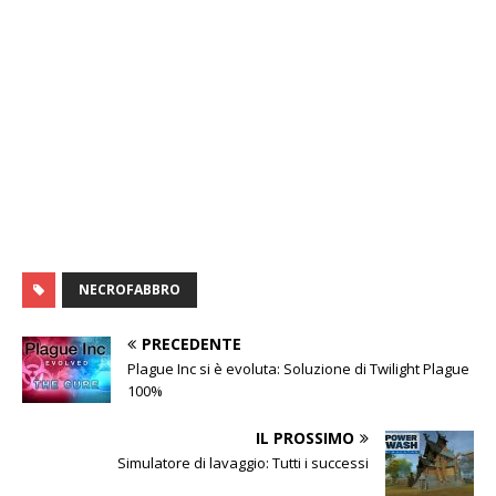
NECROFABBRO
PRECEDENTE
Plague Inc si è evoluta: Soluzione di Twilight Plague
100%
IL PROSSIMO
Simulatore di lavaggio: Tutti i successi