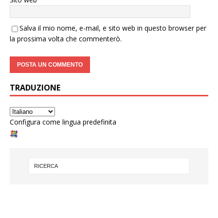
Salva il mio nome, e-mail, e sito web in questo browser per
la prossima volta che commenterò.
TRADUZIONE
Configura come lingua predefinita