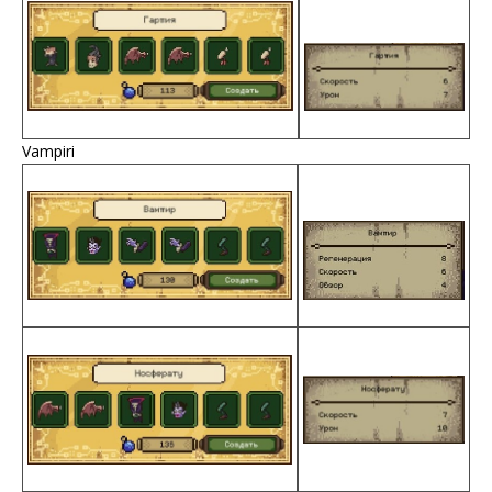
Vampiri