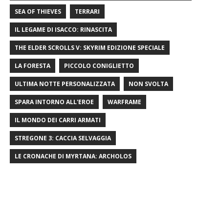
SEA OF ​​THIEVES
TERRARI
IL LEGAME DI ISACCO: RINASCITA
THE ELDER SCROLLS V: SKYRIM EDIZIONE SPECIALE
LA FORESTA
PICCOLO CONIGLIETTO
ULTIMA NOTTE PERSONALIZZATA
NON SVOLTA
SPARA INTORNO ALL'EROE
WARFRAME
IL MONDO DEI CARRI ARMATI
STREGONE 3: CACCIA SELVAGGIA
LE CRONACHE DI MYRTANA: ARCHOLOS