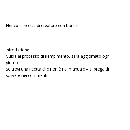
Elenco di ricette di creature con bonus
introduzione
Guida al processo di riempimento, sarà aggiornato ogni
giorno.
Se trovi una ricetta che non è nel manuale – si prega di
scrivere nei commenti.