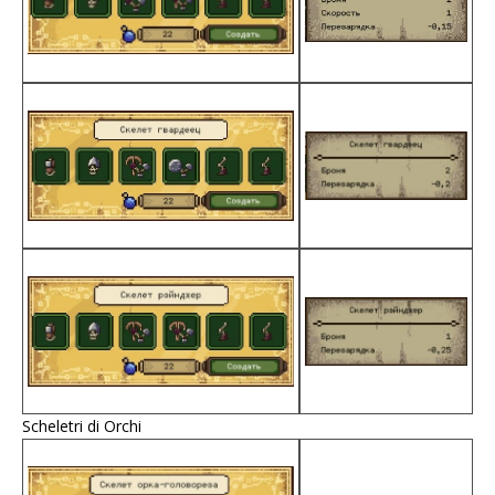
Scheletri di Orchi