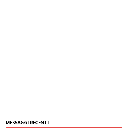
MESSAGGI RECENTI