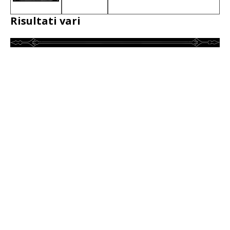
Risultati vari