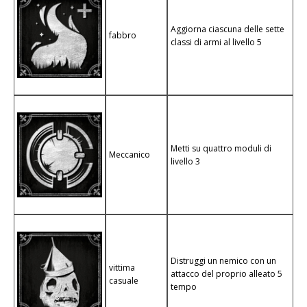
Aggiorna ciascuna delle sette
fabbro
classi di armi al livello 5
Metti su quattro moduli di
Meccanico
livello 3
Distruggi un nemico con un
vittima
attacco del proprio alleato 5
casuale
tempo