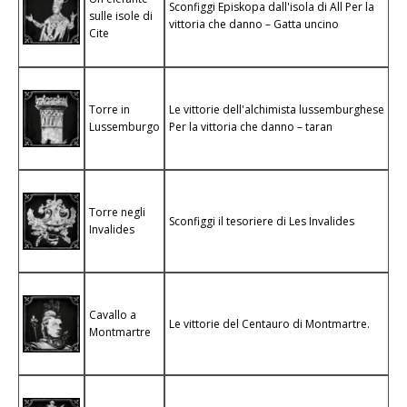
Sconfiggi Episkopa dall'isola di All
Per la
sulle isole di
vittoria che danno – Gatta uncino
Cite
Torre in
Le vittorie dell'alchimista lussemburghese
Lussemburgo
Per la vittoria che danno – taran
Torre negli
Sconfiggi il tesoriere di Les Invalides
Invalides
Cavallo a
Le vittorie del Centauro di Montmartre.
Montmartre