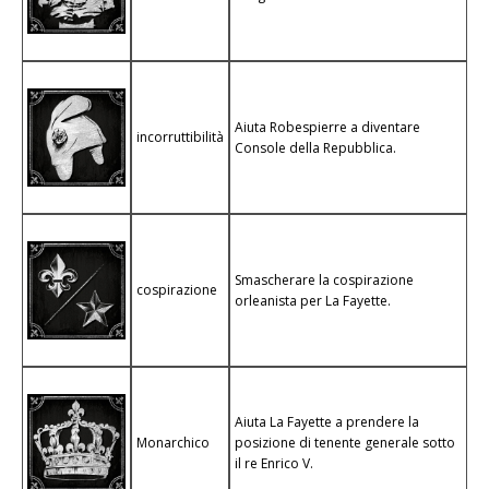
Aiuta Robespierre a diventare
incorruttibilità
Console della Repubblica.
Smascherare la cospirazione
cospirazione
orleanista per La Fayette.
Aiuta La Fayette a prendere la
Monarchico
posizione di tenente generale sotto
il re Enrico V.