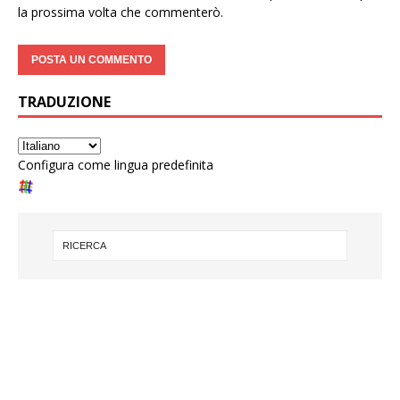
la prossima volta che commenterò.
TRADUZIONE
Configura come lingua predefinita