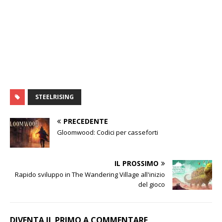
STEELRISING
PRECEDENTE
Gloomwood: Codici per casseforti
IL PROSSIMO
Rapido sviluppo in The Wandering Village all'inizio
del gioco
DIVENTA IL PRIMO A COMMENTARE