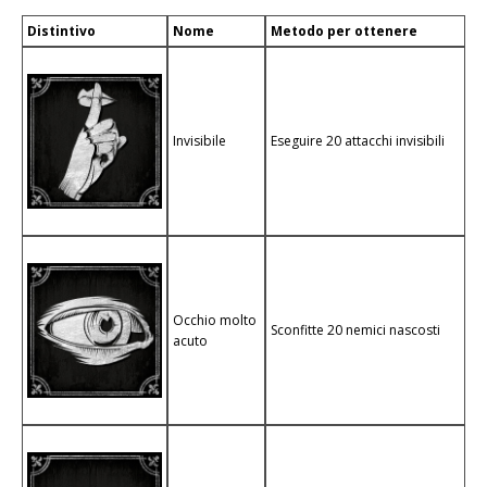
Distintivo
Nome
Metodo per ottenere
Invisibile
Eseguire 20 attacchi invisibili
Occhio molto
Sconfitte 20 nemici nascosti
acuto