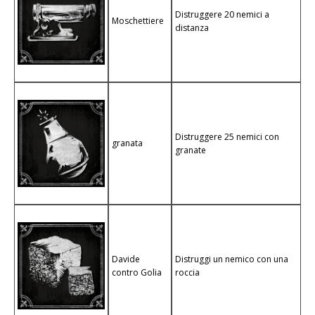
Distruggere 20 nemici a
Moschettiere
distanza
Distruggere 25 nemici con
granata
granate
Davide
Distruggi un nemico con una
contro Golia
roccia