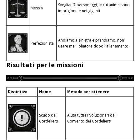
Svegliati 7 personaggi, le cui anime sono
Messia
imprigionate nei giganti
Andiamo a sinistra e prendiamo, non
Perfezionista
usare mai l'oliatore dopo l'allenamento
Risultati per le missioni
Distintivo
Nome
Metodo per ottenere
Scudo dei
Aiuta tutti i rivoluzionari del
Cordeliers
Convento dei Cordeliers.