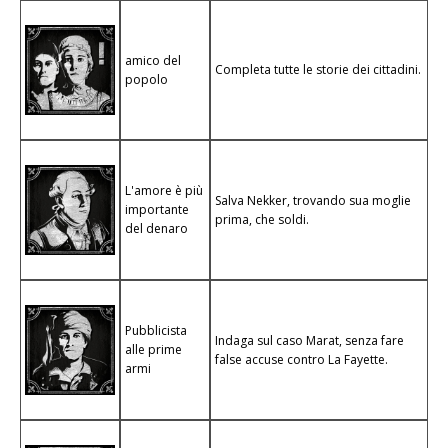
amico del
Completa tutte le storie dei cittadini.
popolo
L'amore è più
Salva Nekker, trovando sua moglie
importante
prima, che soldi.
del denaro
Pubblicista
Indaga sul caso Marat, senza fare
alle prime
false accuse contro La Fayette.
armi