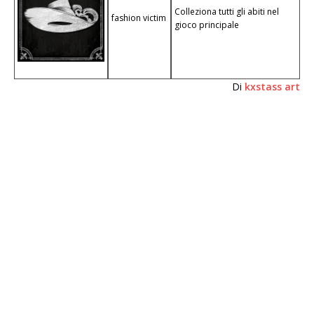
Colleziona tutti gli abiti nel
fashion victim
gioco principale
Di
kxstass art