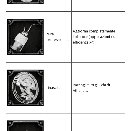
Aggiorna completamente
cura
l'oliatore (applicazioni x4,
professionale
efficienza x4)
Raccogli tutti gli Echi di
rinascita
Athenais.