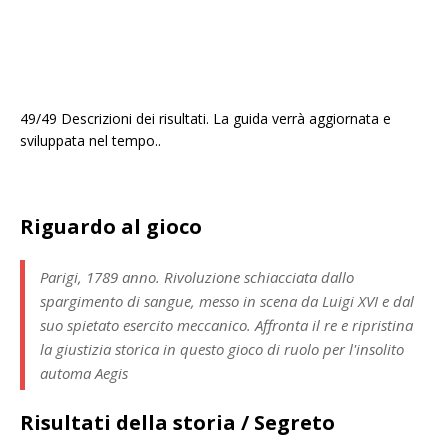
49/49 Descrizioni dei risultati. La guida verrà aggiornata e
sviluppata nel tempo..
Riguardo al gioco
Parigi, 1789 anno. Rivoluzione schiacciata dallo
spargimento di sangue, messo in scena da Luigi XVI e dal
suo spietato esercito meccanico. Affronta il re e ripristina
la giustizia storica in questo gioco di ruolo per l'insolito
automa Aegis
Risultati della storia / Segreto