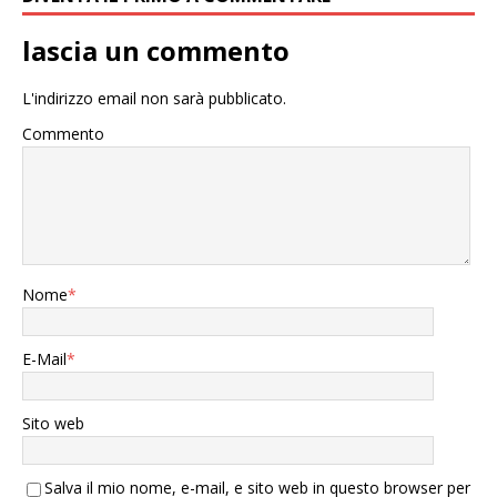
lascia un commento
L'indirizzo email non sarà pubblicato.
Commento
Nome
*
E-Mail
*
Sito web
Salva il mio nome, e-mail, e sito web in questo browser per