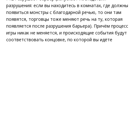
разрушения: если вы находитесь в комнатах, где должны
появиться монстры с благодарной речью, то они там
появятся, торговцы тоже меняют речь на ту, которая
появляется после разрушения барьера). Причём процесс
игры никак не меняется, и происходящие события будут
соответствовать концовке, по которой вы идёте