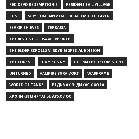
RED DEAD REDEMPTION 2
RESIDENT EVIL VILLAGE
RUST
SCP: CONTAINMENT BREACH MULTIPLAYER
SEA OF THIEVES
TERRARIA
THE BINDING OF ISAAC: REBIRTH
THE ELDER SCROLLS V: SKYRIM SPECIAL EDITION
THE FOREST
TINY BUNNY
ULTIMATE CUSTOM NIGHT
UNTURNED
VAMPIRE SURVIVORS
WARFRAME
WORLD OF TANKS
ВЕДЬМАК 3: ДИКАЯ ОХОТА
ХРОНИКИ МИРТАНЫ: АРХОЛОС