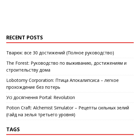
RECENT POSTS
Тварюк: все 30 достижений (Полное руководство)
The Forest: Руководство по выживанию, достижениям и
строительству дома
Lobotomy Corporation: Птица Апокалипсиса – легкое
прохождение без потерь
Усі досягнення Portal: Revolution
Potion Craft: Alchemist Simulator – Рецепты сильных зелий
(гайд на зелья третьего уровня)
TAGS