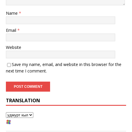
Name
*
Email
*
Website
Save my name, email, and website in this browser for the
next time I comment.
TRANSLATION