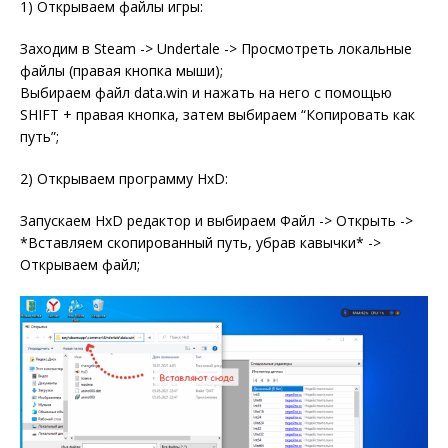
1) Открываем файлы игры:
Заходим в Steam -> Undertale -> Просмотреть локальные
файлы (правая кнопка мыши);
Выбираем файл data.win и нажать на него с помощью
SHIFT + правая кнопка, затем выбираем “Копировать как
путь”;
2) Открываем программу HxD:
Запускаем HxD редактор и выбираем Файл -> Открыть ->
*Вставляем скопированный путь, убрав кавычки* ->
Открываем файл;