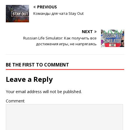
PREVIOUS
Команды для чата Stay Out
NEXT
Russian Life Simulator: Как получить все
достижения игры, не напрягаясь
BE THE FIRST TO COMMENT
Leave a Reply
Your email address will not be published.
Comment