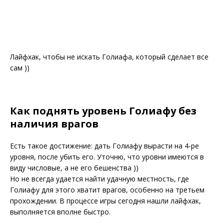
Лайфхак, чтобы не искать Голиафа, который сделает все
сам ))
Как поднять уровень Голиафу без
наличия врагов
Есть такое достижение: дать Голиафу вырасти на 4-ре
уровня, после убить его. Уточню, что уровни имеются в
виду числовые, а не его бешенства ))
Но не всегда удается найти удачную местность, где
Голиафу для этого хватит врагов, особенно на третьем
прохождении. В процессе игры сегодня нашли лайфхак,
выполняется вполне быстро.