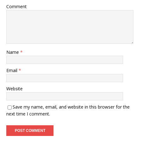
Comment
Name
*
Email
*
Website
Save my name, email, and website in this browser for the
next time I comment.