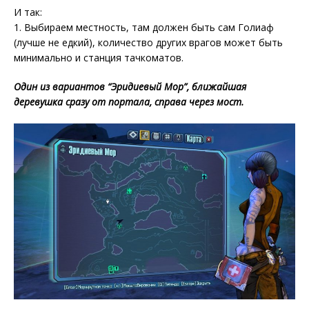
И так:
1. Выбираем местность, там должен быть сам Голиаф
(лучше не едкий), количество других врагов может быть
минимально и станция тачкоматов.
Один из вариантов “Эридиевый Мор”, ближайшая
деревушка сразу от портала, справа через мост.