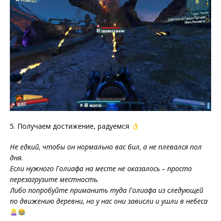
5. Получаем достижение, радуемся
Не едкий, чтобы он нормально вас бил, а не плевался пол
дня.
Если нужного Голиафа на месте не оказалось – просто
перезагрузите местность.
Либо попробуйте приманить туда Голиафа из следующей
по движению деревни, но у нас они зависли и ушли в небеса