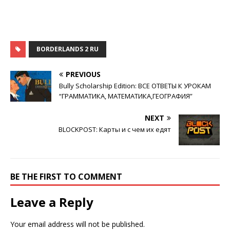
BORDERLANDS 2 RU
PREVIOUS
Bully Scholarship Edition: ВСЕ ОТВЕТЫ К УРОКАМ
“ГРАММАТИКА, МАТЕМАТИКА,ГЕОГРАФИЯ”
NEXT
BLOCKPOST: Карты и с чем их едят
BE THE FIRST TO COMMENT
Leave a Reply
Your email address will not be published.