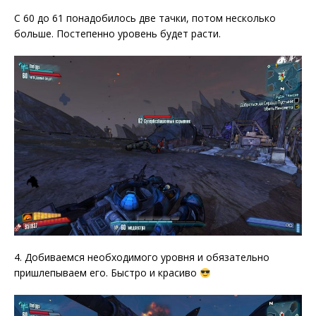
С 60 до 61 понадобилось две тачки, потом несколько
больше. Постепенно уровень будет расти.
4. Добиваемся необходимого уровня и обязательно
пришлепываем его. Быстро и красиво