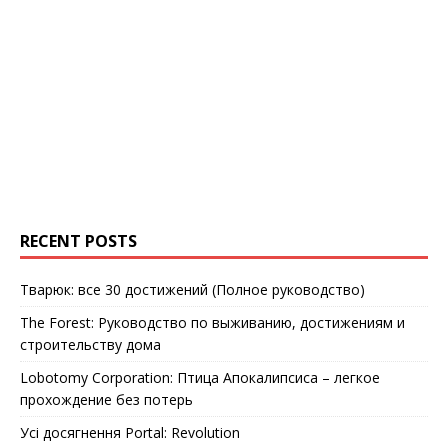
RECENT POSTS
Тварюк: все 30 достижений (Полное руководство)
The Forest: Руководство по выживанию, достижениям и
строительству дома
Lobotomy Corporation: Птица Апокалипсиса – легкое
прохождение без потерь
Усі досягнення Portal: Revolution