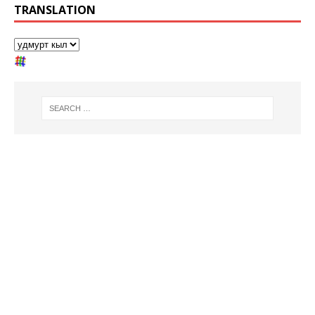
TRANSLATION