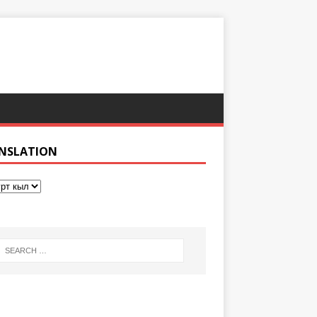
NSLATION