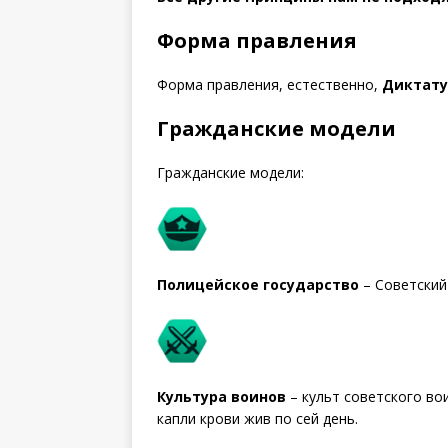
Форма правления
Форма правления, естественно,
Диктату
Гражданские модели
Гражданские модели:
Полицейское государство
– Советский
Культура воинов
– культ советского во
капли крови жив по сей день.