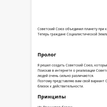
Советский Союз объединил планету при 
Теперь граждане Социалистической Земли
Пролог
Я решил создать Советский Союз, которы
Поискав в интернете о реализации Советск
людей очень сильно различаются.
Поэтому представляю вам свой вариант 
близок к действительности.
Принципы