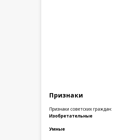
Признаки
Признаки советских граждан:
Изобретательные
Умные