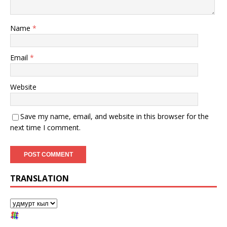
Name
*
Email
*
Website
Save my name, email, and website in this browser for the
next time I comment.
TRANSLATION