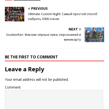
PREVIOUS
Ultimate Custom Night: Самый простой способ
набрать 5000 очков
NEXT
Soulworker: Фиксим чёрные ники, персонажей и
миникарту
BE THE FIRST TO COMMENT
Leave a Reply
Your email address will not be published.
Comment