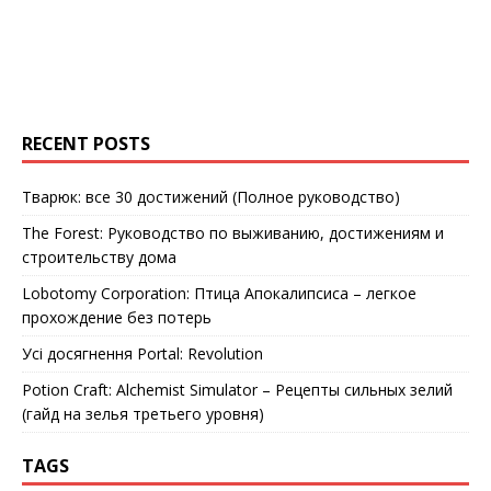
RECENT POSTS
Тварюк: все 30 достижений (Полное руководство)
The Forest: Руководство по выживанию, достижениям и
строительству дома
Lobotomy Corporation: Птица Апокалипсиса – легкое
прохождение без потерь
Усі досягнення Portal: Revolution
Potion Craft: Alchemist Simulator – Рецепты сильных зелий
(гайд на зелья третьего уровня)
TAGS