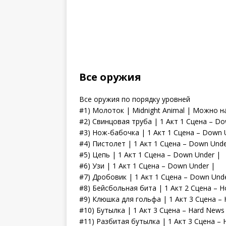
Все оружия
Все оружия по порядку уровней
#1) Молоток | Midnight Animal | Можно н
#2) Свинцовая труба | 1 Акт 1 Сцена – Do
#3) Нож-бабочка | 1 Акт 1 Сцена – Down 
#4) Пистолет | 1 Акт 1 Сцена – Down Unde
#5) Цепь | 1 Акт 1 Сцена – Down Under |
#6) Узи | 1 Акт 1 Сцена – Down Under |
#7) Дробовик | 1 Акт 1 Сцена – Down Und
#8) Бейсбольная бита | 1 Акт 2 Сцена – H
#9) Клюшка для гольфа | 1 Акт 3 Сцена – 
#10) Бутылка | 1 Акт 3 Сцена – Hard News
#11) Разбитая бутылка | 1 Акт 3 Сцена –