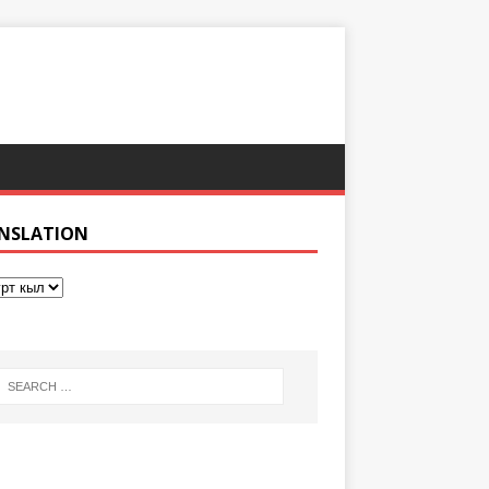
NSLATION