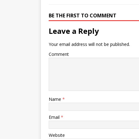
BE THE FIRST TO COMMENT
Leave a Reply
Your email address will not be published.
Comment
Name
*
Email
*
Website