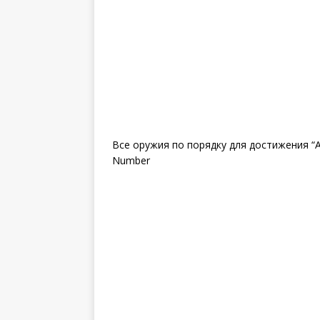
Все оружия по порядку для достижения “A
Number