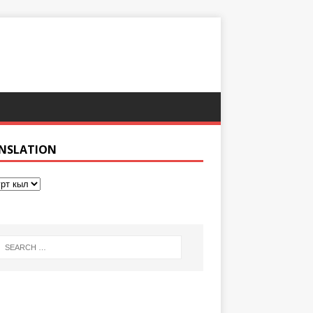
NSLATION