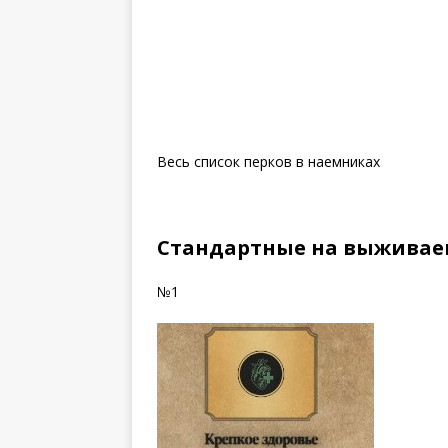
Весь список перков в наемниках
Стандартные на выживае
№1