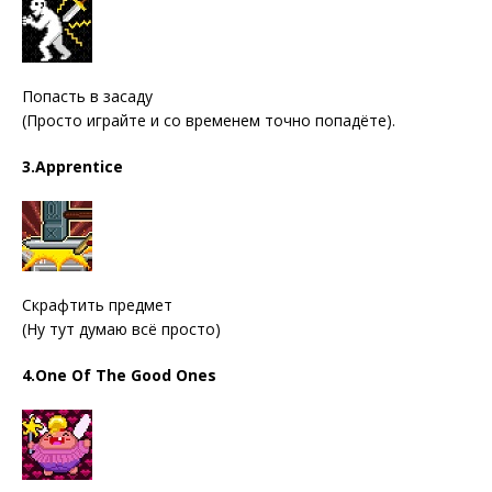
Попасть в засаду
(Просто играйте и со временем точно попадёте).
3.Apprentice
Скрафтить предмет
(Ну тут думаю всё просто)
4.One Of The Good Ones