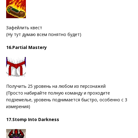
Зафейлить квест
(Ну тут думаю всем понятно будет)
16.Partial Mastery
Получить 25 уровень на любом из персонажей
(Просто набирайте полную команду и проходите
подземелье, уровень поднимается быстро, особенно с 3
измерения)
17.Stomp Into Darkness