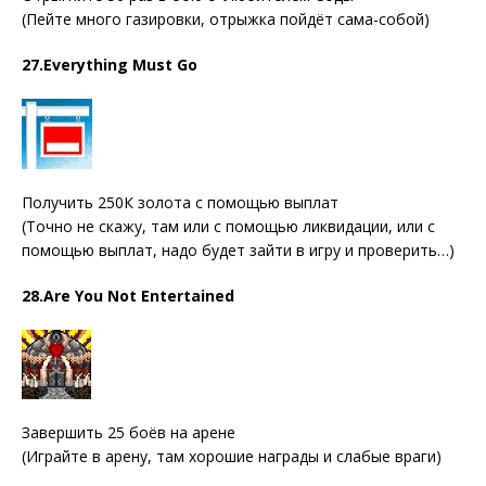
(Пейте много газировки, отрыжка пойдёт сама-собой)
27.Everything Must Go
Получить 250К золота с помощью выплат
(Точно не скажу, там или с помощью ликвидации, или с
помощью выплат, надо будет зайти в игру и проверить…)
28.Are You Not Entertained
Завершить 25 боёв на арене
(Играйте в арену, там хорошие награды и слабые враги)