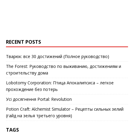
RECENT POSTS
Тварюк: все 30 достижений (Полное руководство)
The Forest: Руководство по выживанию, достижениям и
строительству дома
Lobotomy Corporation: Птица Апокалипсиса – легкое
прохождение без потерь
Усі досягнення Portal: Revolution
Potion Craft: Alchemist Simulator – Рецепты сильных зелий
(гайд на зелья третьего уровня)
TAGS