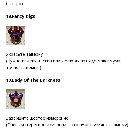
быстро)
18.Fancy Digs
Украсьте таверну
(Нужно изменить скин или же прокачать до максимума,
точно не помню)
19.Lady Of The Darkness
Завершите шестое измерение
(Очень интересное измерение, это нужно увидеть самому)