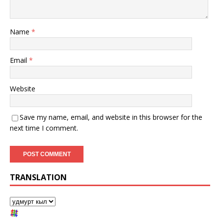
Name
*
Email
*
Website
Save my name, email, and website in this browser for the
next time I comment.
TRANSLATION