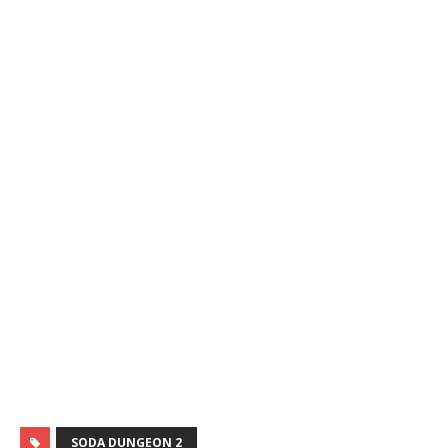
SODA DUNGEON 2