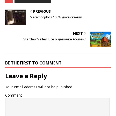
PREVIOUS
Metamorphos 100% достижений
NEXT
Stardew Valley: Все о девочке Абигейл
BE THE FIRST TO COMMENT
Leave a Reply
Your email address will not be published.
Comment