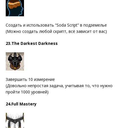
Создать и использовать “Soda Script” в подземелье
(Можно создать любой скрипт, всё зависит от вас)
23.The Darkest Darkness
Завершить 10 измерение
(Довольно непростая задача, учитывая то, что нужно
пройти 1000 уровней)
24.Full Mastery