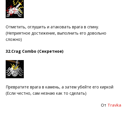
Отметить, оглушить и атаковать врага в спину.
(Неприятное достижение, выполнить его довольно
сложно)
32.Crag Combo (Секретное)
Превратите врага в камень, а затем убейте его киркой
(Если честно, сам незнаю как то сделать)
От
Travka