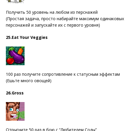
Получить 50 уровень на любом из перснажей
(Простая задача, просто набирайте максимум одинаковых
персонажей и запускайте их с первого уровня)
25.Eat Your Veggies
100 раз получите сопротивление к статусным эффектам
(Ешьте много овощей)
26.Gross
Отрыгните 50 раз в бою с “Любителем Соды”