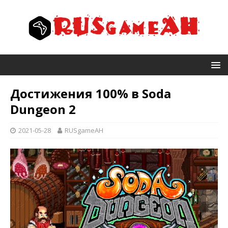
Достижения 100% в Soda
Dungeon 2
2021-05-28
RUSgameAH