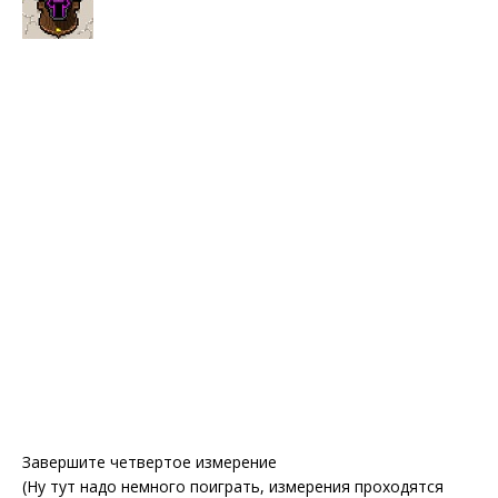
Завершите четвертое измерение
(Ну тут надо немного поиграть, измерения проходятся