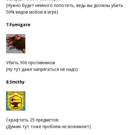
(Нужно будет немного попотеть, ведь вы должны убить
50% видов мобов в игре)
7.Fumigate
Убить 500 противников
(Ну тут даже напрягаться не надо)
8.Smithy
Скрафтить 25 предметов
(Думаю тут тоже проблем не возникнет)