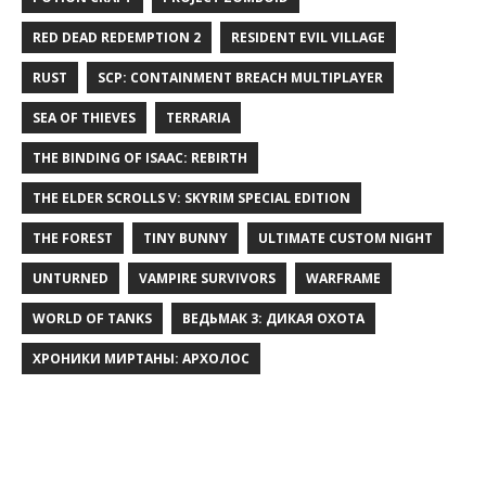
RED DEAD REDEMPTION 2
RESIDENT EVIL VILLAGE
RUST
SCP: CONTAINMENT BREACH MULTIPLAYER
SEA OF THIEVES
TERRARIA
THE BINDING OF ISAAC: REBIRTH
THE ELDER SCROLLS V: SKYRIM SPECIAL EDITION
THE FOREST
TINY BUNNY
ULTIMATE CUSTOM NIGHT
UNTURNED
VAMPIRE SURVIVORS
WARFRAME
WORLD OF TANKS
ВЕДЬМАК 3: ДИКАЯ ОХОТА
ХРОНИКИ МИРТАНЫ: АРХОЛОС