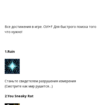
Все достижения в игре. Ctrl+F Для быстрого поиска того
что нужно!
1.Ruin
Станьте свидетелем разрушения измерения
(Смотрите как мир рушится…)
2.You Sneaky Rat