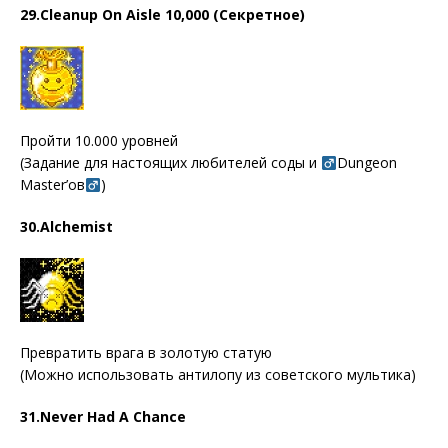
29.Cleanup On Aisle 10,000 (Секретное)
Пройти 10.000 уровней
(Задание для настоящих любителей соды и
Dungeon
Master’ов
)
30.Alchemist
Превратить врага в золотую статую
(Можно использовать антилопу из советского мультика)
31.Never Had A Chance