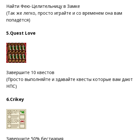
Найти Фею-Целительницу в Замке
(Так же легко, просто играйте и со временем она вам
попадётся)
5.Quest Love
Завершите 10 квестов
(Просто выполняйте и здавайте квесты которые вам дают
НПС)
6.Crikey
Завершите 50% бестиария