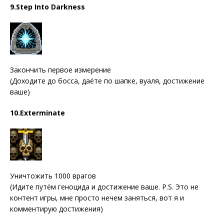
9.Step Into Darkness
Закончить первое измерение
(Доходите до босса, даёте по шапке, вуаля, достижение
ваше)
10.Exterminate
Уничтожить 1000 врагов
(Идите путём геноцида и достижение ваше. P.S. Это не
контент игры, мне просто нечем заняться, вот я и
комментирую достижения)