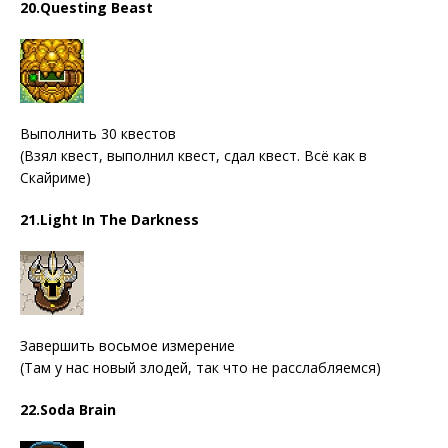
20.Questing Beast
Выполнить 30 квестов
(Взял квест, выполнил квест, сдал квест. Всё как в
Скайриме)
21.Light In The Darkness
Завершить восьмое измерение
(Там у нас новый злодей, так что не расслабляемся)
22.Soda Brain