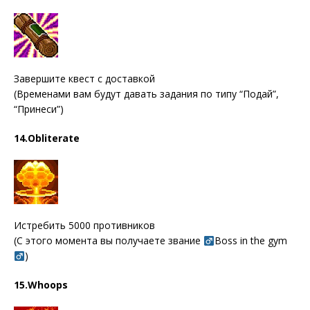
Завершите квест с доставкой
(Временами вам будут давать задания по типу “Подай”,
“Принеси”)
14.Obliterate
Истребить 5000 противников
(С этого момента вы получаете звание
Boss in the gym
)
15.Whoops