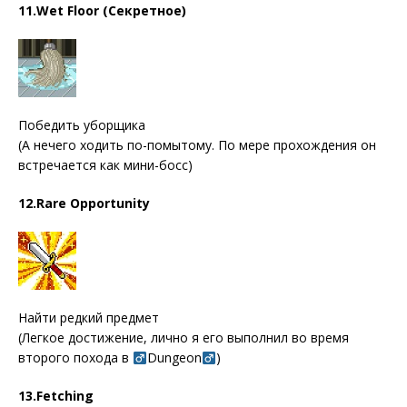
11.Wet Floor (Секретное)
Победить уборщика
(А нечего ходить по-помытому. По мере прохождения он
встречается как мини-босс)
12.Rare Opportunity
Найти редкий предмет
(Легкое достижение, лично я его выполнил во время
второго похода в
Dungeon
)
13.Fetching