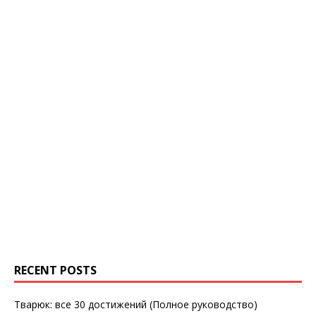
RECENT POSTS
Тварюк: все 30 достижений (Полное руководство)