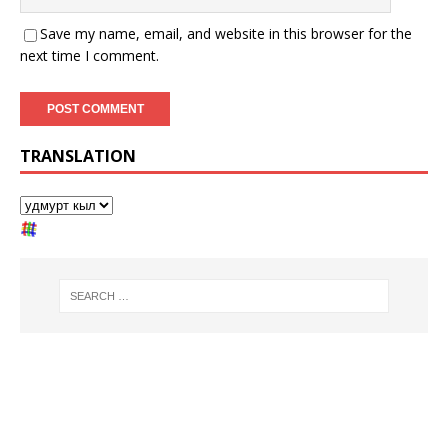
Save my name, email, and website in this browser for the
next time I comment.
TRANSLATION