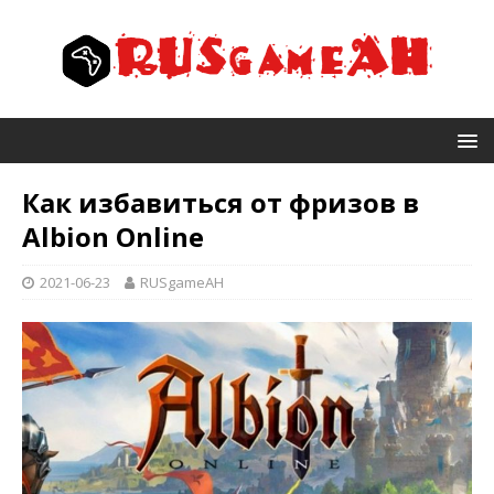
Как избавиться от фризов в
Albion Online
2021-06-23
RUSgameAH