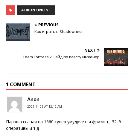
ALBION ONLINE
PREVIOUS
Как играть в Shadownest
NEXT
Team Fortress 2: Гайд по классу Инженер
1 COMMENT
Anon
2021-11-02 AT 12:12 AM
Параша ссаная на 1660 супер умудряется фризить, 32гб
оперативы и т.д