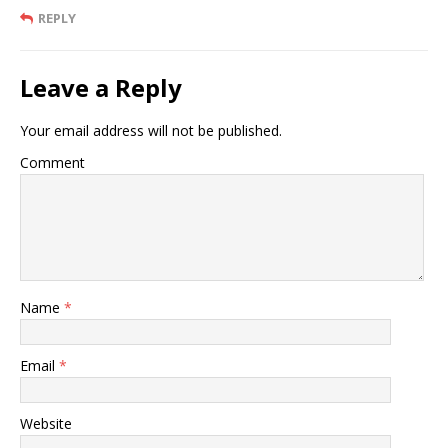
REPLY
Leave a Reply
Your email address will not be published.
Comment
Name
*
Email
*
Website