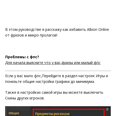
В этом руководстве я расскажу как избавить Albion Online
от фризов и микро пролагов!
Проблемы с фпс?
Для начала выясните что у вас,фризы или малый фпс
Если у вас мало фпс,Перейдите в раздел настроек Игры и
понизьте общие настройки графики до минимума.
Также в настройках самой игры вы можете выключить
Скины других игроков.