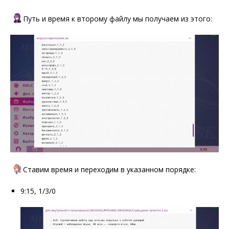
Путь и время к второму файлу мы получаем из этого:
Ставим время и переходим в указанном порядке:
9:15, 1/3/0