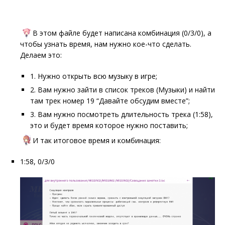
В этом файле будет написана комбинация (0/3/0), а
чтобы узнать время, нам нужно кое-что сделать.
Делаем это:
1. Нужно открыть всю музыку в игре;
2. Вам нужно зайти в список треков (Музыки) и найти
там трек номер 19 “Давайте обсудим вместе”;
3. Вам нужно посмотреть длительность трека (1:58),
это и будет время которое нужно поставить;
И так итоговое время и комбинация:
1:58, 0/3/0