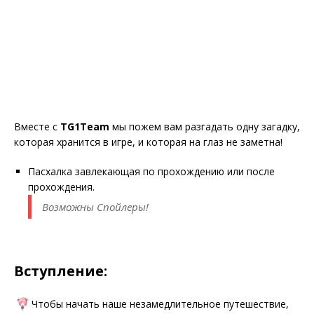
Вместе с
TG1Team
мы пожем вам разгадать одну загадку,
которая хранится в игре, и которая на глаз не заметна!
Пасхалка завлекающая по прохождению или после
прохождения.
Возможны Спойлеры!
Вступление:
Чтобы начать наше незамедлительное путешествие,