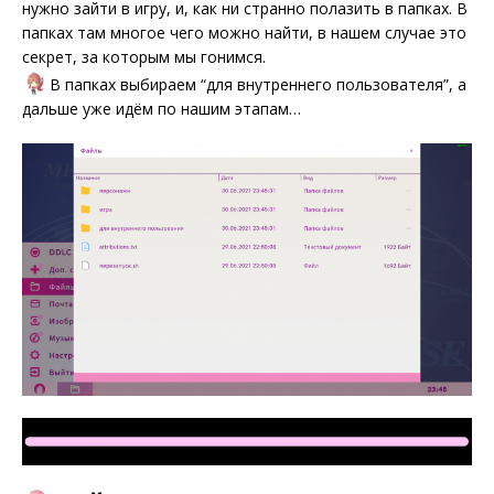
нужно зайти в игру, и, как ни странно полазить в папках. В
папках там многое чего можно найти, в нашем случае это
секрет, за которым мы гонимся.
В папках выбираем “для внутреннего пользователя”, а
дальше уже идём по нашим этапам…