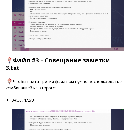
Файл #3 – Совещание заметки
3.txt
Чтобы найти третий файл нам нужно воспользоваться
комбинацией из второго:
04:30, 1/2/3