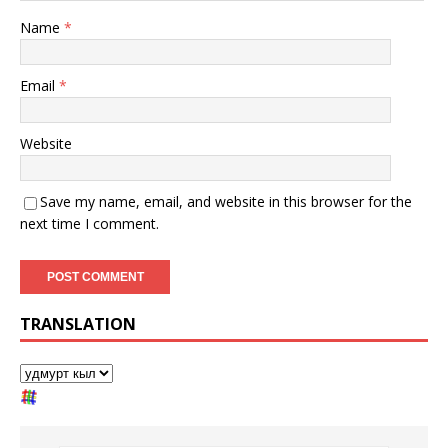
Name
*
Email
*
Website
Save my name, email, and website in this browser for the
next time I comment.
TRANSLATION