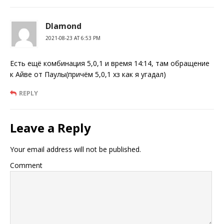
DIamond
2021-08-23 AT 6:53 PM
Есть ещё комбинация 5,0,1 и время 14:14, там обращение
к Айве от Паулы(причём 5,0,1 хз как я угадал)
REPLY
Leave a Reply
Your email address will not be published.
Comment