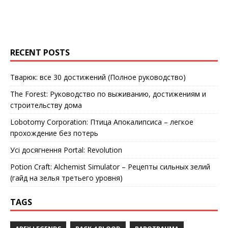
RECENT POSTS
Тварюк: все 30 достижений (Полное руководство)
The Forest: Руководство по выживанию, достижениям и
строительству дома
Lobotomy Corporation: Птица Апокалипсиса – легкое
прохождение без потерь
Усі досягнення Portal: Revolution
Potion Craft: Alchemist Simulator – Рецепты сильных зелий
(гайд на зелья третьего уровня)
TAGS