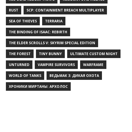
RUST
SCP: CONTAINMENT BREACH MULTIPLAYER
SEA OF THIEVES
TERRARIA
THE BINDING OF ISAAC: REBIRTH
THE ELDER SCROLLS V: SKYRIM SPECIAL EDITION
THE FOREST
TINY BUNNY
ULTIMATE CUSTOM NIGHT
UNTURNED
VAMPIRE SURVIVORS
WARFRAME
WORLD OF TANKS
ВЕДЬМАК 3: ДИКАЯ ОХОТА
ХРОНИКИ МИРТАНЫ: АРХОЛОС