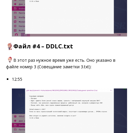
Файл #4 – DDLC.txt
В этот раз нужное время уже есть. Оно указано в
файле номер 3 (Совещание заметки 3.txt):
12:55