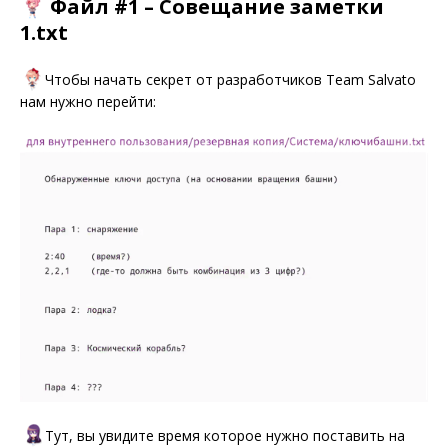
Файл #1 – Совещание заметки
1.txt
Чтобы начать секрет от разработчиков Team Salvato
нам нужно перейти:
Тут, вы увидите время которое нужно поставить на