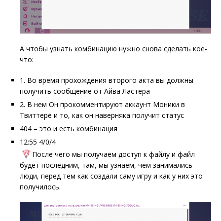
А чтобы узнать комбинацию нужно снова сделать кое-
что:
1. Во время прохождения второго акта вы должны
получить сообщение от Айва Ластера
2. В нем Он прокомментируют аккаунт Моники в
Твиттере и то, как он наверняка получит статус
404 – это и есть комбинация
12:55 4/0/4
После чего мы получаем доступ к файлу и файл
будет последним, там, мы узнаем, чем занимались
люди, перед тем как создали саму игру и как у них это
получилось.