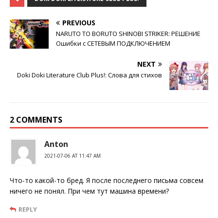
PREVIOUS
NARUTO TO BORUTO SHINOBI STRIKER: РЕШЕНИЕ
Ошибки с СЕТЕВЫМ ПОДКЛЮЧЕНИЕМ
NEXT
Doki Doki Literature Club Plus!: Слова для стихов
2 COMMENTS
Anton
2021-07-06 AT 11:47 AM
Что-то какой-то бред. Я после последнего письма совсем
ничего не понял. При чем тут машина времени?
REPLY