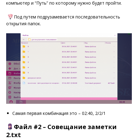
компьютер и “Путь” по которому нужно будет пройти.
Под путем подрузамевается последовательность
открытия папок.
Самая первая комбинация это – 02:40, 2/2/1
Файл #2 – Совещание заметки
2.txt