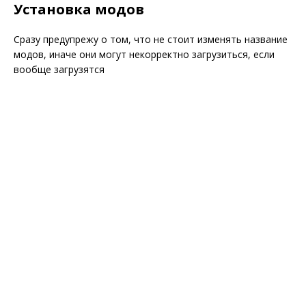
Установка модов
Сразу предупрежу о том, что не стоит изменять название
модов, иначе они могут некорректно загрузиться, если
вообще загрузятся