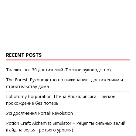
RECENT POSTS
Тварюк: все 30 достижений (Полное руководство)
The Forest: Руководство по выживанию, достижениям и
строительству дома
Lobotomy Corporation: Птица Апокалипсиса – легкое
прохождение без потерь
Усі досягнення Portal: Revolution
Potion Craft: Alchemist Simulator – Рецепты сильных зелий
(гайд на зелья третьего уровня)