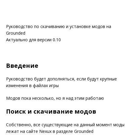
Руководство по скачиванию и установке модов на
Grounded
Актуально для версии 0.10
Введение
Руководство будет дополняться, если будут крупные
изменения в файлах игры
Модов пока несколько, но я над этим работаю
Поиск и скачивание модов
Собственно, все существующие на данный момент моды
лежат на сайте Nexux в разделе Grounded