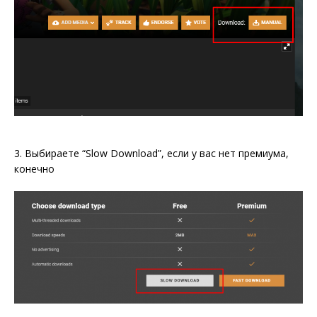
3. Выбираете “Slow Download”, если у вас нет премиума,
конечно