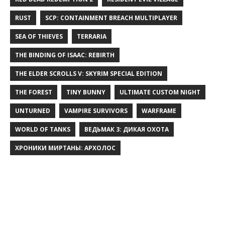
RUST
SCP: CONTAINMENT BREACH MULTIPLAYER
SEA OF THIEVES
TERRARIA
THE BINDING OF ISAAC: REBIRTH
THE ELDER SCROLLS V: SKYRIM SPECIAL EDITION
THE FOREST
TINY BUNNY
ULTIMATE CUSTOM NIGHT
UNTURNED
VAMPIRE SURVIVORS
WARFRAME
WORLD OF TANKS
ВЕДЬМАК 3: ДИКАЯ ОХОТА
ХРОНИКИ МИРТАНЫ: АРХОЛОС