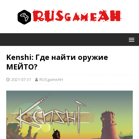
Kenshi: Где найти оружие
МЕЙТО?
2021-07-31
RUSgameAH