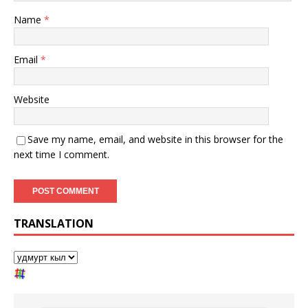
Name
*
Email
*
Website
Save my name, email, and website in this browser for the
next time I comment.
TRANSLATION