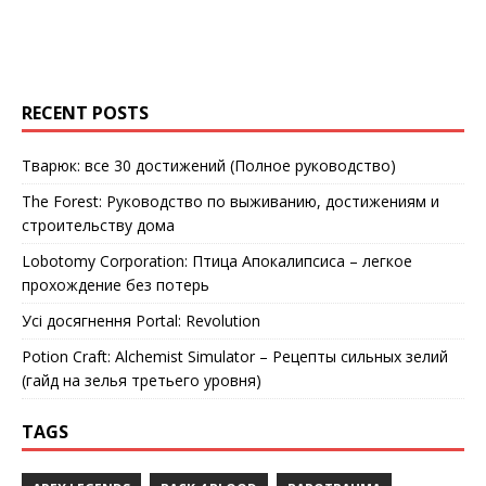
RECENT POSTS
Тварюк: все 30 достижений (Полное руководство)
The Forest: Руководство по выживанию, достижениям и
строительству дома
Lobotomy Corporation: Птица Апокалипсиса – легкое
прохождение без потерь
Усі досягнення Portal: Revolution
Potion Craft: Alchemist Simulator – Рецепты сильных зелий
(гайд на зелья третьего уровня)
TAGS