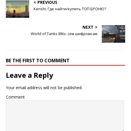
PREVIOUS
Kenshi: Где найти/купить ТОП БРОНЮ?
NEXT
World of Tanks Blitz: сем шифровкам
BE THE FIRST TO COMMENT
Leave a Reply
Your email address will not be published.
Comment