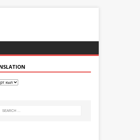
NSLATION