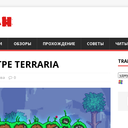
И
ОБЗОРЫ
ПРОХОЖДЕНИЕ
СОВЕТЫ
ЧИТЫ
ГРЕ TERRARIA
TRA
тва
0