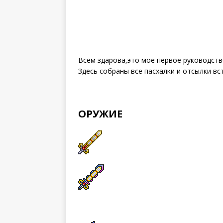
Всем здарова,это моё первое руководств
Здесь собраны все пасхалки и отсылки вст
ОРУЖИЕ