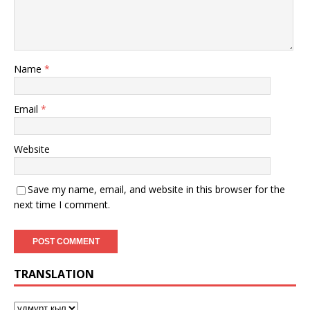
Name
*
Email
*
Website
Save my name, email, and website in this browser for the
next time I comment.
TRANSLATION