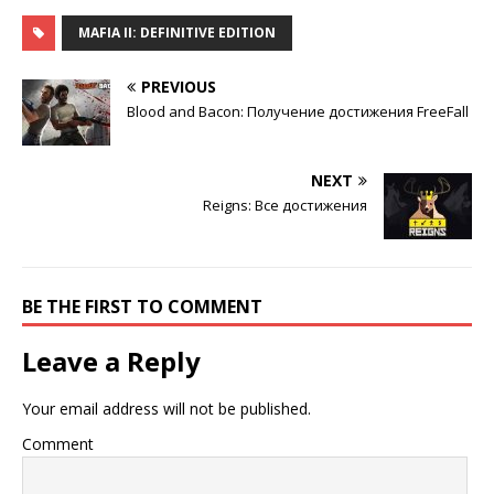
MAFIA II: DEFINITIVE EDITION
PREVIOUS
Blood and Bacon: Получение достижения FreeFall
NEXT
Reigns: Все достижения
BE THE FIRST TO COMMENT
Leave a Reply
Your email address will not be published.
Comment