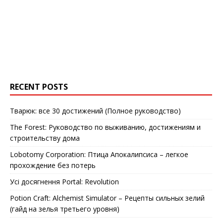
RECENT POSTS
Тварюк: все 30 достижений (Полное руководство)
The Forest: Руководство по выживанию, достижениям и
строительству дома
Lobotomy Corporation: Птица Апокалипсиса – легкое
прохождение без потерь
Усі досягнення Portal: Revolution
Potion Craft: Alchemist Simulator – Рецепты сильных зелий
(гайд на зелья третьего уровня)