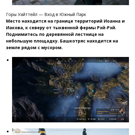
Горы Уайттейл — Вход в Южный Парк
Место находится на границе территорий Иоанна и
Иакова, к северу от тыквенной фермы Рэй-Рэй.
Поднимитесь по деревянной лестнице на
небольшую площадку. Башкотряс находится на
земле рядом с мусором.