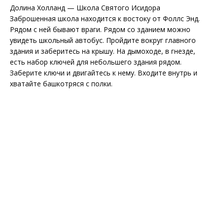
Долина Холланд — Школа Святого Исидора
Заброшенная школа находится к востоку от Фоллс Энд.
Рядом с ней бывают враги. Рядом со зданием можно
увидеть школьный автобус. Пройдите вокруг главного
здания и заберитесь на крышу. На дымоходе, в гнезде,
есть набор ключей для небольшего здания рядом.
Заберите ключи и двигайтесь к нему. Входите внутрь и
хватайте башкотряся с полки.