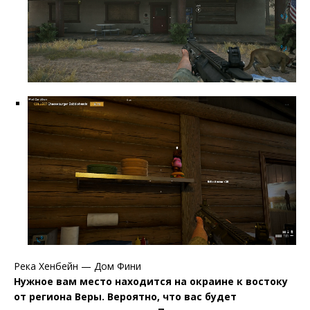
Река Хенбейн — Дом Фини
Нужное вам место находится на окраине к востоку
от региона Веры. Вероятно, что вас будет