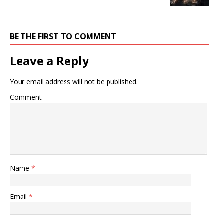
BE THE FIRST TO COMMENT
Leave a Reply
Your email address will not be published.
Comment
Name
*
Email
*