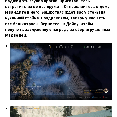
поджидать группа врагов. Приготовьтесь
встретить их во все оружия. Отправляйтесь к дому
и зайдите в него. Башкотряс ждет вас у стены на
кухонной стойке. Поздравляем, теперь у вас есть
все башкотрясы. Вернитесь к Дейву, чтобы
получить заслуженную награду за сбор игрушечных
медведей.