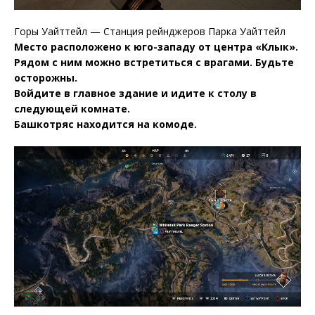
Горы Уайттейл — Станция рейнджеров Парка Уайттейл
Место расположено к юго-западу от центра «Клык».
Рядом с ним можно встретиться с врагами. Будьте
осторожны.
Войдите в главное здание и идите к столу в
следующей комнате.
Башкотряс находится на комоде.