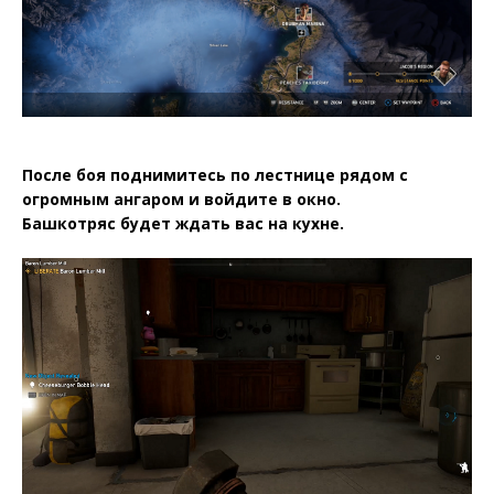
После боя поднимитесь по лестнице рядом с
огромным ангаром и войдите в окно.
Башкотряс будет ждать вас на кухне.