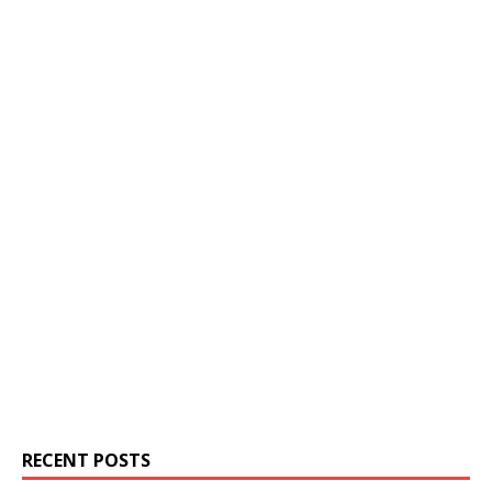
RECENT POSTS