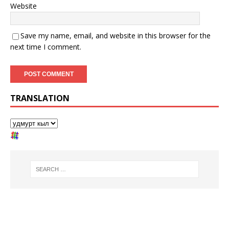
Website
Save my name, email, and website in this browser for the
next time I comment.
TRANSLATION