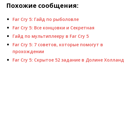
Похожие сообщения:
Far Cry 5: Гайд по рыболовле
Far Cry 5: Все концовки и Секретная
Гайд по мультиплееру в Far Cry 5
Far Cry 5: 7 советов, которые помогут в
прохождении
Far Cry 5: Скрытое 52 задание в Долине Холланд