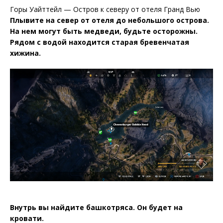
Горы Уайттейл — Остров к северу от отеля Гранд Вью
Плывите на север от отеля до небольшого острова.
На нем могут быть медведи, будьте осторожны.
Рядом с водой находится старая бревенчатая
хижина.
Внутрь вы найдите башкотряса. Он будет на
кровати.