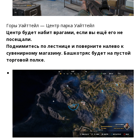
Горы Уайттейл — Центр парка Уайттейл
Центр будет набит врагами, если вы ещё его не
посещали.
Поднимитесь по лестнице и поверните налево к
сувенирному магазину. Башкотряс будет на пустой
торговой полке.