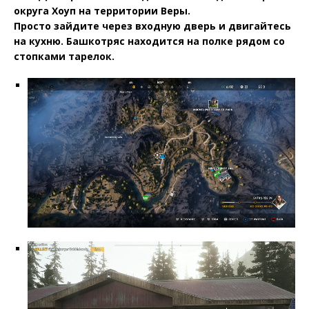
округа Хоуп на территории Веры.
Просто зайдите через входную дверь и двигайтесь
на кухню. Башкотряс находится на полке рядом со
стопками тарелок.