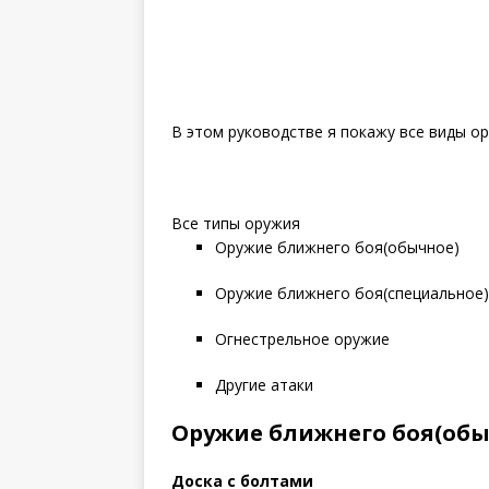
В этом руководстве я покажу все виды ору
Все типы оружия
Оружие ближнего боя(обычное)
Оружие ближнего боя(специальное)
Огнестрельное оружие
Другие атаки
Оружие ближнего боя(обы
Доска с болтами