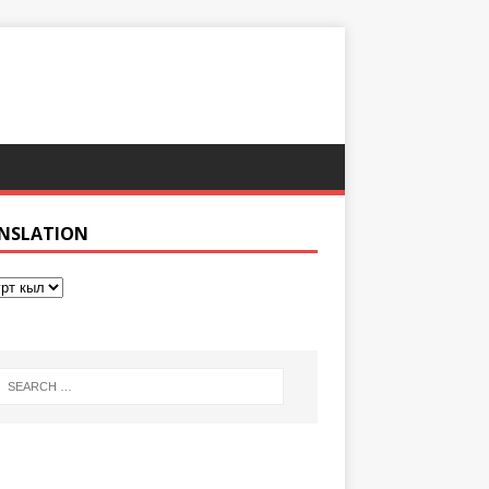
NSLATION