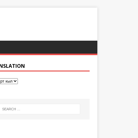
NSLATION