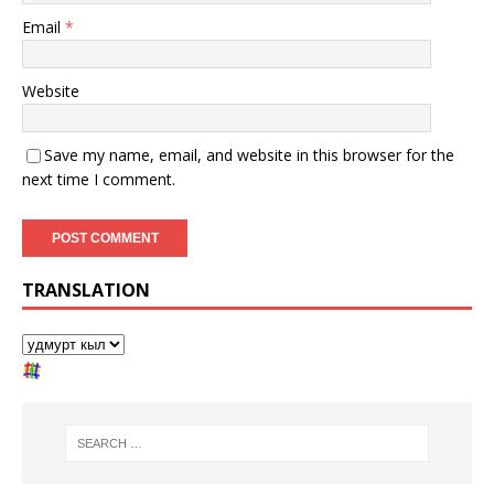
Email
*
Website
Save my name, email, and website in this browser for the
next time I comment.
TRANSLATION