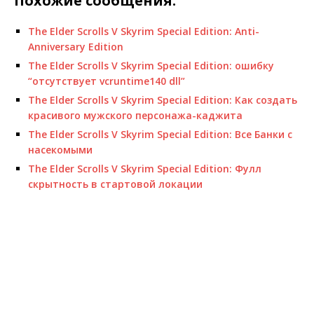
Похожие сообщения:
The Elder Scrolls V Skyrim Special Edition: Anti-
Anniversary Edition
The Elder Scrolls V Skyrim Special Edition: ошибку
“отсутствует vcruntime140 dll”
The Elder Scrolls V Skyrim Special Edition: Как создать
красивого мужского персонажа-каджита
The Elder Scrolls V Skyrim Special Edition: Все Банки с
насекомыми
The Elder Scrolls V Skyrim Special Edition: Фулл
скрытность в стартовой локации