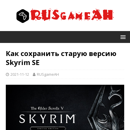
Как сохранить старую версию
Skyrim SE
2021-11-12
RUSgameAH