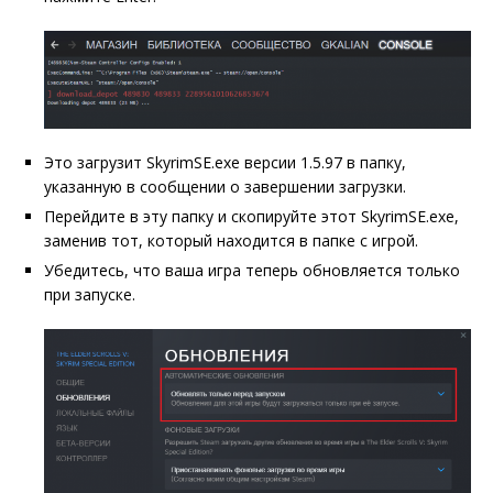
Это загрузит SkyrimSE.exe версии 1.5.97 в папку,
указанную в сообщении о завершении загрузки.
Перейдите в эту папку и скопируйте этот SkyrimSE.exe,
заменив тот, который находится в папке с игрой.
Убедитесь, что ваша игра теперь обновляется только
при запуске.