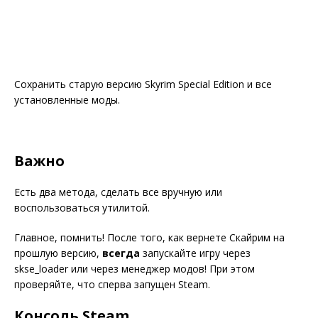
Сохранить старую версию Skyrim Special Edition и все
установленные моды.
Важно
Есть два метода, сделать все вручную или
воспользоваться утилитой.
Главное, помнить! После того, как вернете Скайрим на
прошлую версию,
всегда
запускайте игру через
skse_loader или через менеджер модов! При этом
проверяйте, что сперва запущен Steam.
Консоль Steam