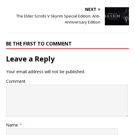
NEXT
The Elder Scrolls V Skyrim Special Edition: Anti-
Anniversary Edition
BE THE FIRST TO COMMENT
Leave a Reply
Your email address will not be published.
Comment
Name
*