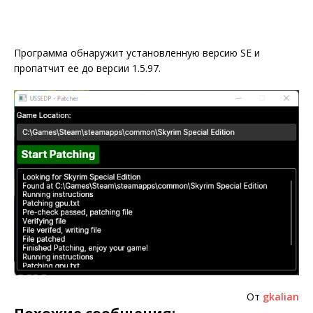
Программа обнаружит установленную версию SE и
пропатчит ее до версии 1.5.97.
От
gkalian