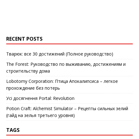
RECENT POSTS
Тварюк: все 30 достижений (Полное руководство)
The Forest: Руководство по выживанию, достижениям и
строительству дома
Lobotomy Corporation: Птица Апокалипсиса – легкое
прохождение без потерь
Усі досягнення Portal: Revolution
Potion Craft: Alchemist Simulator – Рецепты сильных зелий
(гайд на зелья третьего уровня)
TAGS