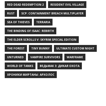
RED DEAD REDEMPTION 2
RESIDENT EVIL VILLAGE
RUST
SCP: CONTAINMENT BREACH MULTIPLAYER
SEA OF THIEVES
TERRARIA
THE BINDING OF ISAAC: REBIRTH
THE ELDER SCROLLS V: SKYRIM SPECIAL EDITION
THE FOREST
TINY BUNNY
ULTIMATE CUSTOM NIGHT
UNTURNED
VAMPIRE SURVIVORS
WARFRAME
WORLD OF TANKS
ВЕДЬМАК 3: ДИКАЯ ОХОТА
ХРОНИКИ МИРТАНЫ: АРХОЛОС