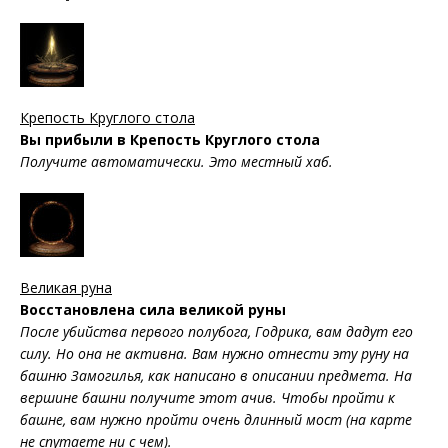
Крепость Круглого стола
Вы прибыли в Крепость Круглого стола
Получите автоматически. Это местный хаб.
Великая руна
Восстановлена сила великой руны
После убийства первого полубога, Годрика, вам дадут его
силу. Но она не активна. Вам нужно отнести эту руну на
башню Замогилья, как написано в описании предмета. На
вершине башни получите этот ачив. Чтобы пройти к
башне, вам нужно пройти очень длинный мост (на карте
не спутаете ни с чем).