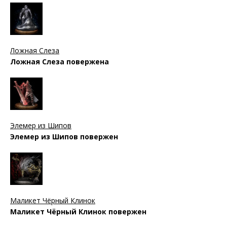
Ложная Слеза
Ложная Слеза повержена
Элемер из Шипов
Элемер из Шипов повержен
Маликет Чёрный Клинок
Маликет Чёрный Клинок повержен