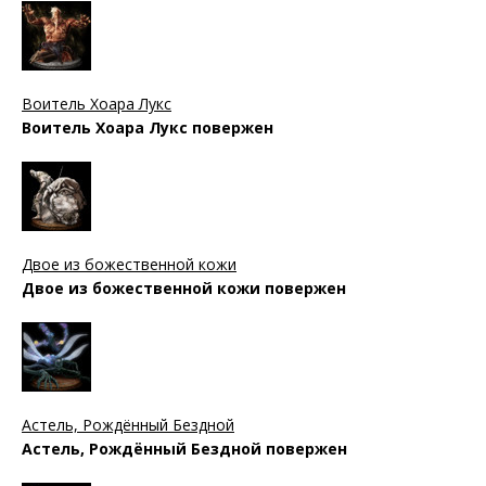
Воитель Хоара Лукс
Воитель Хоара Лукс повержен
Двое из божественной кожи
Двое из божественной кожи повержен
Астель, Рождённый Бездной
Астель, Рождённый Бездной повержен