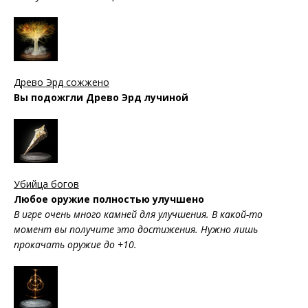
Древо Эрд сожжено
Вы подожгли Древо Эрд лучиной
Убийца богов
Любое оружие полностью улучшено
В игре очень много камней для улучшения. В какой-то
момент вы получите это достижения. Нужно лишь
прокачать оружие до +10.