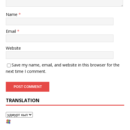
Name
*
Email
*
Website
Save my name, email, and website in this browser for the
next time I comment.
TRANSLATION