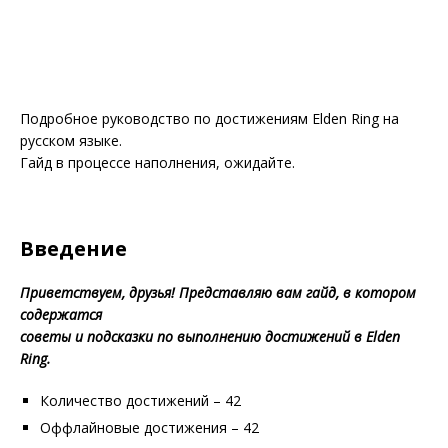
Подробное руководство по достижениям Elden Ring на
русском языке.
Гайд в процессе наполнения, ожидайте.
Введение
Приветствуем, друзья! Представляю вам гайд, в котором
содержатся
советы и подсказки по выполнению достижений в Elden
Ring.
Количество достижений – 42
Оффлайновые достижения – 42