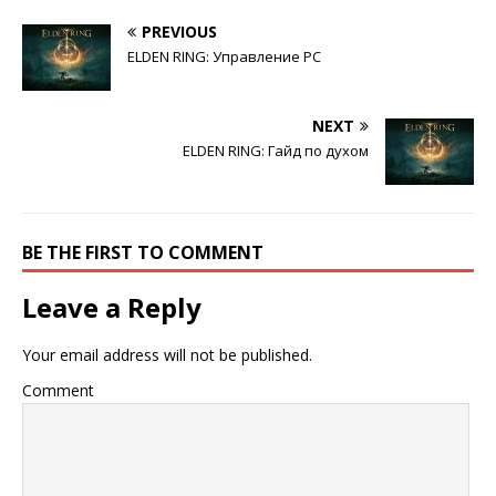
PREVIOUS
ELDEN RING: Управление PC
NEXT
ELDEN RING: Гайд по духом
BE THE FIRST TO COMMENT
Leave a Reply
Your email address will not be published.
Comment