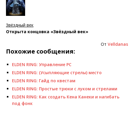
Звёздный век
Открыта концовка «Звёздный век»
От
Velldanas
Похожие сообщения:
ELDEN RING: Управление PC
ELDEN RING: (Усыпляющие стрелы) место
ELDEN RING: Гайд по квестам
ELDEN RING: Простые трюки с луком и стрелами
ELDEN RING: Как создать Кена Канеки и нагибать
под фонк