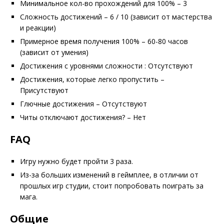
Минимальное кол-во прохождений для 100% – 3
Сложность достижений – 6 / 10 (зависит от мастерства
и реакции)
Примерное время получения 100% – 60-80 часов
(зависит от умения)
Достижения с уровнями сложности : Отсутствуют
Достижения, которые легко пропустить –
Присутствуют
Глючные достижения – Отсутствуют
Читы отключают достижения? – Нет
FAQ
Игру нужно будет пройти 3 раза.
Из-за больших изменений в геймплее, в отличии от
прошлых игр студии, стоит попробовать поиграть за
мага.
Общие