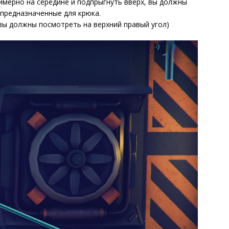
имерно на середине и подпрыгнуть вверх, вы должны
предназначенные для крюка.
о вы должны посмотреть на верхний правый угол)