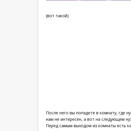
(вот такой)
После него вы попадете в комнату, где н
нам не интересен, а вот на следующем ну
Перед самым выходом из комнаты есть ка