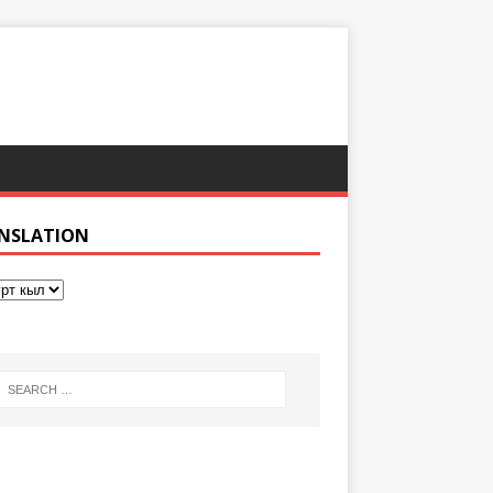
NSLATION