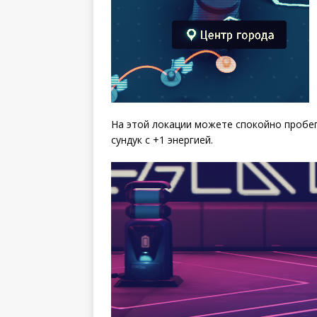
На этой локации можете спокойно пробег
сундук с +1 энергией.