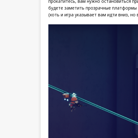
прокатитесь, вам нужно остановиться пр
будете заметить прозрачные платформы 
(хоть и игра указывает вам идти вниз, н