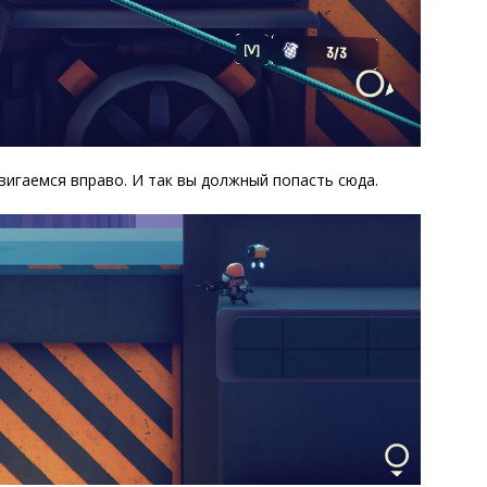
вигаемся вправо. И так вы должный попасть сюда.