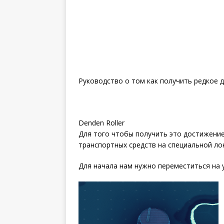
Руководство о том как получить редкое 
Denden Roller
Для того чтобы получить это достижение
транспортных средств на специальной лок
Для начала нам нужно переместиться на у