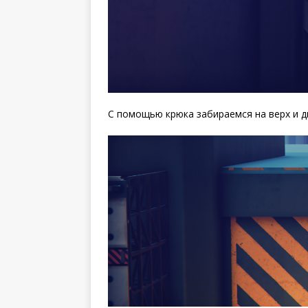
С помощью крюка забираемся на верх и д