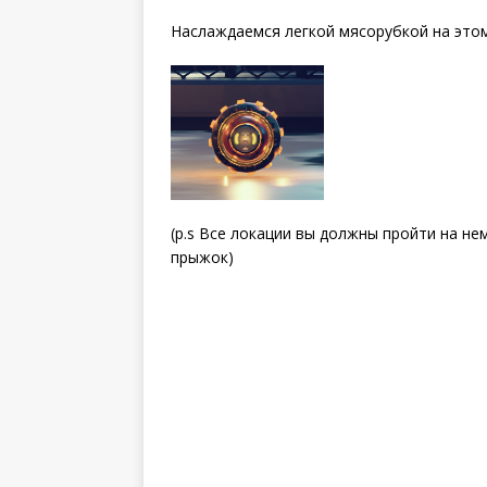
Наслаждаемся легкой мясорубкой на этом
(p.s Все локации вы должны пройти на не
прыжок)