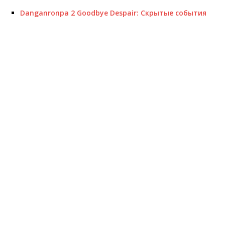
Danganronpa 2 Goodbye Despair: Скрытые события