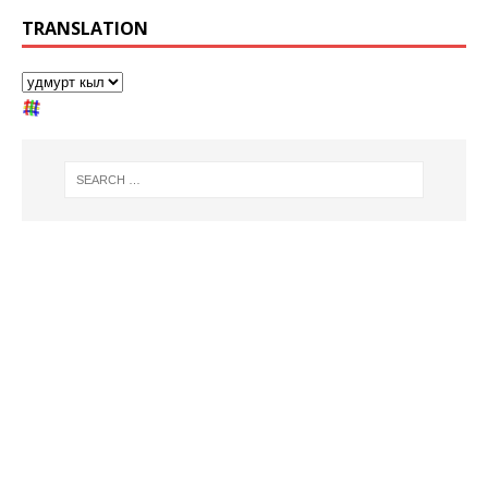
TRANSLATION