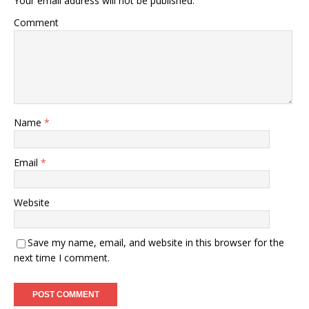
Your email address will not be published.
Comment
Name
*
Email
*
Website
Save my name, email, and website in this browser for the
next time I comment.