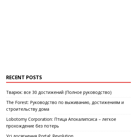
RECENT POSTS
Тварюк: все 30 достижений (Полное руководство)
The Forest: Руководство по выживанию, достижениям и
строительству дома
Lobotomy Corporation: Птица Апокалипсиса – легкое
прохождение без потерь
Усі досягнення Portal: Revolution