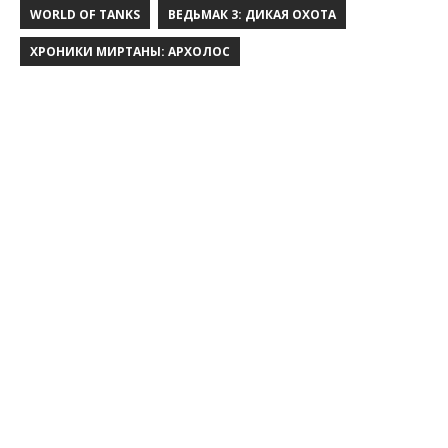
WORLD OF TANKS
ВЕДЬМАК 3: ДИКАЯ ОХОТА
ХРОНИКИ МИРТАНЫ: АРХОЛОС