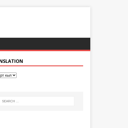
NSLATION