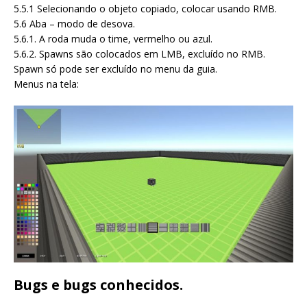
5.5.1 Selecionando o objeto copiado, colocar usando RMB.
5.6 Aba – modo de desova.
5.6.1. A roda muda o time, vermelho ou azul.
5.6.2. Spawns são colocados em LMB, excluído no RMB.
Spawn só pode ser excluído no menu da guia.
Menus na tela:
Bugs e bugs conhecidos.