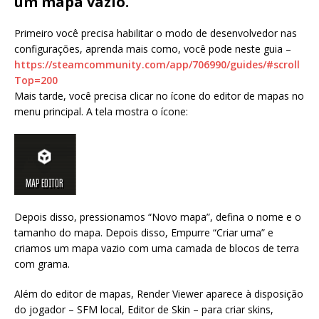
um mapa vazio.
Primeiro você precisa habilitar o modo de desenvolvedor nas
configurações, aprenda mais como, você pode neste guia –
https://steamcommunity.com/app/706990/guides/#scroll
Top=200
Mais tarde, você precisa clicar no ícone do editor de mapas no
menu principal. A tela mostra o ícone:
Depois disso, pressionamos “Novo mapa”, defina o nome e o
tamanho do mapa. Depois disso, Empurre “Criar uma” e
criamos um mapa vazio com uma camada de blocos de terra
com grama.
Além do editor de mapas, Render Viewer aparece à disposição
do jogador – SFM local, Editor de Skin – para criar skins,