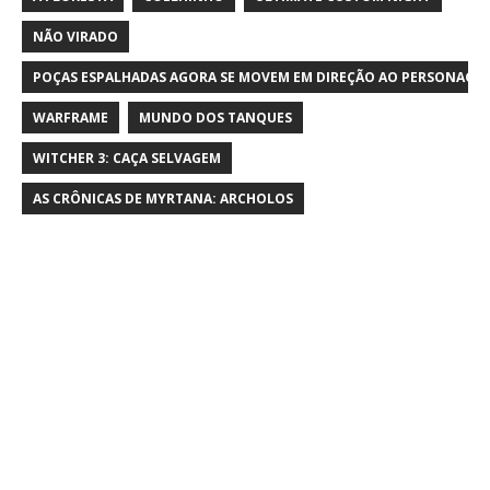
NÃO VIRADO
POÇAS ESPALHADAS AGORA SE MOVEM EM DIREÇÃO AO PERSONAGE
WARFRAME
MUNDO DOS TANQUES
WITCHER 3: CAÇA SELVAGEM
AS CRÔNICAS DE MYRTANA: ARCHOLOS