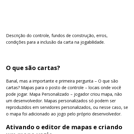
Descrição do controle, fundos de construção, erros,
condições para a inclusão da carta na jogabilidade.
O que são cartas?
Banal, mas a importante e primeira pergunta – O que são
cartas? Mapas para o posto de controle – locais onde você
pode jogar. Mapa Personalizado – jogador criou mapa, não
um desenvolvedor. Mapas personalizados só podem ser
reproduzidos em servidores personalizados, ou nesse caso, se
o mapa foi adicionado ao jogo pelo próprio desenvolvedor.
Ativando o editor de mapas e criando