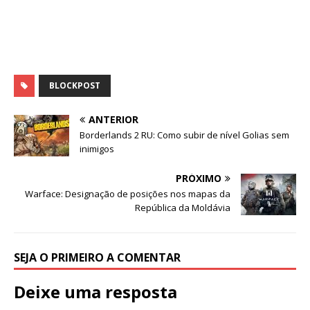
BLOCKPOST
ANTERIOR
Borderlands 2 RU: Como subir de nível Golias sem
inimigos
PRÓXIMO
Warface: Designação de posições nos mapas da
República da Moldávia
SEJA O PRIMEIRO A COMENTAR
Deixe uma resposta