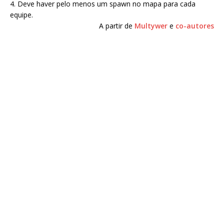
4. Deve haver pelo menos um spawn no mapa para cada
equipe.
A partir de
Multywer
e
co-autores