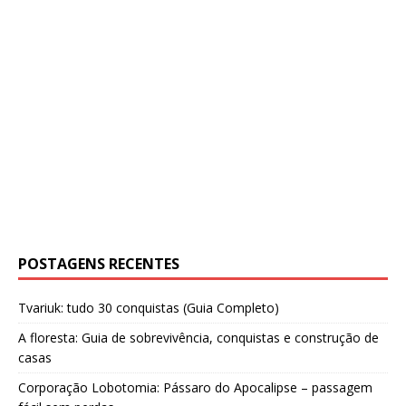
POSTAGENS RECENTES
Tvariuk: tudo 30 conquistas (Guia Completo)
A floresta: Guia de sobrevivência, conquistas e construção de
casas
Corporação Lobotomia: Pássaro do Apocalipse – passagem