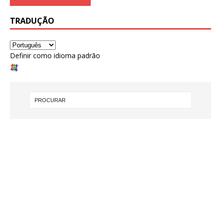
TRADUÇÃO
Definir como idioma padrão