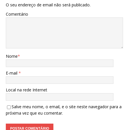
O seu endereço de email não será publicado.
Comentário
Nome
*
E-mail
*
Local na rede Internet
Salve meu nome, o email, e o site neste navegador para a
próxima vez que eu comentar.