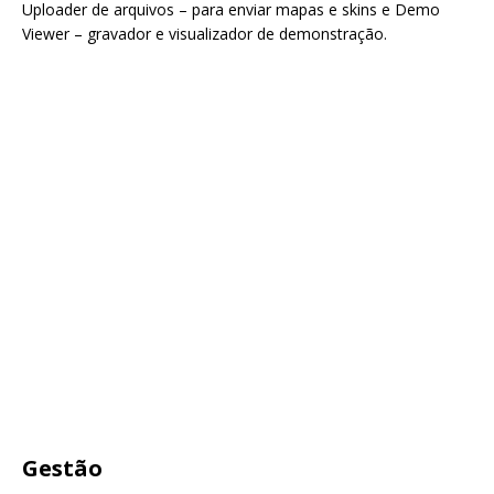
Uploader de arquivos – para enviar mapas e skins e Demo
Viewer – gravador e visualizador de demonstração.
Gestão