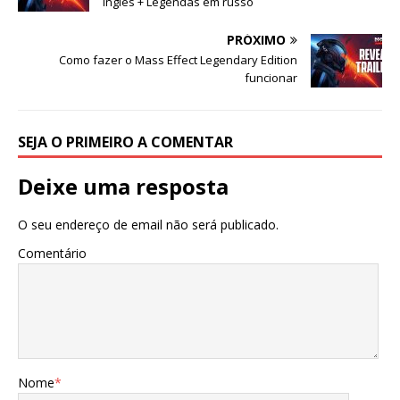
inglês + Legendas em russo
PRÓXIMO
Como fazer o Mass Effect Legendary Edition
funcionar
SEJA O PRIMEIRO A COMENTAR
Deixe uma resposta
O seu endereço de email não será publicado.
Comentário
Nome
*