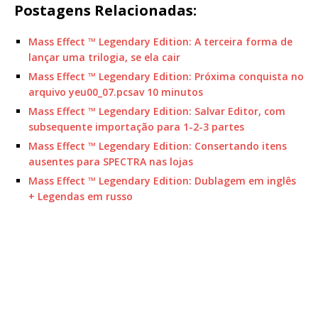
Postagens Relacionadas:
Mass Effect ™ Legendary Edition: A terceira forma de
lançar uma trilogia, se ela cair
Mass Effect ™ Legendary Edition: Próxima conquista no
arquivo yeu00_07.pcsav 10 minutos
Mass Effect ™ Legendary Edition: Salvar Editor, com
subsequente importação para 1-2-3 partes
Mass Effect ™ Legendary Edition: Consertando itens
ausentes para SPECTRA nas lojas
Mass Effect ™ Legendary Edition: Dublagem em inglês
+ Legendas em russo