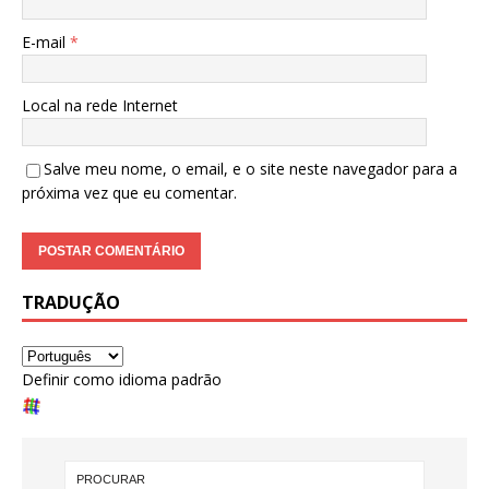
E-mail
*
Local na rede Internet
Salve meu nome, o email, e o site neste navegador para a
próxima vez que eu comentar.
TRADUÇÃO
Definir como idioma padrão