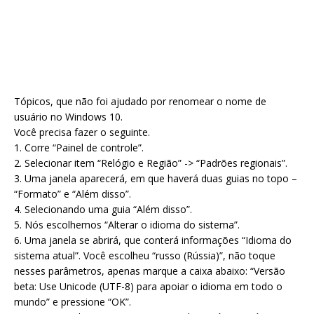
Tópicos, que não foi ajudado por renomear o nome de
usuário no Windows 10.
Você precisa fazer o seguinte.
1. Corre “Painel de controle”.
2. Selecionar item “Relógio e Região” -> “Padrões regionais”.
3. Uma janela aparecerá, em que haverá duas guias no topo –
“Formato” e “Além disso”.
4. Selecionando uma guia “Além disso”.
5. Nós escolhemos “Alterar o idioma do sistema”.
6. Uma janela se abrirá, que conterá informações “Idioma do
sistema atual”. Você escolheu “russo (Rússia)”, não toque
nesses parâmetros, apenas marque a caixa abaixo: “Versão
beta: Use Unicode (UTF-8) para apoiar o idioma em todo o
mundo” e pressione “OK”.