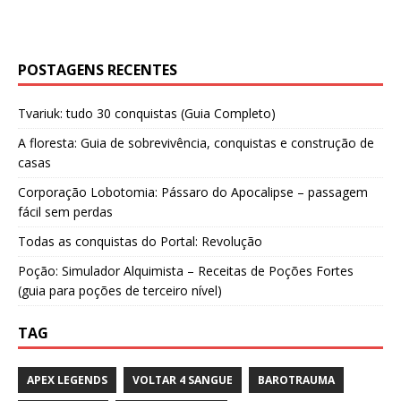
POSTAGENS RECENTES
Tvariuk: tudo 30 conquistas (Guia Completo)
A floresta: Guia de sobrevivência, conquistas e construção de
casas
Corporação Lobotomia: Pássaro do Apocalipse – passagem
fácil sem perdas
Todas as conquistas do Portal: Revolução
Poção: Simulador Alquimista – Receitas de Poções Fortes
(guia para poções de terceiro nível)
TAG
APEX LEGENDS
VOLTAR 4 SANGUE
BAROTRAUMA