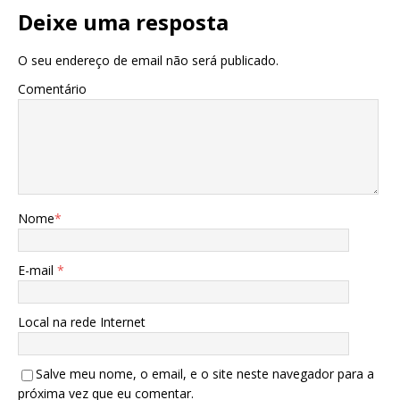
Deixe uma resposta
O seu endereço de email não será publicado.
Comentário
Nome
*
E-mail
*
Local na rede Internet
Salve meu nome, o email, e o site neste navegador para a
próxima vez que eu comentar.