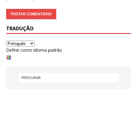
TRADUÇÃO
Definir como idioma padrão