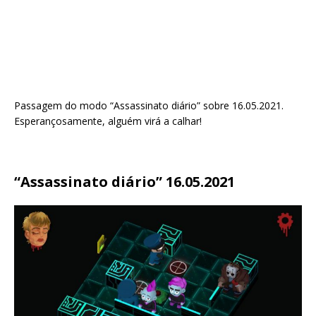
Passagem do modo “Assassinato diário” sobre 16.05.2021.
Esperançosamente, alguém virá a calhar!
“Assassinato diário” 16.05.2021