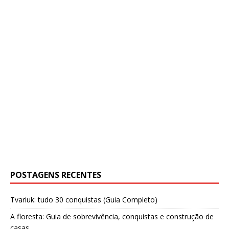
POSTAGENS RECENTES
Tvariuk: tudo 30 conquistas (Guia Completo)
A floresta: Guia de sobrevivência, conquistas e construção de
casas