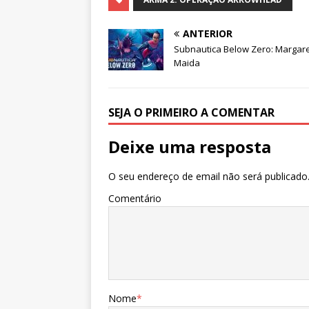
ANTERIOR
Subnautica Below Zero: Margar
Maida
SEJA O PRIMEIRO A COMENTAR
Deixe uma resposta
O seu endereço de email não será publicado
Comentário
Nome
*