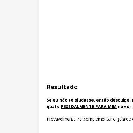
Resultado
Se eu não te ajudasse, então desculpe.
qual o
PESSOALMENTE PARA MIM
помог
.
Provavelmente irei complementar o guia de 