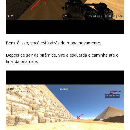
Bem, é isso, você está atrás do mapa novamente.
Depois de sair da pirâmide, vire à esquerda e caminhe até o
final da pirâmide,