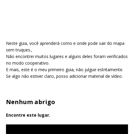
Neste guia, você aprenderá como e onde pode sair do mapa
sem truques.,
Não encontrei muitos lugares e alguns deles foram verificados
no modo cooperativo.
E mais, este é o meu primeiro guia, não julgue estritamente.
Se algo não estiver claro, posso adicionar material de vídeo.
Nenhum abrigo
Encontre este lugar.