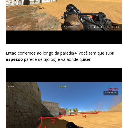
Então corremos ao longo da parede(4: Você tem que subir
espesso
parede de tijolos) e vá aonde quiser.