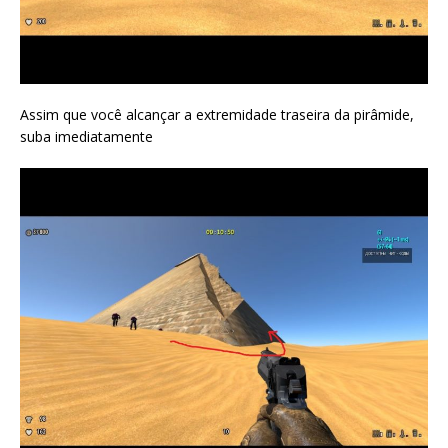
Assim que você alcançar a extremidade traseira da pirâmide,
suba imediatamente