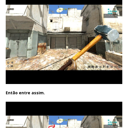
Então entre assim.