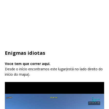
Enigmas idiotas
Voce tem que correr aqui.
Desde o início encontramos este lugar(está no lado direito do
início do mapa).