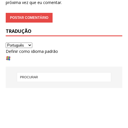
próxima vez que eu comentar.
TRADUÇÃO
Definir como idioma padrão