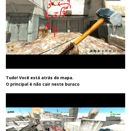
Tudo! Você está atrás do mapa.
O principal é não cair neste buraco