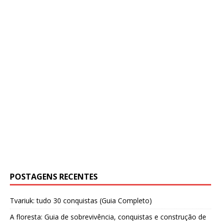
POSTAGENS RECENTES
Tvariuk: tudo 30 conquistas (Guia Completo)
A floresta: Guia de sobrevivência, conquistas e construção de