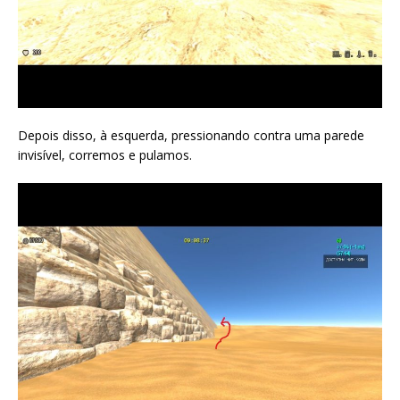
Depois disso, à esquerda, pressionando contra uma parede
invisível, corremos e pulamos.