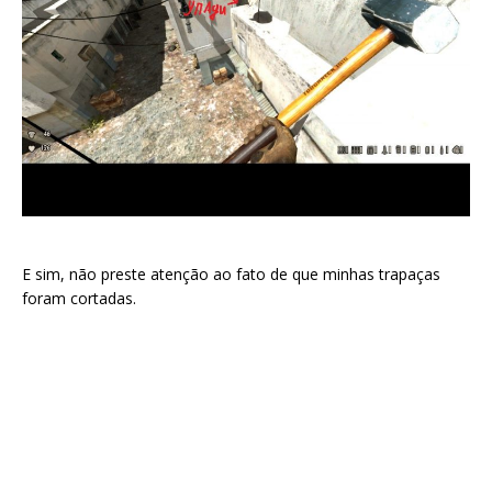
E sim, não preste atenção ao fato de que minhas trapaças
foram cortadas.