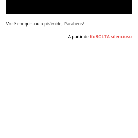
Você conquistou a pirâmide, Parabéns!
A partir de
KoBOLTA silencioso