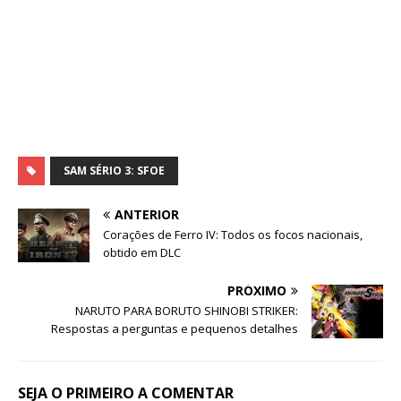
SAM SÉRIO 3: SFOE
ANTERIOR
Corações de Ferro IV: Todos os focos nacionais,
obtido em DLC
PRÓXIMO
NARUTO PARA BORUTO SHINOBI STRIKER:
Respostas a perguntas e pequenos detalhes
SEJA O PRIMEIRO A COMENTAR