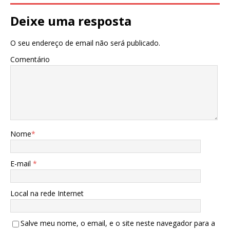
Deixe uma resposta
O seu endereço de email não será publicado.
Comentário
Nome
*
E-mail
*
Local na rede Internet
Salve meu nome, o email, e o site neste navegador para a