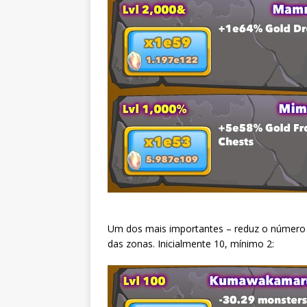
Um dos mais importantes – reduz o número
das zonas. Inicialmente 10, mínimo 2: