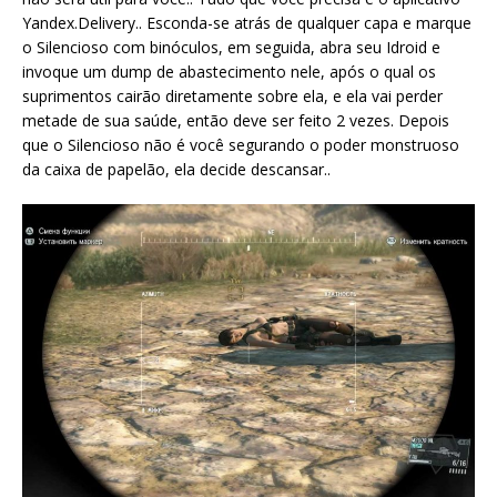
Yandex.Delivery.. Esconda-se atrás de qualquer capa e marque
o Silencioso com binóculos, em seguida, abra seu Idroid e
invoque um dump de abastecimento nele, após o qual os
suprimentos cairão diretamente sobre ela, e ela vai perder
metade de sua saúde, então deve ser feito 2 vezes. Depois
que o Silencioso não é você segurando o poder monstruoso
da caixa de papelão, ela decide descansar..