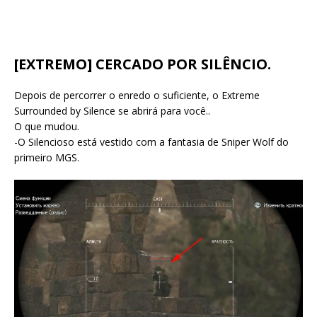
[EXTREMO] CERCADO POR SILÊNCIO.
Depois de percorrer o enredo o suficiente, o Extreme
Surrounded by Silence se abrirá para você..
O que mudou.
-O Silencioso está vestido com a fantasia de Sniper Wolf do
primeiro MGS.