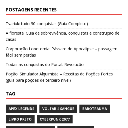
POSTAGENS RECENTES
Tvariuk: tudo 30 conquistas (Guia Completo)
A floresta: Guia de sobrevivência, conquistas e construção de
casas
Corporação Lobotomia: Pássaro do Apocalipse – passagem
fácil sem perdas
Todas as conquistas do Portal: Revolução
Poção: Simulador Alquimista – Receitas de Poções Fortes
(guia para poções de terceiro nível)
TAG
APEX LEGENDS
VOLTAR 4 SANGUE
BAROTRAUMA
LIVRO PRETO
CYBERPUNK 2077