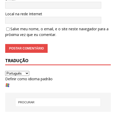
Local na rede Internet
Salve meu nome, o email, e o site neste navegador para a
próxima vez que eu comentar.
TRADUÇÃO
Definir como idioma padrão