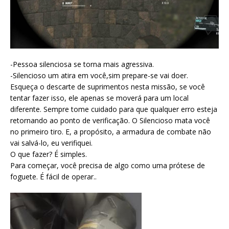
-Pessoa silenciosa se torna mais agressiva.
-Silencioso um atira em você,sim prepare-se vai doer.
Esqueça o descarte de suprimentos nesta missão, se você
tentar fazer isso, ele apenas se moverá para um local
diferente. Sempre tome cuidado para que qualquer erro esteja
retornando ao ponto de verificação. O Silencioso mata você
no primeiro tiro. E, a propósito, a armadura de combate não
vai salvá-lo, eu verifiquei.
O que fazer? É simples.
Para começar, você precisa de algo como uma prótese de
foguete. É fácil de operar..