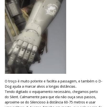
O troço é muito potente e facilita a passagem, e também o D-
Dog ajuda a marcar alvos a longas distâncias..
Tendo digitado o equipamento necessário, chegamos perto
do Silent. Calmamente para que ela não ouça seus passos,
aproxime-se do Silencioso à distância 60-75 metros e usar