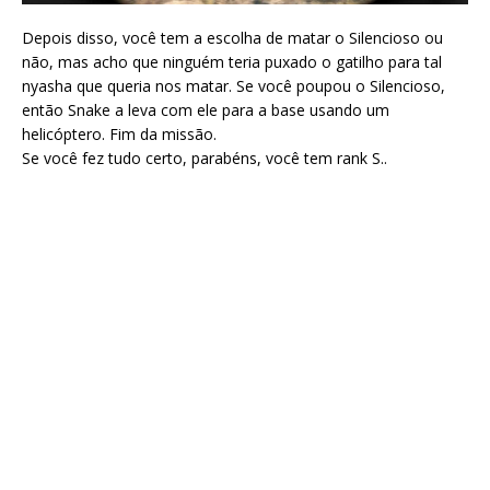
Depois disso, você tem a escolha de matar o Silencioso ou
não, mas acho que ninguém teria puxado o gatilho para tal
nyasha que queria nos matar. Se você poupou o Silencioso,
então Snake a leva com ele para a base usando um
helicóptero. Fim da missão.
Se você fez tudo certo, parabéns, você tem rank S..