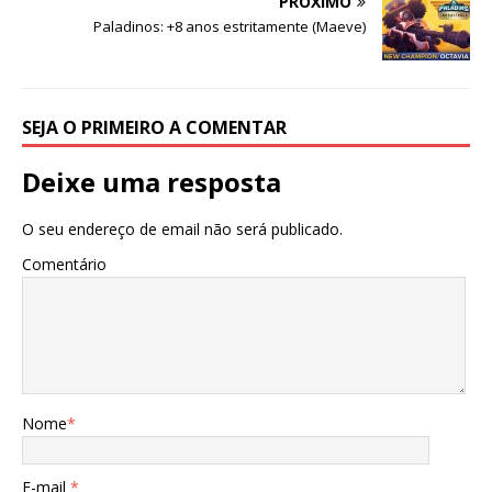
PRÓXIMO
Paladinos: +8 anos estritamente (Maeve)
SEJA O PRIMEIRO A COMENTAR
Deixe uma resposta
O seu endereço de email não será publicado.
Comentário
Nome
*
E-mail
*