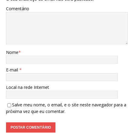
Comentário
Nome
*
E-mail
*
Local na rede Internet
Salve meu nome, o email, e o site neste navegador para a
próxima vez que eu comentar.