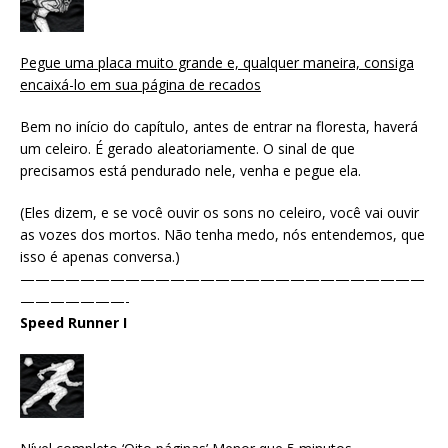
Pegue uma placa muito grande e, qualquer maneira, consiga
encaixá-lo em sua página de recados
Bem no início do capítulo, antes de entrar na floresta, haverá
um celeiro. É gerado aleatoriamente. O sinal de que
precisamos está pendurado nele, venha e pegue ela.
(Eles dizem, e se você ouvir os sons no celeiro, você vai ouvir
as vozes dos mortos. Não tenha medo, nós entendemos, que
isso é apenas conversa.)
———————————————————————————
———————-
Speed ​​Runner I