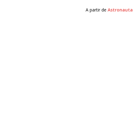
A partir de
Astronauta