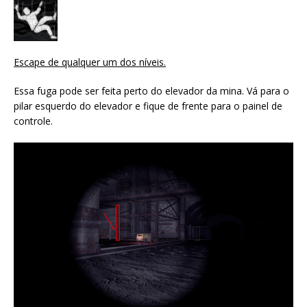
Escape de qualquer um dos níveis.
Essa fuga pode ser feita perto do elevador da mina. Vá para o
pilar esquerdo do elevador e fique de frente para o painel de
controle.