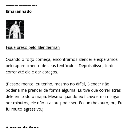
———————-
Emaranhado
Fique preso pelo Slenderman
Quando o fogo começa, encontramos Slender e esperamos
pelo aparecimento de seus tentáculos. Depois disso, tente
correr até ele e dar abraços.
(Pessoalmente, eu tenho, mesmo no difícil, Slender não
poderia me prender de forma alguma, Eu tive que correr atrás
dele em todo o mapa. Mesmo quando eu ficava em um lugar
por minutos, ele não atacou. pode ser, Foi um besouro, ou, Eu
fui muito agressivo.)
———————————————————————————
———————-
A prova de fogo