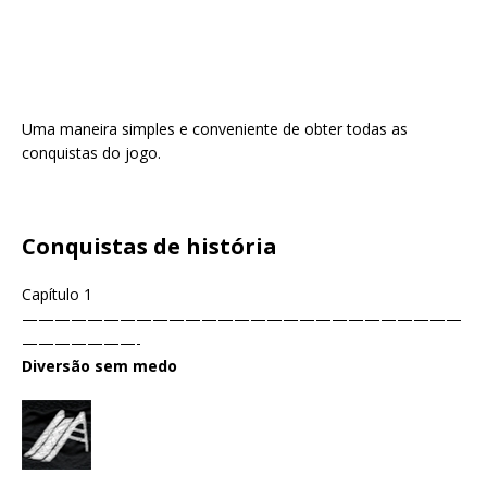
Uma maneira simples e conveniente de obter todas as
conquistas do jogo.
Conquistas de história
Capítulo 1
———————————————————————————
———————-
Diversão sem medo