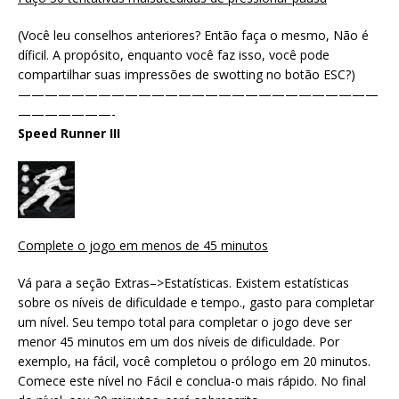
(Você leu conselhos anteriores? Então faça o mesmo, Não é
díficil. A propósito, enquanto você faz isso, você pode
compartilhar suas impressões de swotting no botão ESC?)
———————————————————————————
———————-
Speed ​​Runner III
Complete o jogo em menos de 45 minutos
Vá para a seção Extras–>Estatísticas. Existem estatísticas
sobre os níveis de dificuldade e tempo., gasto para completar
um nível. Seu tempo total para completar o jogo deve ser
menor 45 minutos em um dos níveis de dificuldade. Por
exemplo, на fácil, você completou o prólogo em 20 minutos.
Comece este nível no Fácil e conclua-o mais rápido. No final