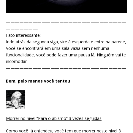
———————————————————————————
———————-
Fato interessante:
Indo atrás da segunda viga, vire à esquerda e entre na parede,
Você se encontrará em uma sala vazia sem nenhuma
funcionalidade, você pode fazer uma pausa lá, Ninguém vai te
incomodar.
———————————————————————————
———————-
Bem, pelo menos você tentou
Morrer no nível “Para o abismo” 3 vezes seguidas
Como você já entendeu, você tem que morrer neste nível 3