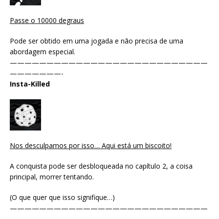
Passe o 10000 degraus
Pode ser obtido em uma jogada e não precisa de uma
abordagem especial.
———————————————————————————
———————-
Insta-Killed
Nos desculpamos por isso… Aqui está um biscoito!
A conquista pode ser desbloqueada no capítulo 2, a coisa
principal, morrer tentando.
(O que quer que isso signifique…)
———————————————————————————
———————-