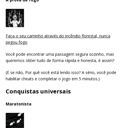
Faça o seu caminho através do incêndio florestal, nunca
pegou fogo
Você pode encontrar uma passagem segura sozinho, mas
queremos obter tudo de forma rápida e honesta, é assim?
(E se não, Por quê você está lendo isso? A sério, você pode
habilitar cheats e completar o jogo em 5 minutos.)
Conquistas universais
Maratonista