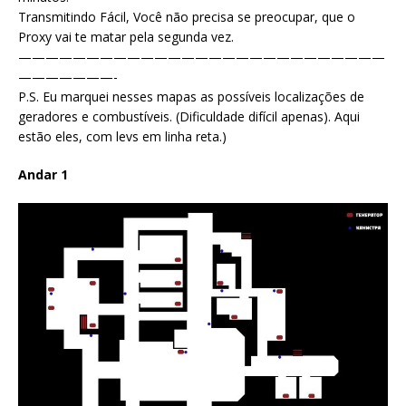
Transmitindo Fácil, Você não precisa se preocupar, que o
Proxy vai te matar pela segunda vez.
———————————————————————————
———————-
P.S. Eu marquei nesses mapas as possíveis localizações de
geradores e combustíveis. (Dificuldade difícil apenas). Aqui
estão eles, com levs em linha reta.)
Andar 1