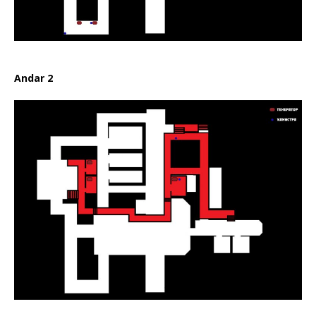
Andar 2