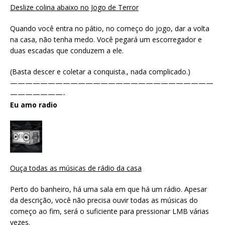
Deslize colina abaixo no Jogo de Terror
Quando você entra no pátio, no começo do jogo, dar a volta
na casa, não tenha medo. Você pegará um escorregador e
duas escadas que conduzem a ele.
(Basta descer e coletar a conquista., nada complicado.)
———————————————————————————
———————-
Eu amo radio
Ouça todas as músicas de rádio da casa
Perto do banheiro, há uma sala em que há um rádio. Apesar
da descrição, você não precisa ouvir todas as músicas do
começo ao fim, será o suficiente para pressionar LMB várias
vezes.