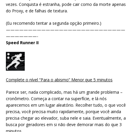
vezes. Conquista é estranha, pode cair como da morte apenas
do Proxy, e de falhas de textura.
(Eu recomendo tentar a segunda opção primeiro.)
———————————————————————————
———————-
Speed ​​Runner II
Complete o nível “Para o abismo” Menor que 5 minutos
Parece ser, nada complicado, mas há um grande problema –
cronômetro. Começa a contar na superfície, e lá nós
aparecemos em um lugar aleatório. Recolher tudo, o que você
precisa, você precisa muito rapidamente, porque você ainda
precisa chegar ao elevador, suba nele e saia. Eventualmente, a
busca por geradores em si não deve demorar mais do que 3
minutos.