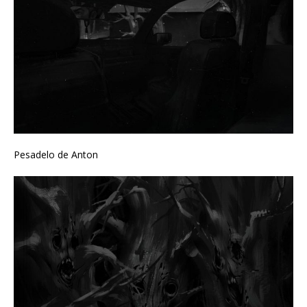
Pesadelo de Anton