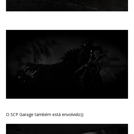
O SCP Garage também está envolvido))