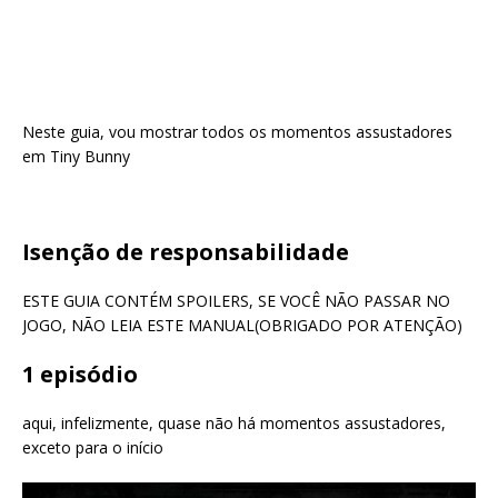
Neste guia, vou mostrar todos os momentos assustadores
em Tiny Bunny
Isenção de responsabilidade
ESTE GUIA CONTÉM SPOILERS, SE VOCÊ NÃO PASSAR NO
JOGO, NÃO LEIA ESTE MANUAL(OBRIGADO POR ATENÇÃO)
1 episódio
aqui, infelizmente, quase não há momentos assustadores,
exceto para o início