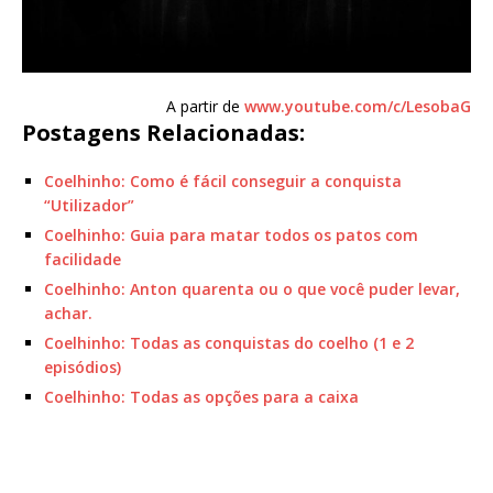
A partir de
www.youtube.com/c/LesobaG
Postagens Relacionadas:
Coelhinho: Como é fácil conseguir a conquista
“Utilizador”
Coelhinho: Guia para matar todos os patos com
facilidade
Coelhinho: Anton quarenta ou o que você puder levar,
achar.
Coelhinho: Todas as conquistas do coelho (1 e 2
episódios)
Coelhinho: Todas as opções para a caixa