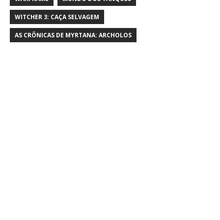
WITCHER 3: CAÇA SELVAGEM
AS CRÔNICAS DE MYRTANA: ARCHOLOS