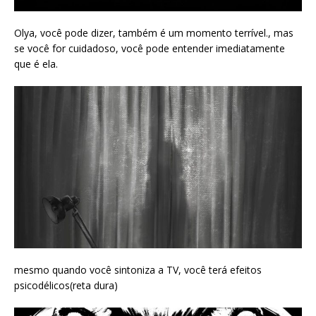
Olya, você pode dizer, também é um momento terrível., mas
se você for cuidadoso, você pode entender imediatamente
que é ela.
mesmo quando você sintoniza a TV, você terá efeitos
psicodélicos(reta dura)