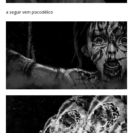
a seguir vem psicodélico