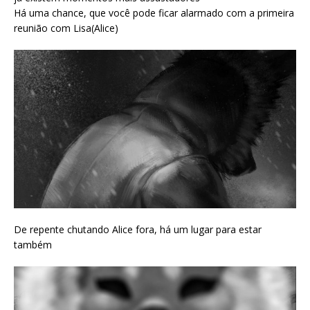
Há uma chance, que você pode ficar alarmado com a primeira
reunião com Lisa(Alice)
De repente chutando Alice fora, há um lugar para estar
também