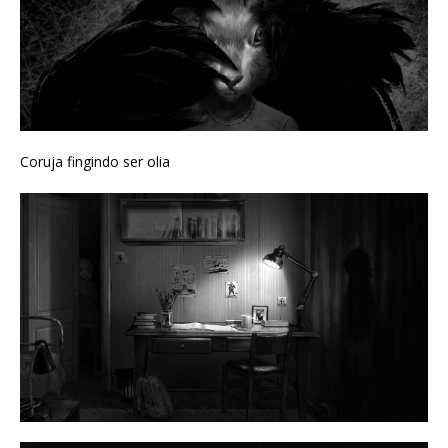
Coruja fingindo ser olia