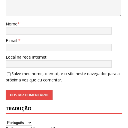
Nome
*
E-mail
*
Local na rede Internet
Salve meu nome, o email, e o site neste navegador para a
próxima vez que eu comentar.
TRADUÇÃO