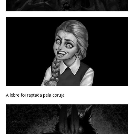
A lebre foi raptada pela coruja