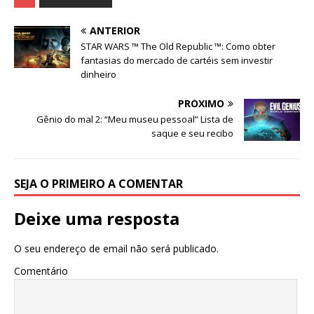
ANTERIOR
STAR WARS ™ The Old Republic ™: Como obter
fantasias do mercado de cartéis sem investir
dinheiro
PRÓXIMO
Gênio do mal 2: “Meu museu pessoal” Lista de
saque e seu recibo
SEJA O PRIMEIRO A COMENTAR
Deixe uma resposta
O seu endereço de email não será publicado.
Comentário