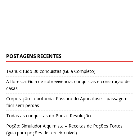
POSTAGENS RECENTES
Tvariuk: tudo 30 conquistas (Guia Completo)
A floresta: Guia de sobrevivência, conquistas e construção de
casas
Corporação Lobotomia: Pássaro do Apocalipse – passagem
fácil sem perdas
Todas as conquistas do Portal: Revolução
Poção: Simulador Alquimista – Receitas de Poções Fortes
(guia para poções de terceiro nível)